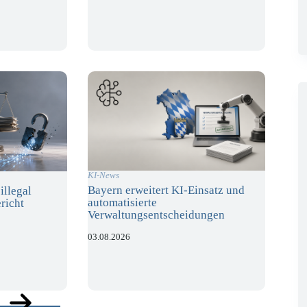
KI-News
Bayern erweitert KI-Einsatz und
illegal
automatisierte
richt
Verwaltungsentscheidungen
03.08.2026