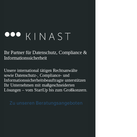
Ihr Partner für Datenschutz, Compliance &
Informationssicherheit
Unsere international tätigen Rechtsanwälte
sowie Datenschutz-, Compliance- und
Informationssicherheitsbeauftragte unterstützen
Ihr Unternehmen mit maßgeschneiderten
Lösungen – vom StartUp bis zum Großkonzern.
Zu unseren Beratungsangeboten