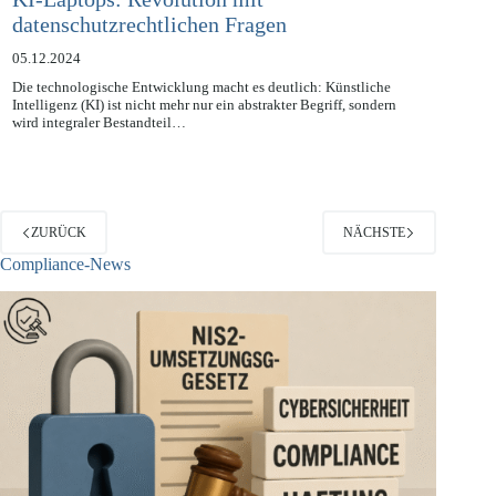
KI-Laptops: Revolution mit
datenschutzrechtlichen Fragen
05.12.2024
Die technologische Entwicklung macht es deutlich: Künstliche
Intelligenz (KI) ist nicht mehr nur ein abstrakter Begriff, sondern
wird integraler Bestandteil…
ZURÜCK
NÄCHSTE
Compliance-News