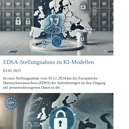
EDSA-Stellungnahme zu KI-Modellen
03.01.2025
In einer Stellungnahme vom 18.12.2024 hat der Europäische
Datenschutzausschuss (EDSA) die Anforderungen an den Umgang
mit personenbezogenen Daten in der…