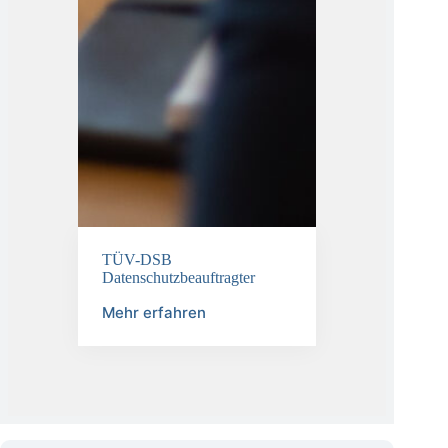
TÜV-DSB
Datenschutzbeauftragter
Mehr erfahren