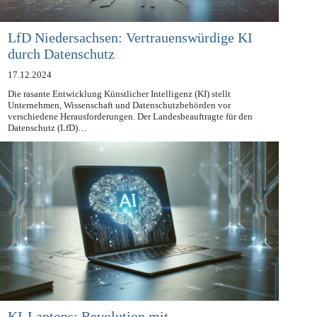
LfD Niedersachsen: Vertrauenswürdige KI
durch Datenschutz
17.12.2024
Die rasante Entwicklung Künstlicher Intelligenz (KI) stellt
Unternehmen, Wissenschaft und Datenschutzbehörden vor
verschiedene Herausforderungen. Der Landesbeauftragte für den
Datenschutz (LfD)…