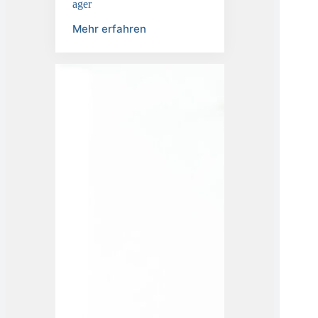
Informationssicherheitsbeauftr
ager
Mehr erfahren