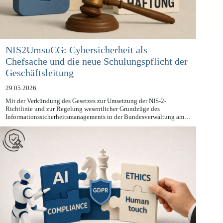
NIS2UmsuCG: Cybersicherheit als
Chefsache und die neue Schulungspflicht der
Geschäftsleitung
29.05.2026
Mit der Verkündung des Gesetzes zur Umsetzung der NIS-2-
Richtlinie und zur Regelung wesentlicher Grundzüge des
Informationssicherheitsmanagements in der Bundesverwaltung am…