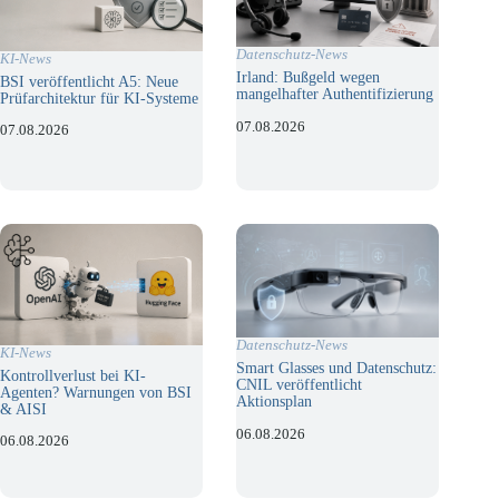
Datenschutz-News
KI-News
Irland: Bußgeld wegen
BSI veröffentlicht A5: Neue
mangelhafter Authentifizierung
Prüfarchitektur für KI-Systeme
07.08.2026
07.08.2026
Datenschutz-News
KI-News
Smart Glasses und Datenschutz:
Kontrollverlust bei KI-
CNIL veröffentlicht
Agenten? Warnungen von BSI
Aktionsplan
& AISI
06.08.2026
06.08.2026