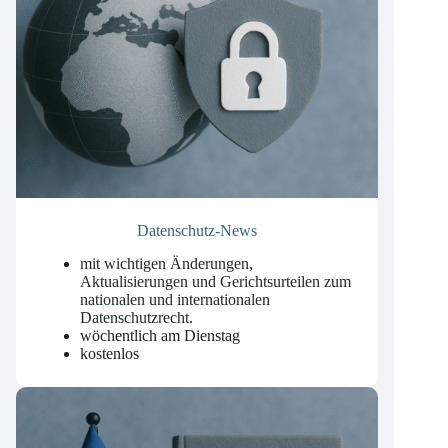
Datenschutz-News
mit wichtigen Änderungen,
Aktualisierungen und Gerichtsurteilen zum
nationalen und internationalen
Datenschutzrecht
.
wöchentlich am Dienstag
kostenlos