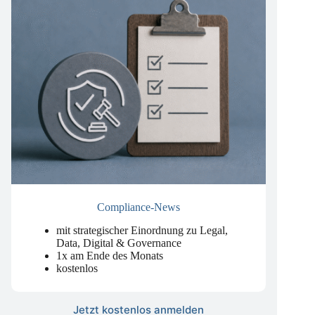
Compliance-News
mit strategischer Einordnung zu Legal,
Data, Digital & Governance
1x am Ende des Monats
kostenlos