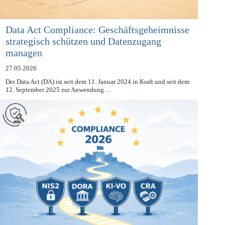
Data Act Compliance: Geschäftsgeheimnisse
strategisch schützen und Datenzugang
managen
27.05.2026
Der Data Act (DA) ist seit dem 11. Januar 2024 in Kraft und seit dem
12. September 2025 zur Anwendung…