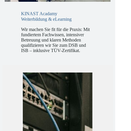
KINAST Acadamy
Weiterbildung & eLearning
Wir machen Sie fit für die Praxis: Mit
fundiertem Fachwissen, intensiver
Betreuung und klaren Methoden
qualifizieren wir Sie zum DSB und
ISB – inklusive TÜV-Zertifikat.