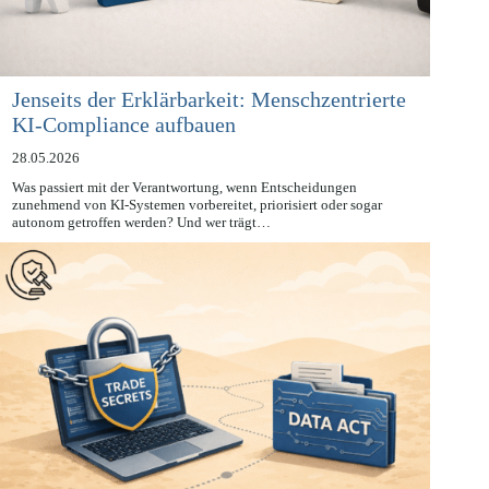
Jenseits der Erklärbarkeit: Menschzentrierte
KI-Compliance aufbauen
28.05.2026
Was passiert mit der Verantwortung, wenn Entscheidungen
zunehmend von KI-Systemen vorbereitet, priorisiert oder sogar
autonom getroffen werden? Und wer trägt…