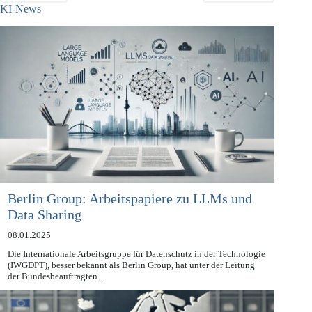
ZURÜCK
NÄCHSTE
KI-News
Berlin Group: Arbeitspapiere zu LLMs und
Data Sharing
08.01.2025
Die Internationale Arbeitsgruppe für Datenschutz in der Technologie
(IWGDPT), besser bekannt als Berlin Group, hat unter der Leitung
der Bundesbeauftragten…