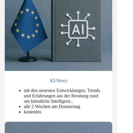
KI-News
mit den neuesten Entwicklungen, Trends
und Erfahrungen aus der Beratung rund
um künstliche Intelligenz.
.
alle 2 Wochen am Donnerstag
kostenlos