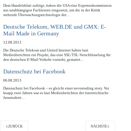
14.08.2013
Dem Handelsblatt zufolge, haben die USA eine Expertenkommission
aus unabhängigen Fachleuten eingesetzt, um die in der Kritik
stehende Überwachungstechnologie der…
Deutsche Telekom, WEB.DE und GMX: E-
Mail Made in Germany
12.08.2013
Die Deutsche Telekom und United Internet haben laut
Medienberichten ein Projekt, das eine SSL/TSL-Verschlüsselung für
den deutschen E-Mail-Verkehr vorsieht, gestartet…
Datenschutz bei Facebook
06.08.2013
Datenschutz bei Facebook – es gleicht einer neverending story. Vor
knapp zwei Jahren war es laut Medienberichten der österreichische
Jurastudent…