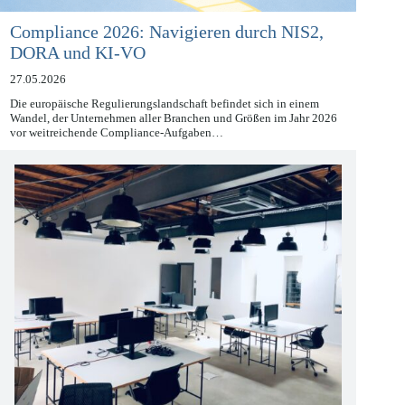
Compliance 2026: Navigieren durch NIS2,
DORA und KI-VO
27.05.2026
Die europäische Regulierungslandschaft befindet sich in einem
Wandel, der Unternehmen aller Branchen und Größen im Jahr 2026
vor weitreichende Compliance-Aufgaben…