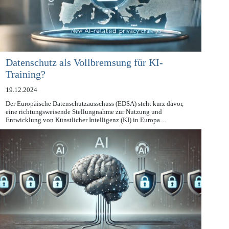
Datenschutz als Vollbremsung für KI-
Training?
19.12.2024
Der Europäische Datenschutzausschuss (EDSA) steht kurz davor,
eine richtungsweisende Stellungnahme zur Nutzung und
Entwicklung von Künstlicher Intelligenz (KI) in Europa…