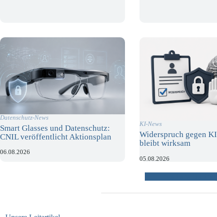
Datenschutz-News
KI-News
Smart Glasses und Datenschutz:
Widerspruch gegen KI
CNIL veröffentlicht Aktionsplan
bleibt wirksam
06.08.2026
05.08.2026
weitere Beiträ