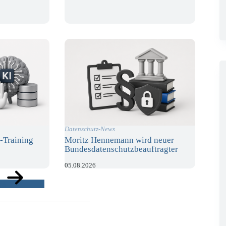
Datenschutz-News
-Training
Moritz Hennemann wird neuer
Bundesdatenschutzbeauftragter
05.08.2026
ge