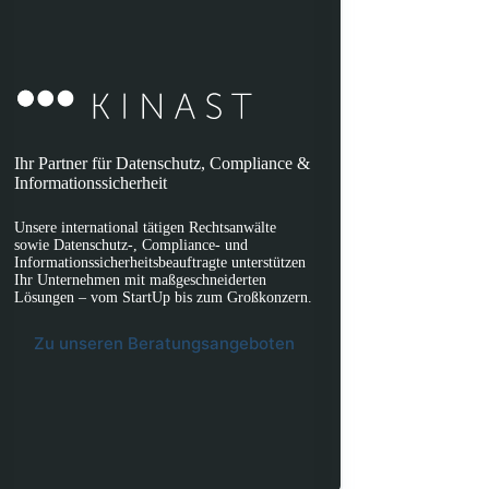
Ihr Partner für Datenschutz, Compliance &
Informationssicherheit
Unsere international tätigen Rechtsanwälte
sowie Datenschutz-, Compliance- und
Informationssicherheitsbeauftragte unterstützen
Ihr Unternehmen mit maßgeschneiderten
Lösungen – vom StartUp bis zum Großkonzern.
Zu unseren Beratungsangeboten