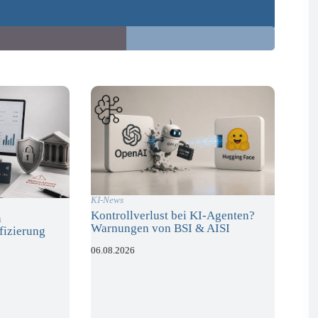
KI-News
Kontrollverlust bei KI-Agenten?
n
Warnungen von BSI & AISI
fizierung
06.08.2026