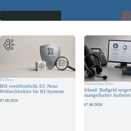
KI-News
Datenschutz-News
BSI veröffentlicht A5: Neue
Irland: Bußgeld wege
Prüfarchitektur für KI-Systeme
mangelhafter Authenti
07.08.2026
07.08.2026