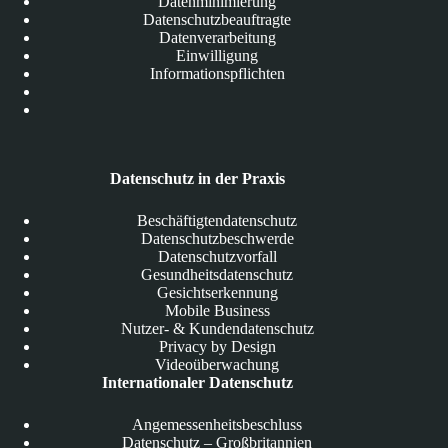
Datenminimierung
Datenschutzbeauftragte
Datenverarbeitung
Einwilligung
Informationspflichten
Datenschutz in der Praxis
Beschäftigtendatenschutz
Datenschutzbeschwerde
Datenschutzvorfall
Gesundheitsdatenschutz
Gesichtserkennung
Mobile Business
Nutzer- & Kundendatenschutz
Privacy by Design
Videoüberwachung
Internationaler Datenschutz
Angemessenheitsbeschluss
Datenschutz – Großbritannien