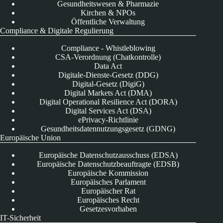
Gesundheitswesen & Pharmazie
Kirchen & NPOs
Öffentliche Verwaltung
Compliance & Digitale Regulierung
Compliance - Whistleblowing
CSA-Verordnung (Chatkontrolle)
Data Act
Digitale-Dienste-Gesetz (DDG)
Digital-Gesetz (DigiG)
Digital Markets Act (DMA)
Digital Operational Resilience Act (DORA)
Digital Services Act (DSA)
ePrivacy-Richtlinie
Gesundheitsdatennutzungsgesetz (GDNG)
Europäische Union
Europäische Datenschutzausschuss (EDSA)
Europäische Datenschutzbeauftragte (EDSB)
Europäische Kommission
Europäisches Parlament
Europäischer Rat
Europäisches Recht
Gesetzesvorhaben
IT-Sicherheit