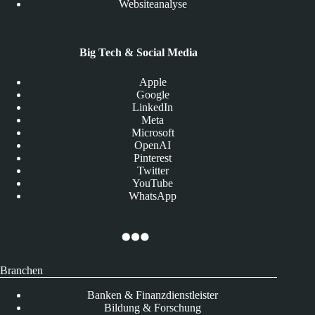
Websiteanalyse
Big Tech & Social Media
Apple
Google
LinkedIn
Meta
Microsoft
OpenAI
Pinterest
Twitter
YouTube
WhatsApp
Branchen
Banken & Finanzdienstleister
Bildung & Forschung