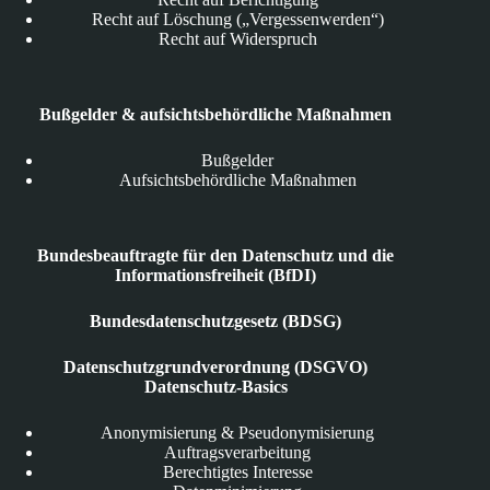
Recht auf Löschung („Vergessenwerden“)
Recht auf Widerspruch
Bußgelder & aufsichtsbehördliche Maßnahmen
Bußgelder
Aufsichtsbehördliche Maßnahmen
Bundesbeauftragte für den Datenschutz und die
Informationsfreiheit (BfDI)
Bundesdatenschutzgesetz (BDSG)
Datenschutzgrundverordnung (DSGVO)
Datenschutz-Basics
Anonymisierung & Pseudonymisierung
Auftragsverarbeitung
Berechtigtes Interesse