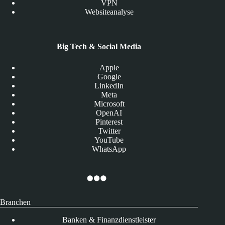
VPN
Websiteanalyse
Big Tech & Social Media
Apple
Google
LinkedIn
Meta
Microsoft
OpenAI
Pinterest
Twitter
YouTube
WhatsApp
Branchen
Banken & Finanzdienstleister