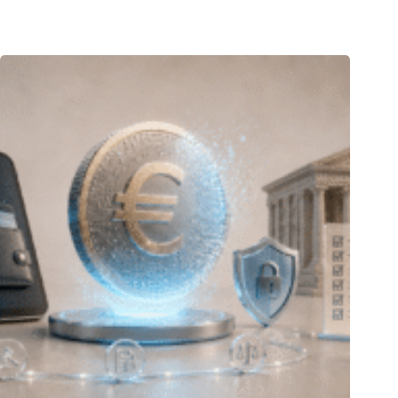
22.07.2026