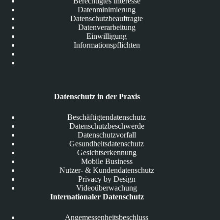
Berechtigtes Interesse
Datenminimierung
Datenschutzbeauftragte
Datenverarbeitung
Einwilligung
Informationspflichten
Datenschutz in der Praxis
Beschäftigtendatenschutz
Datenschutzbeschwerde
Datenschutzvorfall
Gesundheitsdatenschutz
Gesichtserkennung
Mobile Business
Nutzer- & Kundendatenschutz
Privacy by Design
Videoüberwachung
Internationaler Datenschutz
Angemessenheitsbeschluss