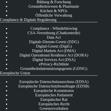
Bildung & Forschung
Gesundheitswesen & Pharmazie
Kirchen & NPOs
Öffentliche Verwaltung
Compliance & Digitale Regulierung
Compliance - Whistleblowing
CSA-Verordnung (Chatkontrolle)
Data Act
Digitale-Dienste-Gesetz (DDG)
Digital-Gesetz (DigiG)
Digital Markets Act (DMA)
Digital Operational Resilience Act (DORA)
Digital Services Act (DSA)
ePrivacy-Richtlinie
Gesundheitsdatennutzungsgesetz (GDNG)
Europäische Union
Europäische Datenschutzausschuss (EDSA)
Europäische Datenschutzbeauftragte (EDSB)
Europäische Kommission
Europäisches Parlament
Europäischer Rat
Europäisches Recht
Gesetzesvorhaben