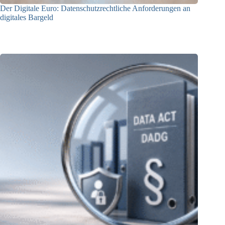
Der Digitale Euro: Datenschutzrechtliche Anforderungen an
digitales Bargeld
23.06.2026