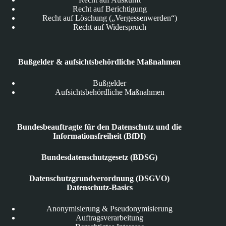
Recht auf Berichtigung
Recht auf Löschung („Vergessenwerden“)
Recht auf Widerspruch
Bußgelder & aufsichtsbehördliche Maßnahmen
Bußgelder
Aufsichtsbehördliche Maßnahmen
Bundesbeauftragte für den Datenschutz und die
Informationsfreiheit (BfDI)
Bundesdatenschutzgesetz (BDSG)
Datenschutzgrundverordnung (DSGVO)
Datenschutz-Basics
Anonymisierung & Pseudonymisierung
Auftragsverarbeitung