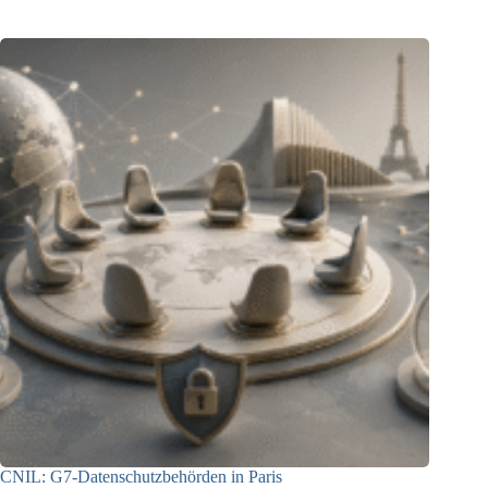
CNIL: G7-Datenschutzbehörden in Paris