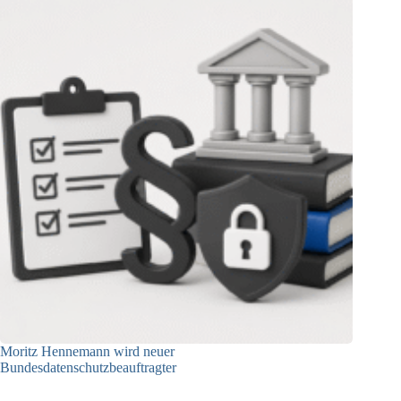
Moritz Hennemann wird neuer
Bundesdatenschutzbeauftragter
05.08.2026