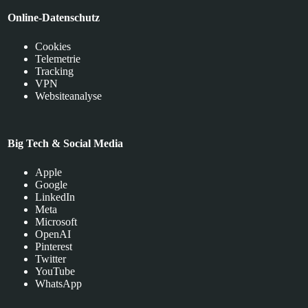
Online-Datenschutz
Cookies
Telemetrie
Tracking
VPN
Websiteanalyse
Big Tech & Social Media
Apple
Google
LinkedIn
Meta
Microsoft
OpenAI
Pinterest
Twitter
YouTube
WhatsApp