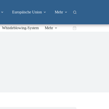
Europäische Union
Mehr
Whistleblowing-System
Mehr
Warenkorb