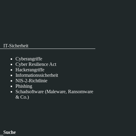
IT-Sicherheit
Cyberangriffe
Cyber Resilience Act
Hackerangriffe
Informationssicherheit
NIS-2-Richtlinie
Phishing
Schadsoftware (Maleware, Ransomware
& Co.)
Suche