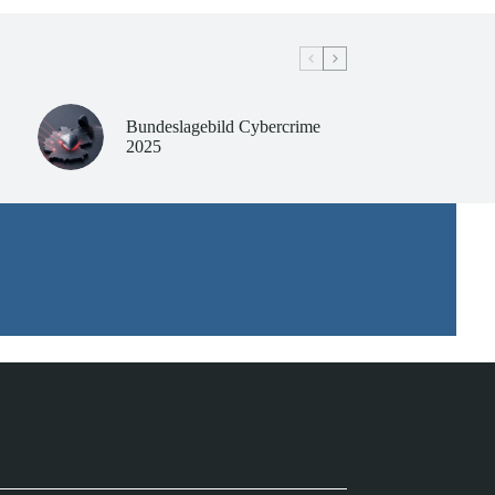
Bundeslagebild Cybercrime
2025