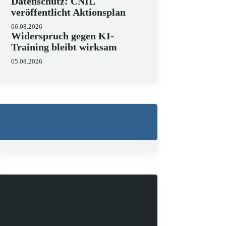
Datenschutz: CNIL
veröffentlicht Aktionsplan
06.08.2026
Widerspruch gegen KI-
Training bleibt wirksam
05.08.2026