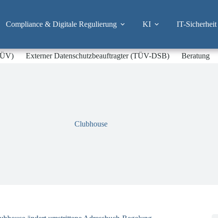
Compliance & Digitale Regulierung
KI
IT-Sicherheit
-TÜV)
Externer Datenschutzbeauftragter (TÜV-DSB)
Beratung
Clubhouse