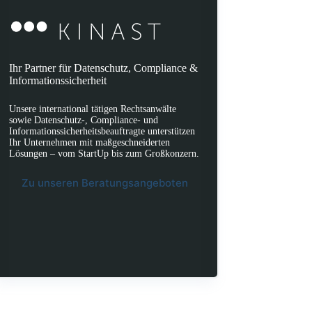
Ihr Partner für Datenschutz, Compliance &
Informationssicherheit
Unsere international tätigen Rechtsanwälte
sowie Datenschutz-, Compliance- und
Informationssicherheitsbeauftragte unterstützen
Ihr Unternehmen mit maßgeschneiderten
Lösungen – vom StartUp bis zum Großkonzern.
Zu unseren Beratungsangeboten