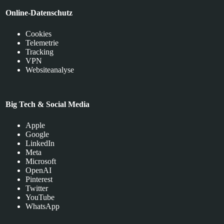
Online-Datenschutz
Cookies
Telemetrie
Tracking
VPN
Websiteanalyse
Big Tech & Social Media
Apple
Google
LinkedIn
Meta
Microsoft
OpenAI
Pinterest
Twitter
YouTube
WhatsApp