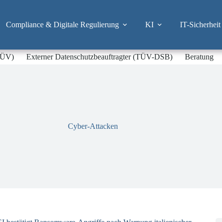
Compliance & Digitale Regulierung
KI
IT-Sicherheit
-TÜV)
Externer Datenschutzbeauftragter (TÜV-DSB)
Beratung
Cyber-Attacken