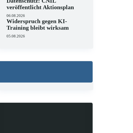
Datenschutz: CNIL
veröffentlicht Aktionsplan
06.08.2026
Widerspruch gegen KI-
Training bleibt wirksam
05.08.2026