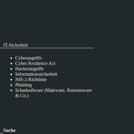
IT-Sicherheit
Cyberangriffe
Cyber Resilience Act
Hackerangriffe
Informationssicherheit
NIS-2-Richtlinie
Phishing
Schadsoftware (Maleware, Ransomware
& Co.)
Suche