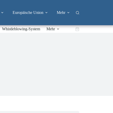
Europäische Union
Mehr
Whistleblowing-System
Mehr
Warenkorb