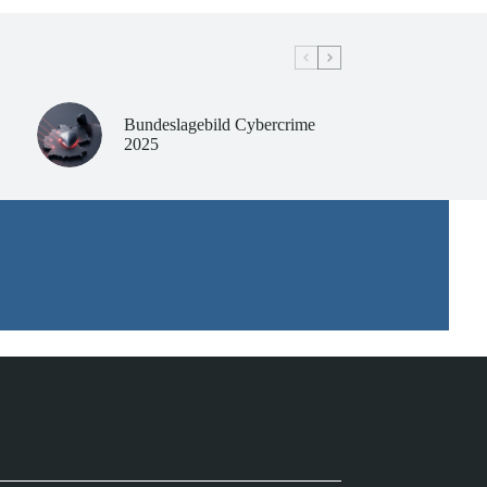
Bundeslagebild Cybercrime
2025