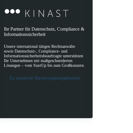
Ihr Partner für Datenschutz, Compliance &
Informationssicherheit
Unsere international tätigen Rechtsanwälte
sowie Datenschutz-, Compliance- und
Informationssicherheitsbeauftragte unterstützen
Ihr Unternehmen mit maßgeschneiderten
Lösungen – vom StartUp bis zum Großkonzern.
Zu unseren Beratungsangeboten