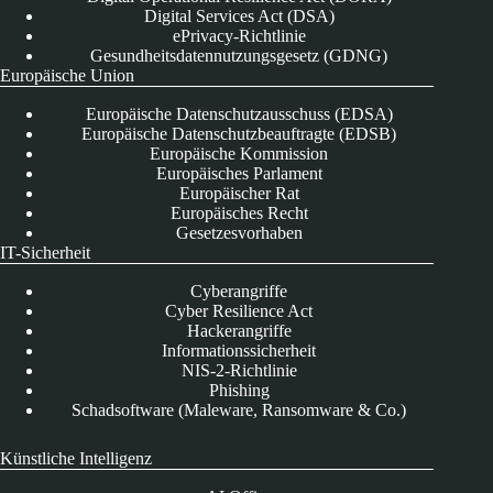
Digital Services Act (DSA)
ePrivacy-Richtlinie
Gesundheitsdatennutzungsgesetz (GDNG)
Europäische Union
Europäische Datenschutzausschuss (EDSA)
Europäische Datenschutzbeauftragte (EDSB)
Europäische Kommission
Europäisches Parlament
Europäischer Rat
Europäisches Recht
Gesetzesvorhaben
IT-Sicherheit
Cyberangriffe
Cyber Resilience Act
Hackerangriffe
Informationssicherheit
NIS-2-Richtlinie
Phishing
Schadsoftware (Maleware, Ransomware & Co.)
Künstliche Intelligenz