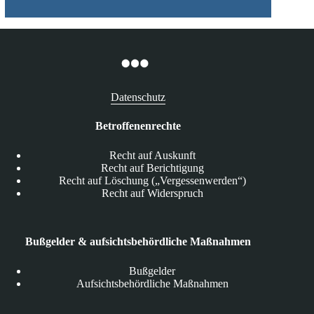
Datenschutz
Betroffenenrechte
Recht auf Auskunft
Recht auf Berichtigung
Recht auf Löschung („Vergessenwerden“)
Recht auf Widerspruch
Bußgelder & aufsichtsbehördliche Maßnahmen
Bußgelder
Aufsichtsbehördliche Maßnahmen