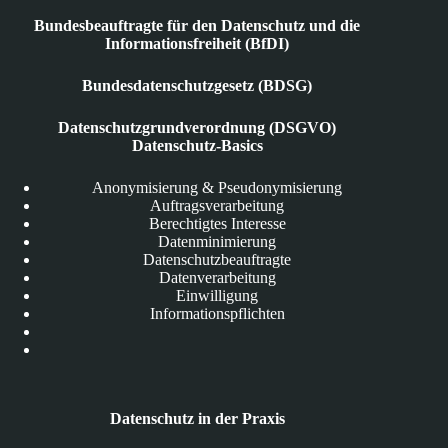
Bundesbeauftragte für den Datenschutz und die
Informationsfreiheit (BfDI)
Bundesdatenschutzgesetz (BDSG)
Datenschutzgrundverordnung (DSGVO)
Datenschutz-Basics
Anonymisierung & Pseudonymisierung
Auftragsverarbeitung
Berechtigtes Interesse
Datenminimierung
Datenschutzbeauftragte
Datenverarbeitung
Einwilligung
Informationspflichten
Datenschutz in der Praxis