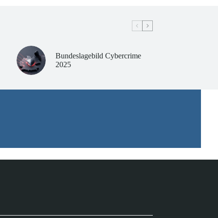
Bundeslagebild Cybercrime
2025