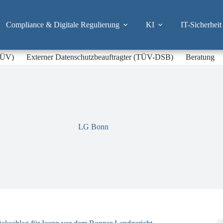
Compliance & Digitale Regulierung
KI
IT-Sicherheit
-TÜV)
Externer Datenschutzbeauftragter (TÜV-DSB)
Beratung
LG Bonn