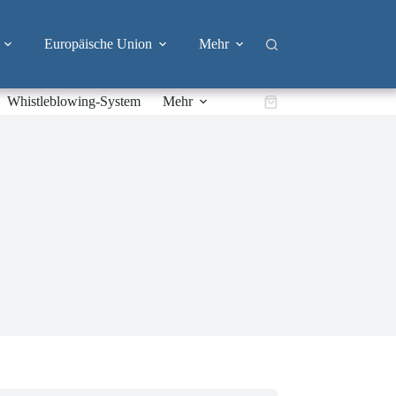
Europäische Union
Mehr
Whistleblowing-System
Mehr
Warenkorb