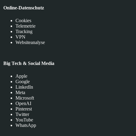
Online-Datenschutz
Cookies
Telemetrie
Tracking
VPN
Websiteanalyse
Big Tech & Social Media
Apple
Google
LinkedIn
Meta
Microsoft
OpenAI
Pinterest
Twitter
YouTube
WhatsApp