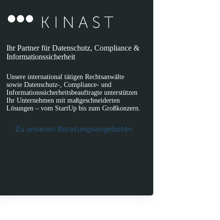
Ihr Partner für Datenschutz, Compliance &
Informationssicherheit
Unsere international tätigen Rechtsanwälte
sowie Datenschutz-, Compliance- und
Informationssicherheitsbeauftragte unterstützen
Ihr Unternehmen mit maßgeschneiderten
Lösungen – vom StartUp bis zum Großkonzern.
Zu unseren Beratungsangeboten