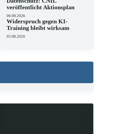
Datenschutz: CNIL
veröffentlicht Aktionsplan
06.08.2026
Widerspruch gegen KI-
Training bleibt wirksam
05.08.2026