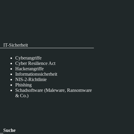
IT-Sicherheit
Cyberangriffe
Cyber Resilience Act
Hackerangriffe
Informationssicherheit
NIS-2-Richtlinie
Phishing
Schadsoftware (Maleware, Ransomware
& Co.)
Suche