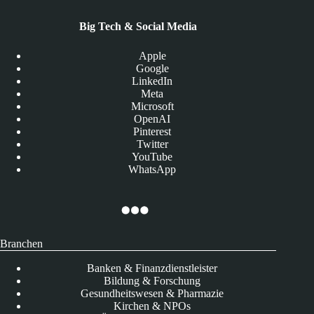
Big Tech & Social Media
Apple
Google
LinkedIn
Meta
Microsoft
OpenAI
Pinterest
Twitter
YouTube
WhatsApp
Branchen
Banken & Finanzdienstleister
Bildung & Forschung
Gesundheitswesen & Pharmazie
Kirchen & NPOs