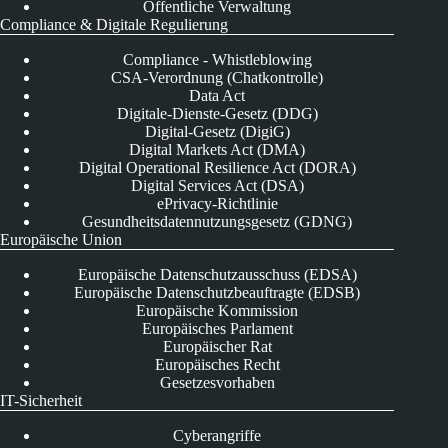
Öffentliche Verwaltung
Compliance & Digitale Regulierung
Compliance - Whistleblowing
CSA-Verordnung (Chatkontrolle)
Data Act
Digitale-Dienste-Gesetz (DDG)
Digital-Gesetz (DigiG)
Digital Markets Act (DMA)
Digital Operational Resilience Act (DORA)
Digital Services Act (DSA)
ePrivacy-Richtlinie
Gesundheitsdatennutzungsgesetz (GDNG)
Europäische Union
Europäische Datenschutzausschuss (EDSA)
Europäische Datenschutzbeauftragte (EDSB)
Europäische Kommission
Europäisches Parlament
Europäischer Rat
Europäisches Recht
Gesetzesvorhaben
IT-Sicherheit
Cyberangriffe