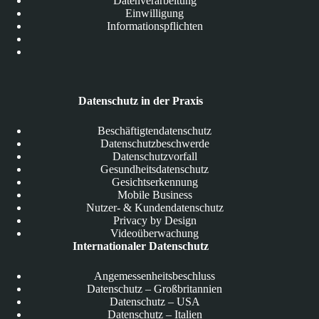
Datenverarbeitung
Einwilligung
Informationspflichten
Datenschutz in der Praxis
Beschäftigtendatenschutz
Datenschutzbeschwerde
Datenschutzvorfall
Gesundheitsdatenschutz
Gesichtserkennung
Mobile Business
Nutzer- & Kundendatenschutz
Privacy by Design
Videoüberwachung
Internationaler Datenschutz
Angemessenheitsbeschluss
Datenschutz – Großbritannien
Datenschutz – USA
Datenschutz – Italien