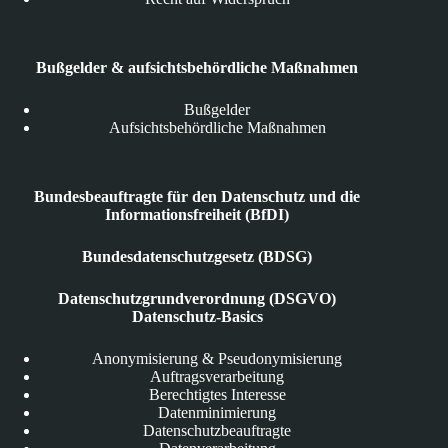
Bußgelder & aufsichtsbehördliche Maßnahmen
Bußgelder
Aufsichtsbehördliche Maßnahmen
Bundesbeauftragte für den Datenschutz und die
Informationsfreiheit (BfDI)
Bundesdatenschutzgesetz (BDSG)
Datenschutzgrundverordnung (DSGVO)
Datenschutz-Basics
Anonymisierung & Pseudonymisierung
Auftragsverarbeitung
Berechtigtes Interesse
Datenminimierung
Datenschutzbeauftragte