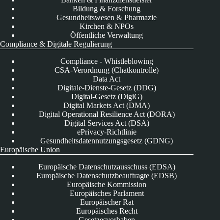
Bildung & Forschung
Gesundheitswesen & Pharmazie
Kirchen & NPOs
Öffentliche Verwaltung
Compliance & Digitale Regulierung
Compliance - Whistleblowing
CSA-Verordnung (Chatkontrolle)
Data Act
Digitale-Dienste-Gesetz (DDG)
Digital-Gesetz (DigiG)
Digital Markets Act (DMA)
Digital Operational Resilience Act (DORA)
Digital Services Act (DSA)
ePrivacy-Richtlinie
Gesundheitsdatennutzungsgesetz (GDNG)
Europäische Union
Europäische Datenschutzausschuss (EDSA)
Europäische Datenschutzbeauftragte (EDSB)
Europäische Kommission
Europäisches Parlament
Europäischer Rat
Europäisches Recht
Gesetzesvorhaben