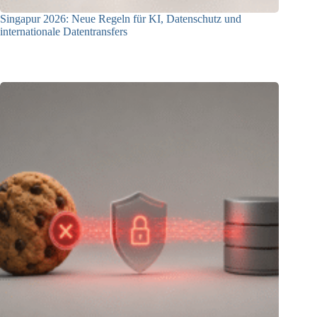
Singapur 2026: Neue Regeln für KI, Datenschutz und
internationale Datentransfers
08.07.2026