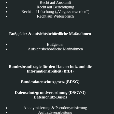
Recht auf Auskunft
Recht auf Berichtigung
Recht auf Löschung („Vergessenwerden“)
Recht auf Widerspruch
Bußgelder & aufsichtsbehördliche Maßnahmen
Bußgelder
Aufsichtsbehördliche Maßnahmen
Bundesbeauftragte für den Datenschutz und die
Informationsfreiheit (BfDI)
Bundesdatenschutzgesetz (BDSG)
Datenschutzgrundverordnung (DSGVO)
Datenschutz-Basics
Anonymisierung & Pseudonymisierung
Auftragsverarbeitung