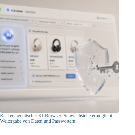
Risiken agentischer KI-Browser: Schwachstelle ermöglicht
Weitergabe von Daten und Passwörtern
23.07.2026