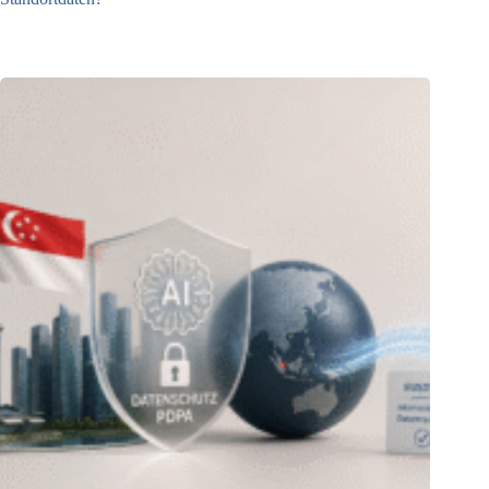
21.07.2026