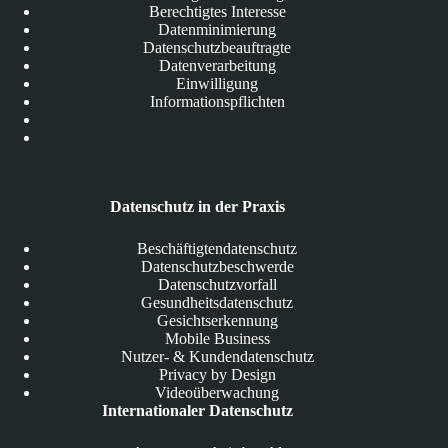
Berechtigtes Interesse
Datenminimierung
Datenschutzbeauftragte
Datenverarbeitung
Einwilligung
Informationspflichten
Datenschutz in der Praxis
Beschäftigtendatenschutz
Datenschutzbeschwerde
Datenschutzvorfall
Gesundheitsdatenschutz
Gesichtserkennung
Mobile Business
Nutzer- & Kundendatenschutz
Privacy by Design
Videoüberwachung
Internationaler Datenschutz