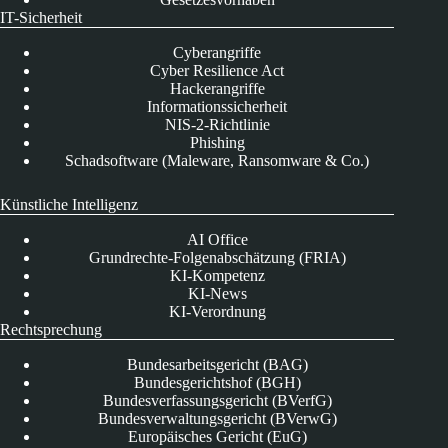
IT-Sicherheit
Cyberangriffe
Cyber Resilience Act
Hackerangriffe
Informationssicherheit
NIS-2-Richtlinie
Phishing
Schadsoftware (Maleware, Ransomware & Co.)
Künstliche Intelligenz
AI Office
Grundrechte-Folgenabschätzung (FRIA)
KI-Kompetenz
KI-News
KI-Verordnung
Rechtsprechung
Bundesarbeitsgericht (BAG)
Bundesgerichtshof (BGH)
Bundesverfassungsgericht (BVerfG)
Bundesverwaltungsgericht (BVerwG)
Europäisches Gericht (EuG)