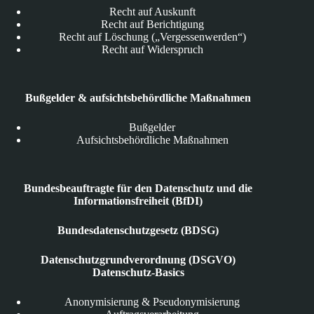
Recht auf Auskunft
Recht auf Berichtigung
Recht auf Löschung („Vergessenwerden“)
Recht auf Widerspruch
Bußgelder & aufsichtsbehördliche Maßnahmen
Bußgelder
Aufsichtsbehördliche Maßnahmen
Bundesbeauftragte für den Datenschutz und die
Informationsfreiheit (BfDI)
Bundesdatenschutzgesetz (BDSG)
Datenschutzgrundverordnung (DSGVO)
Datenschutz-Basics
Anonymisierung & Pseudonymisierung