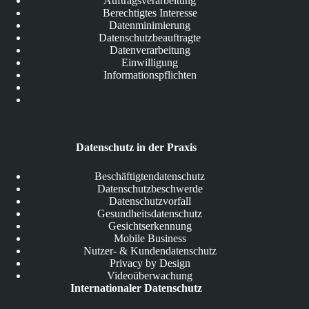
Auftragsverarbeitung
Berechtigtes Interesse
Datenminimierung
Datenschutzbeauftragte
Datenverarbeitung
Einwilligung
Informationspflichten
Datenschutz in der Praxis
Beschäftigtendatenschutz
Datenschutzbeschwerde
Datenschutzvorfall
Gesundheitsdatenschutz
Gesichtserkennung
Mobile Business
Nutzer- & Kundendatenschutz
Privacy by Design
Videoüberwachung
Internationaler Datenschutz