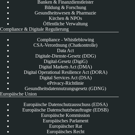
Banken & Finanzdienstleister
Bildung & Forschung
Gesundheitswesen & Pharmazie
Kirchen & NPOs
Öffentliche Verwaltung
Compliance & Digitale Regulierung
Compliance - Whistleblowing
CSA-Verordnung (Chatkontrolle)
Data Act
Digitale-Dienste-Gesetz (DDG)
Digital-Gesetz (DigiG)
Digital Markets Act (DMA)
Digital Operational Resilience Act (DORA)
Digital Services Act (DSA)
ePrivacy-Richtlinie
Gesundheitsdatennutzungsgesetz (GDNG)
Europäische Union
Europäische Datenschutzausschuss (EDSA)
Europäische Datenschutzbeauftragte (EDSB)
Europäische Kommission
Europäisches Parlament
Europäischer Rat
Europäisches Recht