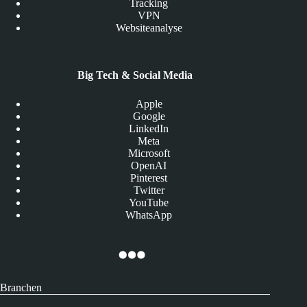
Tracking
VPN
Websiteanalyse
Big Tech & Social Media
Apple
Google
LinkedIn
Meta
Microsoft
OpenAI
Pinterest
Twitter
YouTube
WhatsApp
Branchen