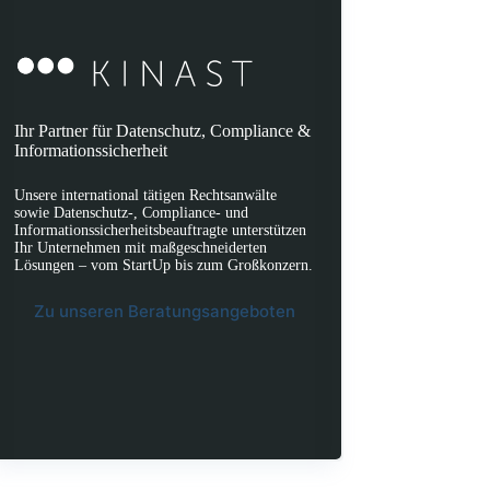
Ihr Partner für Datenschutz, Compliance &
Informationssicherheit
Unsere international tätigen Rechtsanwälte
sowie Datenschutz-, Compliance- und
Informationssicherheitsbeauftragte unterstützen
Ihr Unternehmen mit maßgeschneiderten
Lösungen – vom StartUp bis zum Großkonzern.
Zu unseren Beratungsangeboten