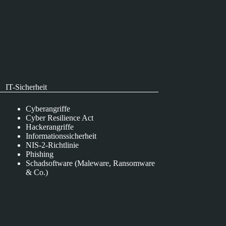
IT-Sicherheit
Cyberangriffe
Cyber Resilience Act
Hackerangriffe
Informationssicherheit
NIS-2-Richtlinie
Phishing
Schadsoftware (Maleware, Ransomware
& Co.)