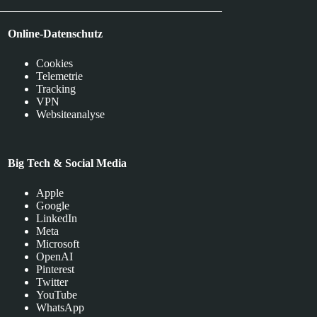
Online-Datenschutz
Cookies
Telemetrie
Tracking
VPN
Websiteanalyse
Big Tech & Social Media
Apple
Google
LinkedIn
Meta
Microsoft
OpenAI
Pinterest
Twitter
YouTube
WhatsApp