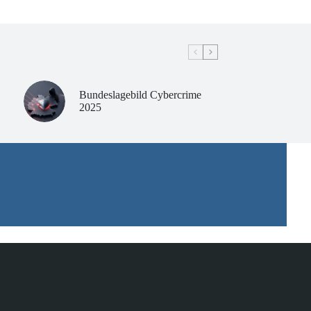
Bundeslagebild Cybercrime
2025