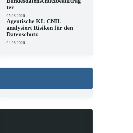
Bundesdatenschutzbeauftrag
ter
05.08.2026
Agentische KI: CNIL
analysiert Risiken für den
Datenschutz
04.08.2026