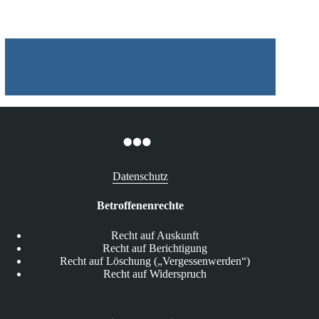
Datenschutz
Betroffenenrechte
Recht auf Auskunft
Recht auf Berichtigung
Recht auf Löschung („Vergessenwerden“)
Recht auf Widerspruch