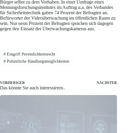
Bürger selbst zu dem Vorhaben. In einer Umfrage eines
Meinungsforschungsinstitutes im Auftrag u.a. des Verbandes
für Sicherheitstechnik gaben 74 Prozent der Befragten an,
Befürworter der Videoüberwachung im öffentlichen Raum zu
sein. Nur neun Prozent der Befragten sprachen sich dagegen
gegen den Einsatz der Überwachungskameras aus.
#
Eingriff Persönlichkeitsrecht
#
Polizeiliche Handlungsmöglichkeiten
VORHERIGER
NÄCHSTER
Das könnte Sie auch interessieren..