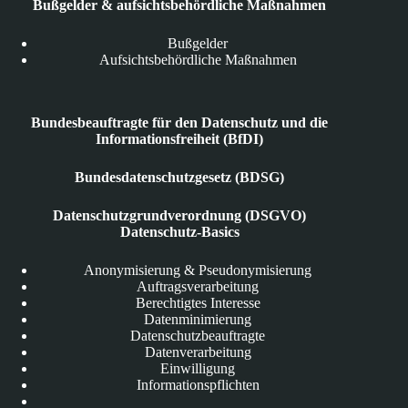
Bußgelder & aufsichtsbehördliche Maßnahmen
Bußgelder
Aufsichtsbehördliche Maßnahmen
Bundesbeauftragte für den Datenschutz und die
Informationsfreiheit (BfDI)
Bundesdatenschutzgesetz (BDSG)
Datenschutzgrundverordnung (DSGVO)
Datenschutz-Basics
Anonymisierung & Pseudonymisierung
Auftragsverarbeitung
Berechtigtes Interesse
Datenminimierung
Datenschutzbeauftragte
Datenverarbeitung
Einwilligung
Informationspflichten