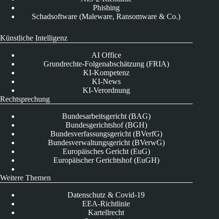
Phishing
Schadsoftware (Maleware, Ransomware & Co.)
Künstliche Intelligenz
AI Office
Grundrechte-Folgenabschätzung (FRIA)
KI-Kompetenz
KI-News
KI-Verordnung
Rechtsprechung
Bundesarbeitsgericht (BAG)
Bundesgerichtshof (BGH)
Bundesverfassungsgericht (BVerfG)
Bundesverwaltungsgericht (BVerwG)
Europäisches Gericht (EuG)
Europäischer Gerichtshof (EuGH)
Weitere Themen
Datenschutz & Covid-19
EEA-Richtlinie
Kartellrecht