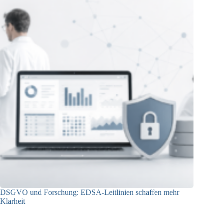
DSGVO und Forschung: EDSA-Leitlinien schaffen mehr
Klarheit
06.05.2026