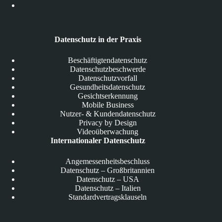
Datenschutz in der Praxis
Beschäftigtendatenschutz
Datenschutzbeschwerde
Datenschutzvorfall
Gesundheitsdatenschutz
Gesichtserkennung
Mobile Business
Nutzer- & Kundendatenschutz
Privacy by Design
Videoüberwachung
Internationaler Datenschutz
Angemessenheitsbeschluss
Datenschutz – Großbritannien
Datenschutz – USA
Datenschutz – Italien
Standardvertragsklauseln