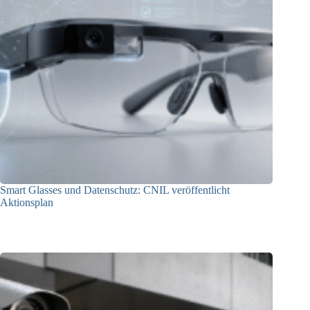
Smart Glasses und Datenschutz: CNIL veröffentlicht
Aktionsplan
06.08.2026