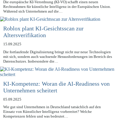
16.09.2025
Die europäische KI-Verordnung (KI-VO) schafft einen neuen
Rechtsrahmen für künstliche Intelligenz in der Europäischen Union.
Während sich Unternehmen auf die…
Roblox plant KI-Gesichtsscan zur
Altersverifikation
15.09.2025
Die fortlaufende Digitalisierung bringt nicht nur neue Technologien
mit sich, sondern auch wachsende Herausforderungen im Bereich des
Datenschutzes. Insbesondere die…
KI-Kompetenz: Woran die AI-Readiness von
Unternehmen scheitert
05.09.2025
Wie gut sind Unternehmen in Deutschland tatsächlich auf den
Einsatz von Künstlicher Intelligenz vorbereitet? Welche
Kompetenzen fehlen und was bedeutet…