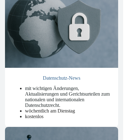
Datenschutz-News
mit wichtigen Änderungen,
Aktualisierungen und Gerichtsurteilen zum
nationalen und internationalen
Datenschutzrecht
.
wöchentlich am Dienstag
kostenlos