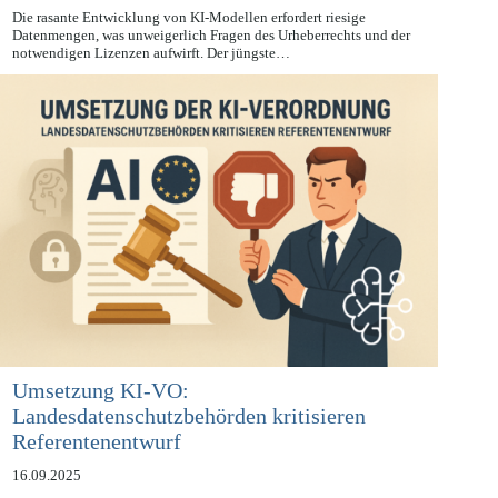
16.09.2025
Die rasante Entwicklung von KI-Modellen erfordert riesige
Datenmengen, was unweigerlich Fragen des Urheberrechts und der
notwendigen Lizenzen aufwirft. Der jüngste…
Umsetzung KI-VO:
Landesdatenschutzbehörden kritisieren
Referentenentwurf