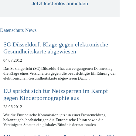
Jetzt kostenlos anmelden
Datenschutz-News
SG Düsseldorf: Klage gegen elektronische
Gesundheitskarte abgewiesen
04.07.2012
Das Sozialgericht (SG) Düsseldorf hat am vergangenen Donnerstag
die Klage eines Versicherten gegen die beabsichtigte Einführung der
elektronischen Gesundheitskarte abgewiesen (Az.:…
EU spricht sich für Netzsperren im Kampf
gegen Kinderpornographie aus
28.06.2012
Wie die Europäische Kommission jetzt in einer Pressemeldung
bekannt gab, beabsichtigen die Europäische Union sowie die
Vereinigten Staaten ein globales Bündnis der nationalen…