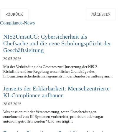
ZURÜCK
NÄCHSTE
Compliance-News
NIS2UmsuCG: Cybersicherheit als
Chefsache und die neue Schulungspflicht der
Geschäftsleitung
29.05.2026
Mit der Verkündung des Gesetzes zur Umsetzung der NIS-2-
Richtlinie und zur Regelung wesentlicher Grundzüge des
Informationssicherheitsmanagements in der Bundesverwaltung am…
Jenseits der Erklärbarkeit: Menschzentrierte
KI-Compliance aufbauen
28.05.2026
Was passiert mit der Verantwortung, wenn Entscheidungen
zunehmend von KI-Systemen vorbereitet, priorisiert oder sogar
autonom getroffen werden? Und wer trägt…