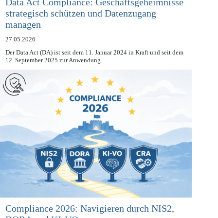
Data Act Compliance: Geschäftsgeheimnisse
strategisch schützen und Datenzugang
managen
27.05.2026
Der Data Act (DA) ist seit dem 11. Januar 2024 in Kraft und seit dem
12. September 2025 zur Anwendung…