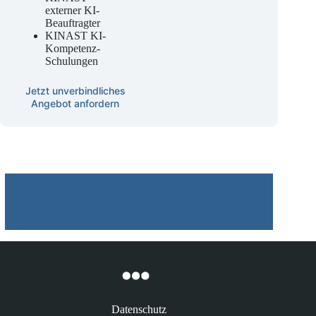
Beratung
KINAST
externer KI-
Beauftragter
KINAST KI-
Kompetenz-
Schulungen
Jetzt unverbindliches
Angebot anfordern