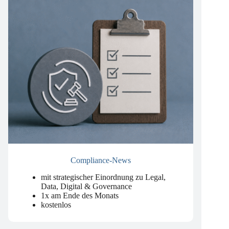
Compliance-News
mit strategischer Einordnung zu Legal,
Data, Digital & Governance
1x am Ende des Monats
kostenlos