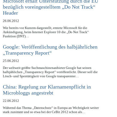
Microsoft erhält Unterstützung durch die EU
bezüglich voreingestelltem „Do Not Track“
Header
26.06.2012
Wie bereits vor Kurzem dargestellt, erntete Microsoft für die
Ankündigung, beim Internet Explorer 10 die „Do Not Track“
Funktion (DNT)…
Google: Veröffentlichung des halbjährlichen
„Transparency Report“
25.06.2012
Der weltweit größte Suchmaschinenanbieter Google hat seinen
halbjählichen „Transparency Report“ veröffentlicht. Dieser soll die
Lösch- und Sperrtätigkeit von Google transparenter…
China: Regelung zur Klarnamenpflicht in
Microbloggs angestrebt
22.06.2012
Während das Thema „Datenschutz“ in Europa an Wichtigkeit weiter