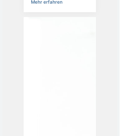
Mehr erfahren