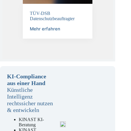
TÜV-DSB
Datenschutzbeauftragter
Mehr erfahren
KI-Compliance
aus einer Hand
Künstliche
Intelligenz
rechtssicher nutzen
& entwickeln
KINAST KI-