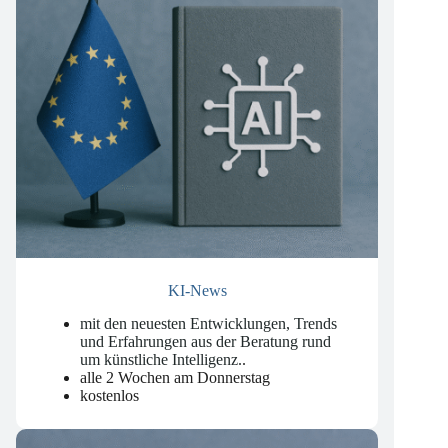
KI-News
mit den neuesten Entwicklungen, Trends
und Erfahrungen aus der Beratung rund
um künstliche Intelligenz.
.
alle 2 Wochen am Donnerstag
kostenlos