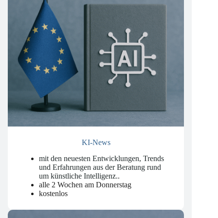
KI-News
mit den neuesten Entwicklungen, Trends
und Erfahrungen aus der Beratung rund
um künstliche Intelligenz.
.
alle 2 Wochen am Donnerstag
kostenlos