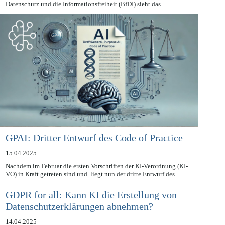
vielfältigen Bürokratiehürden. Die Bundesbeauftragte für den
Datenschutz und die Informationsfreiheit (BfDI) sieht das…
GPAI: Dritter Entwurf des Code of Practice
15.04.2025
Nachdem im Februar die ersten Vorschriften der KI-Verordnung (KI-
VO) in Kraft getreten sind und liegt nun der dritte Entwurf des…
GDPR for all: Kann KI die Erstellung von
Datenschutzerklärungen abnehmen?