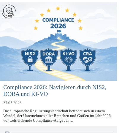
12. September 2025 zur Anwendung…
Compliance 2026: Navigieren durch NIS2,
DORA und KI-VO
27.05.2026
Die europäische Regulierungslandschaft befindet sich in einem
Wandel, der Unternehmen aller Branchen und Größen im Jahr 2026
vor weitreichende Compliance-Aufgaben…