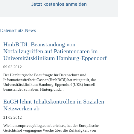
Jetzt kostenlos anmelden
Datenschutz-News
HmbBfDI: Beanstandung von
Notfallzugriffen auf Patientendaten im
Universitätsklinikum Hamburg-Eppendorf
09.03.2012
Der Hamburgische Beauftragte für Datenschutz und
Informationsfreiheit Caspar (HmbBfDI) hat mitgeteilt, das
Universitätsklinikum Hamburg-Eppendorf (UKE) formell
beanstandet zu haben. Hintergrund…
EuGH lehnt Inhaltskontrollen in Sozialen
Netzwerken ab
21.02.2012
Wie huntonprivacyblog.com berichtet, hat der Europäische