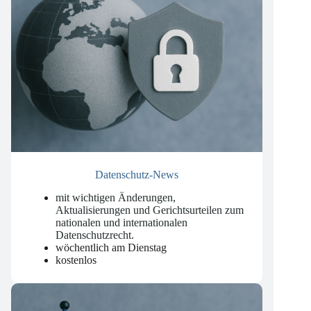
Datenschutz-News
mit wichtigen Änderungen,
Aktualisierungen und Gerichtsurteilen zum
nationalen und internationalen
Datenschutzrecht
.
wöchentlich am Dienstag
kostenlos