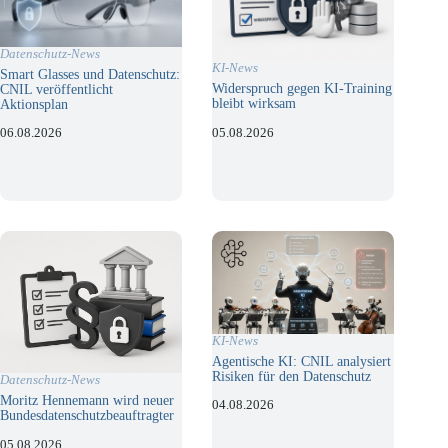
Datenschutz-News
KI-News
Smart Glasses und Datenschutz:
Widerspruch gegen KI-Training
CNIL veröffentlicht
bleibt wirksam
Aktionsplan
05.08.2026
06.08.2026
KI-News
Agentische KI: CNIL analysiert
Risiken für den Datenschutz
Datenschutz-News
Moritz Hennemann wird neuer
04.08.2026
Bundesdatenschutzbeauftragter
05.08.2026