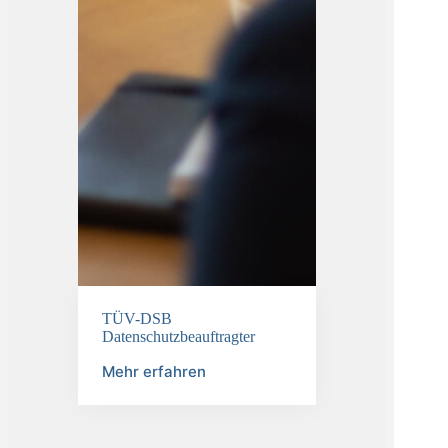
TÜV-DSB
Datenschutzbeauftragter
Mehr erfahren