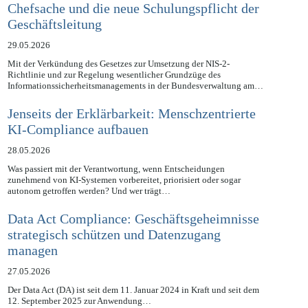
NIS2UmsuCG: Cybersicherheit als
Chefsache und die neue Schulungspflicht der
Geschäftsleitung
29.05.2026
Mit der Verkündung des Gesetzes zur Umsetzung der NIS-2-
Richtlinie und zur Regelung wesentlicher Grundzüge des
Informationssicherheitsmanagements in der Bundesverwaltung am…
Jenseits der Erklärbarkeit: Menschzentrierte
KI-Compliance aufbauen
28.05.2026
Was passiert mit der Verantwortung, wenn Entscheidungen
zunehmend von KI-Systemen vorbereitet, priorisiert oder sogar
autonom getroffen werden? Und wer trägt…
Data Act Compliance: Geschäftsgeheimnisse
strategisch schützen und Datenzugang
managen
27.05.2026
Der Data Act (DA) ist seit dem 11. Januar 2024 in Kraft und seit dem