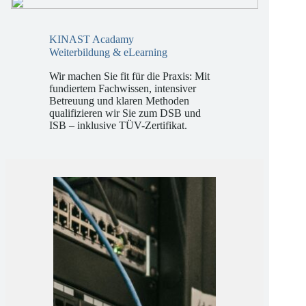
KINAST Acadamy
Weiterbildung & eLearning
Wir machen Sie fit für die Praxis: Mit
fundiertem Fachwissen, intensiver
Betreuung und klaren Methoden
qualifizieren wir Sie zum DSB und
ISB – inklusive TÜV-Zertifikat.