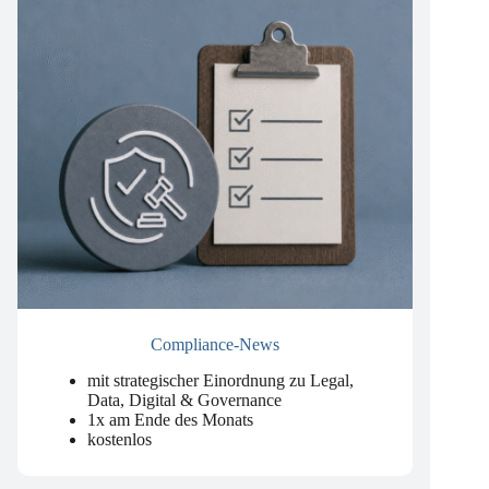
Compliance-News
mit strategischer Einordnung zu Legal,
Data, Digital & Governance
1x am Ende des Monats
kostenlos