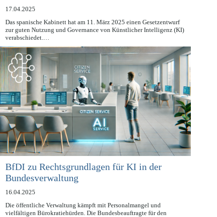
Kennzeichnung von KI-Deepfakes
17.04.2025
Das spanische Kabinett hat am 11. März 2025 einen Gesetzentwurf
zur guten Nutzung und Governance von Künstlicher Intelligenz (KI)
verabschiedet.…
BfDI zu Rechtsgrundlagen für KI in der
Bundesverwaltung
16.04.2025
Die öffentliche Verwaltung kämpft mit Personalmangel und