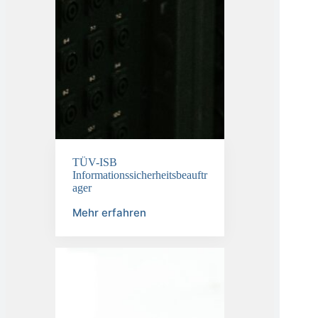
TÜV-ISB
Informationssicherheitsbeauftr
ager
Mehr erfahren