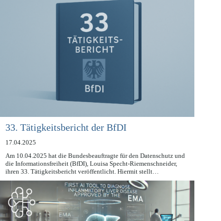
33. Tätigkeitsbericht der BfDI
17.04.2025
Am 10.04.2025 hat die Bundesbeauftragte für den Datenschutz und
die Informationsfreiheit (BfDI), Louisa Specht-Riemenschneider,
ihren 33. Tätigkeitsbericht veröffentlicht. Hiermit stellt…