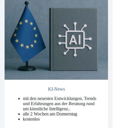
KI-News
mit den neuesten Entwicklungen, Trends
und Erfahrungen aus der Beratung rund
um künstliche Intelligenz.
.
alle 2 Wochen am Donnerstag
kostenlos