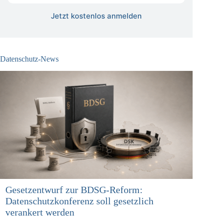
Jetzt kostenlos anmelden
Datenschutz-News
Gesetzentwurf zur BDSG-Reform:
Datenschutzkonferenz soll gesetzlich