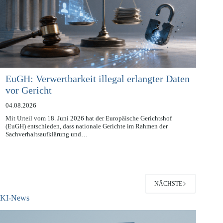
EuGH: Verwertbarkeit illegal erlangter Daten
vor Gericht
04.08.2026
Mit Urteil vom 18. Juni 2026 hat der Europäische Gerichtshof
(EuGH) entschieden, dass nationale Gerichte im Rahmen der
Sachverhaltsaufklärung und…
NÄCHSTE
KI-News