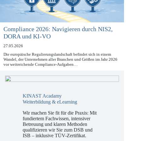
Compliance 2026: Navigieren durch NIS2,
DORA und KI-VO
27.05.2026
Die europäische Regulierungslandschaft befindet sich in einem
Wandel, der Unternehmen aller Branchen und Größen im Jahr 2026
vor weitreichende Compliance-Aufgaben…
KINAST Acadamy
Weiterbildung & eLearning
Wir machen Sie fit für die Praxis: Mit
fundiertem Fachwissen, intensiver
Betreuung und klaren Methoden
qualifizieren wir Sie zum DSB und