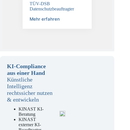
TÜV-DSB
Datenschutzbeauftragter
Mehr erfahren
KI-Compliance
aus einer Hand
Künstliche
Intelligenz
rechtssicher nutzen
& entwickeln
KINAST KI-
Beratung
KINAST