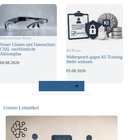
Datenschutz-News
Smart Glasses und Datenschutz:
CNIL veröffentlicht
KI-News
Aktionsplan
Widerspruch gegen KI-Training
bleibt wirksam
06.08.2026
05.08.2026
weitere Beiträge
Unsere Leitartikel