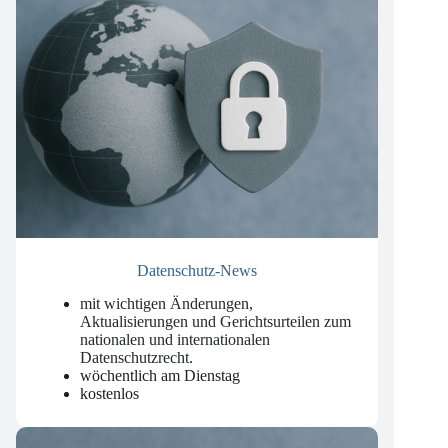
Datenschutz-News
mit wichtigen Änderungen,
Aktualisierungen und Gerichtsurteilen zum
nationalen und internationalen
Datenschutzrecht
.
wöchentlich am Dienstag
kostenlos