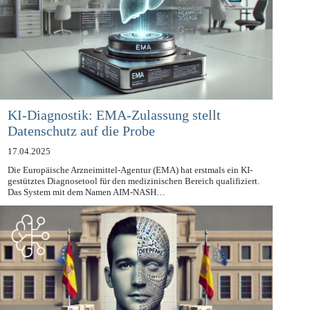
KI-Diagnostik: EMA-Zulassung stellt
Datenschutz auf die Probe
17.04.2025
Die Europäische Arzneimittel-Agentur (EMA) hat erstmals ein KI-
gestütztes Diagnosetool für den medizinischen Bereich qualifiziert.
Das System mit dem Namen AIM-NASH…