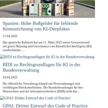
Spanien: Hohe Bußgelder für fehlende
Kennzeichnung von KI-Deepfakes
17.04.2025
Das spanische Kabinett hat am 11. März 2025 einen Gesetzentwurf
zur guten Nutzung und Governance von Künstlicher Intelligenz (KI)
verabschiedet.…
BfDI zu Rechtsgrundlagen für KI in der
Bundesverwaltung
16.04.2025
Die öffentliche Verwaltung kämpft mit Personalmangel und
vielfältigen Bürokratiehürden. Die Bundesbeauftragte für den
Datenschutz und die Informationsfreiheit (BfDI) sieht das…