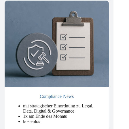
Compliance-News
mit strategischer Einordnung zu Legal,
Data, Digital & Governance
1x am Ende des Monats
kostenlos