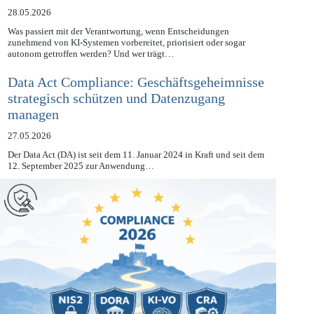
KI-Compliance aufbauen
28.05.2026
Was passiert mit der Verantwortung, wenn Entscheidungen
zunehmend von KI-Systemen vorbereitet, priorisiert oder sogar
autonom getroffen werden? Und wer trägt…
Data Act Compliance: Geschäftsgeheimnisse
strategisch schützen und Datenzugang
managen
27.05.2026
Der Data Act (DA) ist seit dem 11. Januar 2024 in Kraft und seit dem
12. September 2025 zur Anwendung…