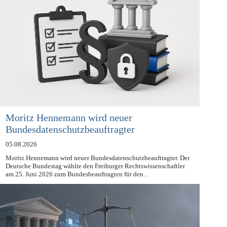
Moritz Hennemann wird neuer
Bundesdatenschutzbeauftragter
05.08.2026
Moritz Hennemann wird neuer Bundesdatenschutzbeauftragter. Der
Deutsche Bundestag wählte den Freiburger Rechtswissenschaftler
am 25. Juni 2026 zum Bundesbeauftragten für den…