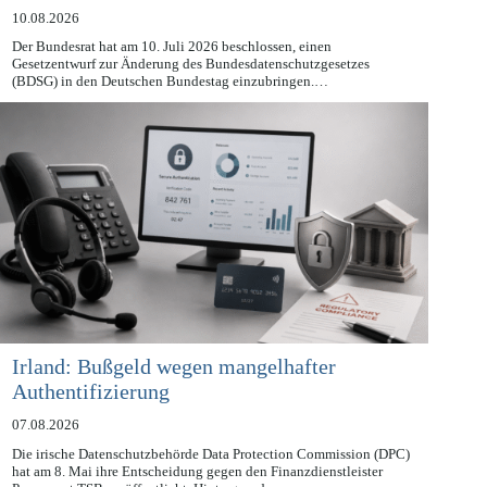
verankert werden
10.08.2026
Der Bundesrat hat am 10. Juli 2026 beschlossen, einen
Gesetzentwurf zur Änderung des Bundesdatenschutzgesetzes
(BDSG) in den Deutschen Bundestag einzubringen.…
Irland: Bußgeld wegen mangelhafter
Authentifizierung
07.08.2026
Die irische Datenschutzbehörde Data Protection Commission (DPC)