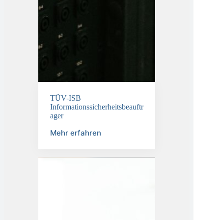
TÜV-ISB
Informationssicherheitsbeauftr
ager
Mehr erfahren