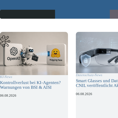
Datenschutz-News
KI-News
Smart Glasses und Dat
Kontrollverlust bei KI-Agenten?
CNIL veröffentlicht A
Warnungen von BSI & AISI
06.08.2026
06.08.2026