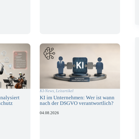
KI-News
,
Leitartikel
nalysiert
KI im Unternehmen: Wer ist wann
schutz
nach der DSGVO verantwortlich?
04.08.2026