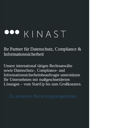
Ihr Partner für Datenschutz, Compliance &
Informationssicherheit
Unsere international tätigen Rechtsanwälte
sowie Datenschutz-, Compliance- und
Informationssicherheitsbeauftragte unterstützen
Ihr Unternehmen mit maßgeschneiderten
Lösungen – vom StartUp bis zum Großkonzern.
Zu unseren Beratungsangeboten