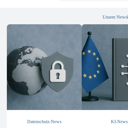
Unsere Newsl
Datenschutz-News
KI-News