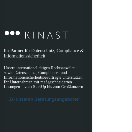
Ihr Partner für Datenschutz, Compliance &
Informationssicherheit
Unsere international tätigen Rechtsanwälte
sowie Datenschutz-, Compliance- und
Informationssicherheitsbeauftragte unterstützen
Ihr Unternehmen mit maßgeschneiderten
Lösungen – vom StartUp bis zum Großkonzern.
Zu unseren Beratungsangeboten