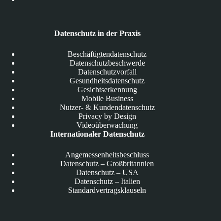
Datenschutz in der Praxis
Beschäftigtendatenschutz
Datenschutzbeschwerde
Datenschutzvorfall
Gesundheitsdatenschutz
Gesichtserkennung
Mobile Business
Nutzer- & Kundendatenschutz
Privacy by Design
Videoüberwachung
Internationaler Datenschutz
Angemessenheitsbeschluss
Datenschutz – Großbritannien
Datenschutz – USA
Datenschutz – Italien
Standardvertragsklauseln