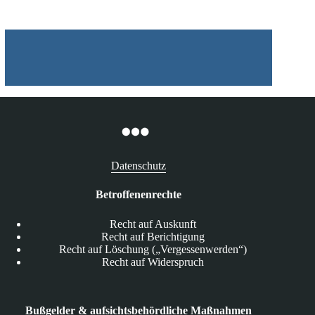
Datenschutz
Betroffenenrechte
Recht auf Auskunft
Recht auf Berichtigung
Recht auf Löschung („Vergessenwerden“)
Recht auf Widerspruch
Bußgelder & aufsichtsbehördliche Maßnahmen