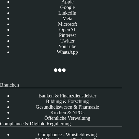
Apple
Google
LinkedIn
Meta
Microsoft
OpenAI
Pinterest
Twitter
YouTube
WhatsApp
Branchen
Banken & Finanzdienstleister
Bildung & Forschung
Gesundheitswesen & Pharmazie
Kirchen & NPOs
Öffentliche Verwaltung
Compliance & Digitale Regulierung
Compliance - Whistleblowing