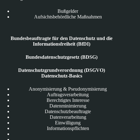
Bußgelder
Aufsichtsbehördliche Maßnahmen
Bundesbeauftragte für den Datenschutz und die
Informationsfreiheit (BfDI)
Bundesdatenschutzgesetz (BDSG)
Datenschutzgrundverordnung (DSGVO)
Datenschutz-Basics
Anonymisierung & Pseudonymisierung
Auftragsverarbeitung
Berechtigtes Interesse
Datenminimierung
Datenschutzbeauftragte
Datenverarbeitung
Einwilligung
Informationspflichten