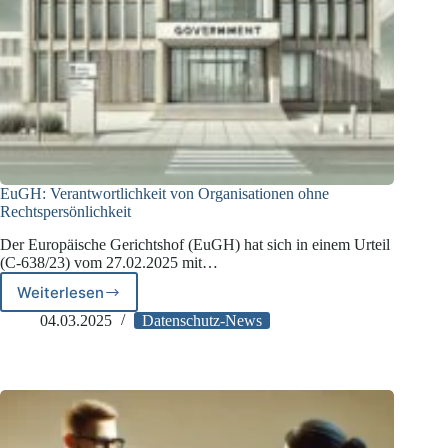
EuGH: Verantwortlichkeit von Organisationen ohne
Rechtspersönlichkeit
Der Europäische Gerichtshof (EuGH) hat sich in einem Urteil
(C-638/23) vom 27.02.2025 mit…
Weiterlesen
EuGH:
Verantwortlichkeit
04.03.2025
Datenschutz-News
von
Organisationen
ohne
Rechtspersönlichkeit