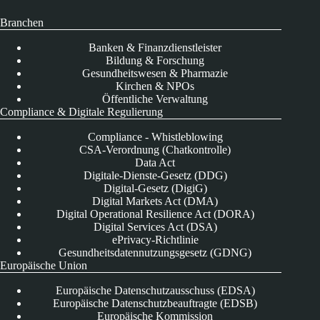
Branchen
Banken & Finanzdienstleister
Bildung & Forschung
Gesundheitswesen & Pharmazie
Kirchen & NPOs
Öffentliche Verwaltung
Compliance & Digitale Regulierung
Compliance - Whistleblowing
CSA-Verordnung (Chatkontrolle)
Data Act
Digitale-Dienste-Gesetz (DDG)
Digital-Gesetz (DigiG)
Digital Markets Act (DMA)
Digital Operational Resilience Act (DORA)
Digital Services Act (DSA)
ePrivacy-Richtlinie
Gesundheitsdatennutzungsgesetz (GDNG)
Europäische Union
Europäische Datenschutzausschuss (EDSA)
Europäische Datenschutzbeauftragte (EDSB)
Europäische Kommission