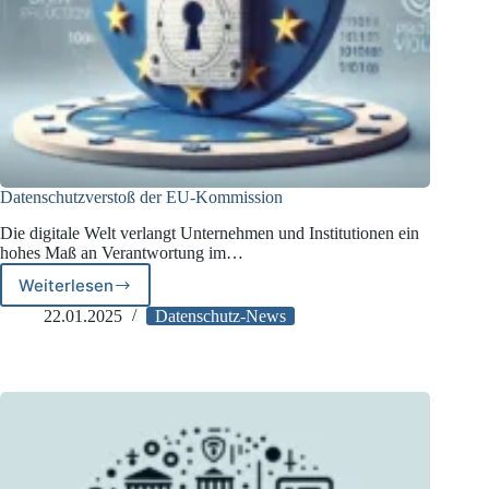
Datenschutzverstoß der EU-Kommission
Die digitale Welt verlangt Unternehmen und Institutionen ein
hohes Maß an Verantwortung im…
Weiterlesen
Datenschutzverstoß
der
22.01.2025
Datenschutz-News
EU-
Kommission