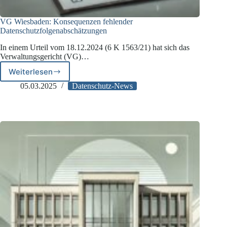
VG Wiesbaden: Konsequenzen fehlender
Datenschutzfolgenabschätzungen
In einem Urteil vom 18.12.2024 (6 K 1563/21) hat sich das
Verwaltungsgericht (VG)…
Weiterlesen
VG
Wiesbaden:
05.03.2025
Datenschutz-News
Konsequenzen
fehlender
Datenschutzfolgenabschätzungen