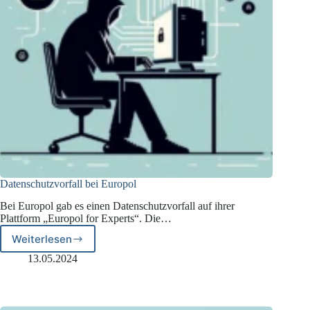
Datenschutzvorfall bei Europol
Bei Europol gab es einen Datenschutzvorfall auf ihrer
Plattform „Europol for Experts“. Die…
Weiterlesen
Datenschutzvorfall
bei
13.05.2024
Europol