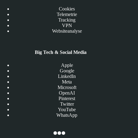
Cookies
Telemetrie
Tracking
VPN
Websiteanalyse
Big Tech & Social Media
Apple
Google
LinkedIn
Meta
Microsoft
OpenAI
Pinterest
Twitter
YouTube
WhatsApp