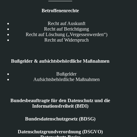
Betroffenenrechte
Recht auf Auskunft
Recht auf Berichtigung
Recht auf Löschung („Vergessenwerden“)
Recht auf Widerspruch
Bußgelder & aufsichtsbehördliche Maßnahmen
Bußgelder
Aufsichtsbehördliche Maßnahmen
Bundesbeauftragte für den Datenschutz und die
Informationsfreiheit (BfDI)
Bundesdatenschutzgesetz (BDSG)
Datenschutzgrundverordnung (DSGVO)