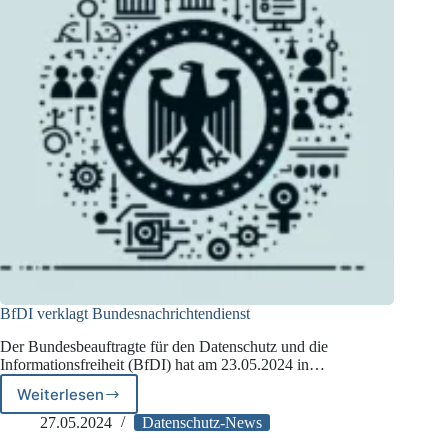
BfDI verklagt Bundesnachrichtendienst
Der Bundesbeauftragte für den Datenschutz und die
Informationsfreiheit (BfDI) hat am 23.05.2024 in…
Weiterlesen
BfDI
verklagt
27.05.2024
Datenschutz-News
Bundesnachrichtendienst