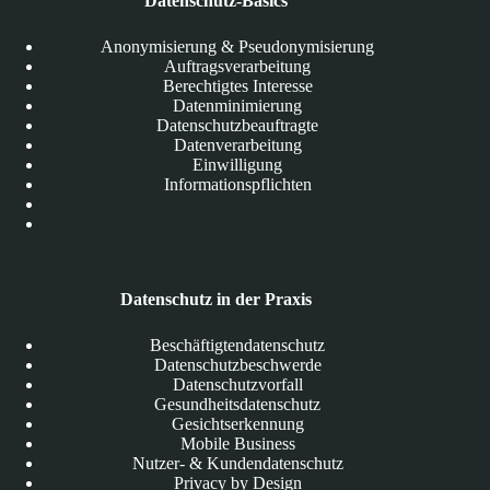
Datenschutz-Basics
Anonymisierung & Pseudonymisierung
Auftragsverarbeitung
Berechtigtes Interesse
Datenminimierung
Datenschutzbeauftragte
Datenverarbeitung
Einwilligung
Informationspflichten
Datenschutz in der Praxis
Beschäftigtendatenschutz
Datenschutzbeschwerde
Datenschutzvorfall
Gesundheitsdatenschutz
Gesichtserkennung
Mobile Business
Nutzer- & Kundendatenschutz
Privacy by Design