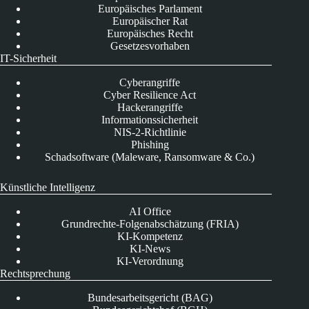
Europäisches Parlament
Europäischer Rat
Europäisches Recht
Gesetzesvorhaben
IT-Sicherheit
Cyberangriffe
Cyber Resilience Act
Hackerangriffe
Informationssicherheit
NIS-2-Richtlinie
Phishing
Schadsoftware (Maleware, Ransomware & Co.)
Künstliche Intelligenz
AI Office
Grundrechte-Folgenabschätzung (FRIA)
KI-Kompetenz
KI-News
KI-Verordnung
Rechtsprechung
Bundesarbeitsgericht (BAG)