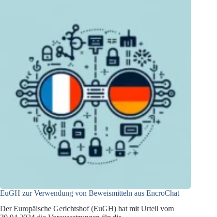
EuGH zur Verwendung von Beweismitteln aus EncroChat
Der Europäische Gerichtshof (EuGH) hat mit Urteil vom