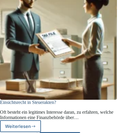
Einsichtsrecht in Steuerakten?
Oft besteht ein legitimes Interesse daran, zu erfahren, welche
Informationen eine Finanzbehörde über…
Weiterlesen
Einsichtsrecht