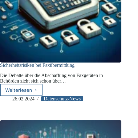
Sicherheitsrisiken bei Faxübermittlung
Die Debatte über die Abschaffung von Faxgeräten in
Behörden zieht sich schon über…
Weiterlesen
Sicherheitsrisiken
bei
26.02.2024
Datenschutz-News
Faxübermittlung