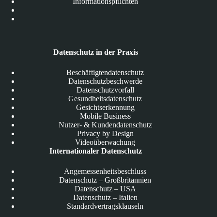
Informationspflichten
Datenschutz in der Praxis
Beschäftigtendatenschutz
Datenschutzbeschwerde
Datenschutzvorfall
Gesundheitsdatenschutz
Gesichtserkennung
Mobile Business
Nutzer- & Kundendatenschutz
Privacy by Design
Videoüberwachung
Internationaler Datenschutz
Angemessenheitsbeschluss
Datenschutz – Großbritannien
Datenschutz – USA
Datenschutz – Italien
Standardvertragsklauseln