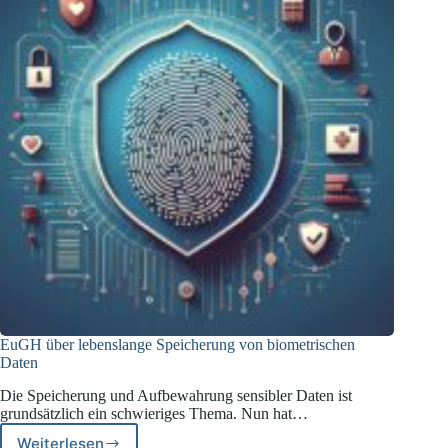
EuGH über lebenslange Speicherung von biometrischen
Daten
Die Speicherung und Aufbewahrung sensibler Daten ist
grundsätzlich ein schwieriges Thema. Nun hat…
Weiterlesen