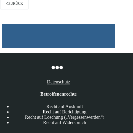
ZURÜCK
Datenschutz
Betroffenenrechte
Recht auf Auskunft
Recht auf Berichtigung
Recht auf Löschung („Vergessenwerden“)
Recht auf Widerspruch