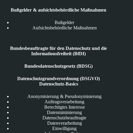
Bußgelder & aufsichtsbehördliche Maßnahmen
Bußgelder
Aufsichtsbehördliche Maßnahmen
Bundesbeauftragte für den Datenschutz und die
Informationsfreiheit (BfDI)
Bundesdatenschutzgesetz (BDSG)
Datenschutzgrundverordnung (DSGVO)
Datenschutz-Basics
Anonymisierung & Pseudonymisierung
Auftragsverarbeitung
Berechtigtes Interesse
Datenminimierung
Datenschutzbeauftragte
Datenverarbeitung
Einwilligung