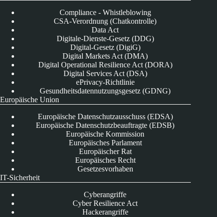
Compliance - Whistleblowing
CSA-Verordnung (Chatkontrolle)
Data Act
Digitale-Dienste-Gesetz (DDG)
Digital-Gesetz (DigiG)
Digital Markets Act (DMA)
Digital Operational Resilience Act (DORA)
Digital Services Act (DSA)
ePrivacy-Richtlinie
Gesundheitsdatennutzungsgesetz (GDNG)
Europäische Union
Europäische Datenschutzausschuss (EDSA)
Europäische Datenschutzbeauftragte (EDSB)
Europäische Kommission
Europäisches Parlament
Europäischer Rat
Europäisches Recht
Gesetzesvorhaben
IT-Sicherheit
Cyberangriffe
Cyber Resilience Act
Hackerangriffe