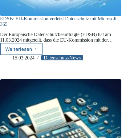
EDSB: EU-Kommission verletzt Datenschutz mit Microsoft
365
Der Europäische Datenschutzbeauftragte (EDSB) hat am
11.03.2024 mitgeteilt, dass die EU-Kommission mit der…
Weiterlesen
EDSB:
EU-
15.03.2024
Datenschutz-News
Kommission
verletzt
Datenschutz
mit
Microsoft
365