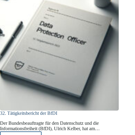
32. Tätigkeitsbericht der BfDI
Der Bundesbeauftragte für den Datenschutz und die
Informationsfreiheit (BfDI), Ulrich Kelber, hat am…