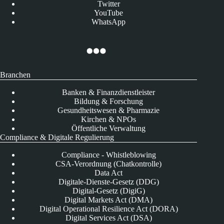
Twitter
YouTube
WhatsApp
Branchen
Banken & Finanzdienstleister
Bildung & Forschung
Gesundheitswesen & Pharmazie
Kirchen & NPOs
Öffentliche Verwaltung
Compliance & Digitale Regulierung
Compliance - Whistleblowing
CSA-Verordnung (Chatkontrolle)
Data Act
Digitale-Dienste-Gesetz (DDG)
Digital-Gesetz (DigiG)
Digital Markets Act (DMA)
Digital Operational Resilience Act (DORA)
Digital Services Act (DSA)