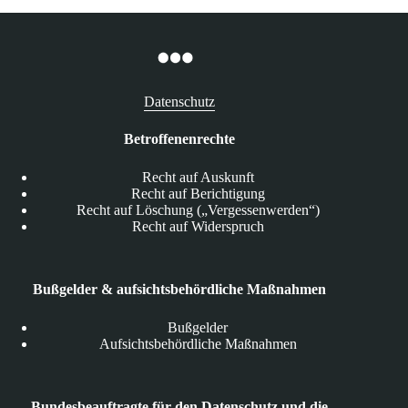
Datenschutz
Betroffenenrechte
Recht auf Auskunft
Recht auf Berichtigung
Recht auf Löschung („Vergessenwerden“)
Recht auf Widerspruch
Bußgelder & aufsichtsbehördliche Maßnahmen
Bußgelder
Aufsichtsbehördliche Maßnahmen
Bundesbeauftragte für den Datenschutz und die