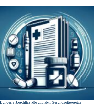
Bundesrat beschließt die digitalen Gesundheitsgesetze