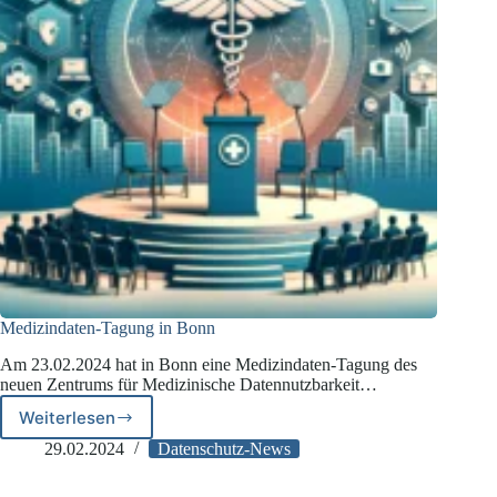
Medizindaten-Tagung in Bonn
Am 23.02.2024 hat in Bonn eine Medizindaten-Tagung des
neuen Zentrums für Medizinische Datennutzbarkeit…
Weiterlesen
Medizindaten-
Tagung
29.02.2024
Datenschutz-News
in
Bonn