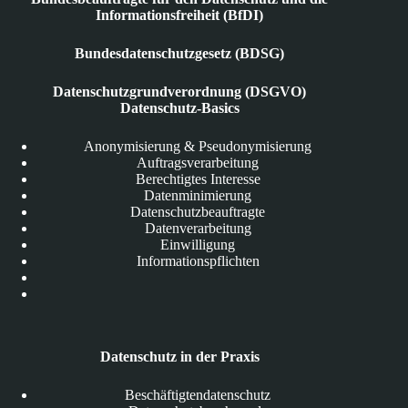
Informationsfreiheit (BfDI)
Bundesdatenschutzgesetz (BDSG)
Datenschutzgrundverordnung (DSGVO)
Datenschutz-Basics
Anonymisierung & Pseudonymisierung
Auftragsverarbeitung
Berechtigtes Interesse
Datenminimierung
Datenschutzbeauftragte
Datenverarbeitung
Einwilligung
Informationspflichten
Datenschutz in der Praxis
Beschäftigtendatenschutz