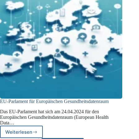
EU-Parlament für Europäischen Gesundheitsdatenraum
Das EU-Parlament hat sich am 24.04.2024 für den
Europäischen Gesundheitsdatenraum (European Health
Data…
Weiterlesen
EU-