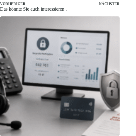
VORHERIGER
NÄCHSTER
Das könnte Sie auch interessieren..