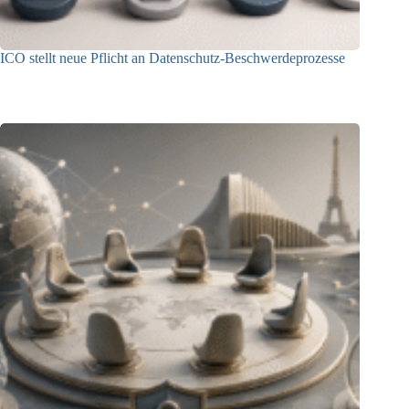
ICO stellt neue Pflicht an Datenschutz-Beschwerdeprozesse
24.07.2026