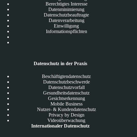
Berechtigtes Interesse
Datenminimierung
Datenschutzbeauftragte
Datenverarbeitung
Einwilligung
Informationspflichten
Datenschutz in der Praxis
Beschäftigtendatenschutz
Datenschutzbeschwerde
Datenschutzvorfall
Gesundheitsdatenschutz
Gesichtserkennung
Mobile Business
Nutzer- & Kundendatenschutz
Privacy by Design
Videoüberwachung
Internationaler Datenschutz