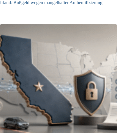
Irland: Bußgeld wegen mangelhafter Authentifizierung
07.08.2026