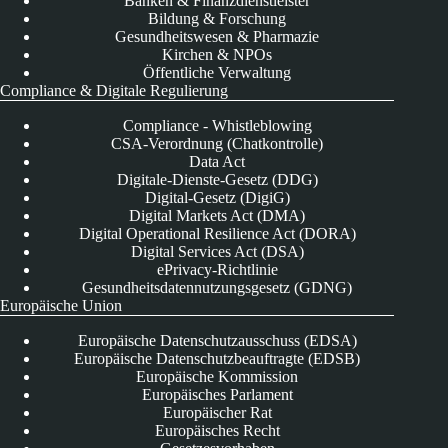
Banken & Finanzdienstleister
Bildung & Forschung
Gesundheitswesen & Pharmazie
Kirchen & NPOs
Öffentliche Verwaltung
Compliance & Digitale Regulierung
Compliance - Whistleblowing
CSA-Verordnung (Chatkontrolle)
Data Act
Digitale-Dienste-Gesetz (DDG)
Digital-Gesetz (DigiG)
Digital Markets Act (DMA)
Digital Operational Resilience Act (DORA)
Digital Services Act (DSA)
ePrivacy-Richtlinie
Gesundheitsdatennutzungsgesetz (GDNG)
Europäische Union
Europäische Datenschutzausschuss (EDSA)
Europäische Datenschutzbeauftragte (EDSB)
Europäische Kommission
Europäisches Parlament
Europäischer Rat
Europäisches Recht