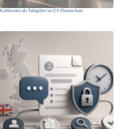
Kalifornien als Taktgeber im US-Datenschutz
27.07.2026