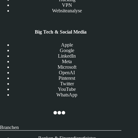
VPN
Websiteanalyse
Big Tech & Social Media
Apple
Google
LinkedIn
Meta
Microsoft
OpenAI
Pinterest
Twitter
YouTube
WhatsApp
Branchen