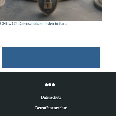
CNIL: G7-Datenschutzbehörden in Paris
22.07.2026
Datenschutz
Betroffenenrechte