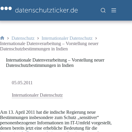
Zum
Inhalt
springen
Datenschutz
Internationaler Datenschutz
Start
Internationale Datenverarbeitung – Vorstellung neuer
Datenschutzbestimmungen in Indien
Internationale Datenverarbeitung – Vorstellung neuer
Datenschutzbestimmungen in Indien
05.05.2011
Internationaler Datenschutz
Am 13. April 2011 hat die indische Regierung neue
Bestimmungen insbesondere zum Schutz „sensitiver“
personenbezogener Informationen im IT-Umfeld vorgestellt,
denen bereits jetzt eine erhebliche Bedeutung für die