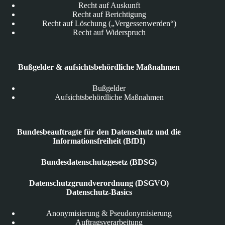
Recht auf Auskunft
Recht auf Berichtigung
Recht auf Löschung („Vergessenwerden“)
Recht auf Widerspruch
Bußgelder & aufsichtsbehördliche Maßnahmen
Bußgelder
Aufsichtsbehördliche Maßnahmen
Bundesbeauftragte für den Datenschutz und die
Informationsfreiheit (BfDI)
Bundesdatenschutzgesetz (BDSG)
Datenschutzgrundverordnung (DSGVO)
Datenschutz-Basics
Anonymisierung & Pseudonymisierung
Auftragsverarbeitung