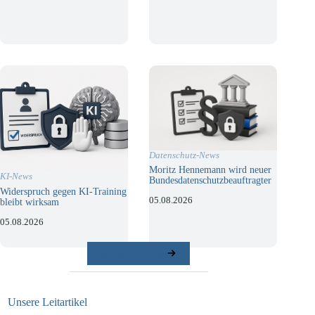
Datenschutz-News
Moritz Hennemann wird neuer
KI-News
Bundesdatenschutzbeauftragter
Widerspruch gegen KI-Training
05.08.2026
bleibt wirksam
05.08.2026
weitere Beiträge
Unsere Leitartikel