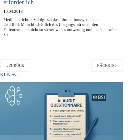
auf die Sicherheit von Patientendaten
erforderlich
10.04.2013
Medienberichten zufolge sei das Informationssystem der
Uniklinik Main hinsichtlich des Umgangs mit sensiblen
Patientendaten nicht so sicher, wie es notwendig und machbar wäre.
So…
ZURÜCK
NÄCHSTE
KI-News