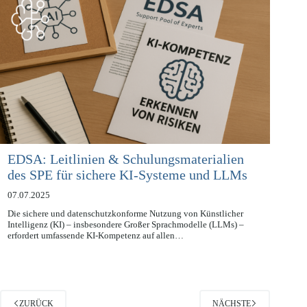
EDSA: Leitlinien & Schulungsmaterialien
des SPE für sichere KI-Systeme und LLMs
07.07.2025
Die sichere und datenschutzkonforme Nutzung von Künstlicher
Intelligenz (KI) – insbesondere Großer Sprachmodelle (LLMs) –
erfordert umfassende KI-Kompetenz auf allen…