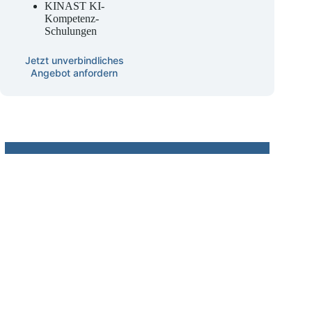
Beauftragter
KINAST KI-
Kompetenz-
Schulungen
Jetzt unverbindliches
Angebot anfordern
Datenschutz