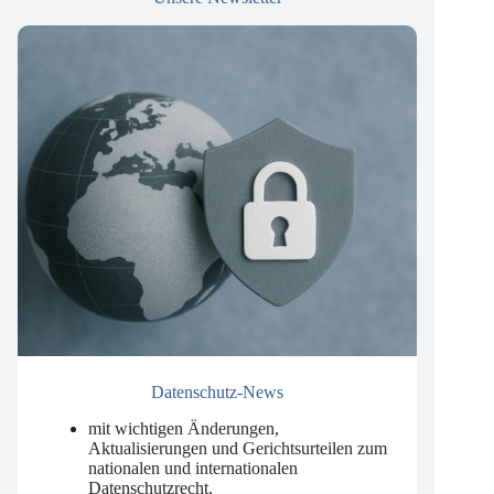
Unsere Newsletter
Datenschutz-News
mit wichtigen Änderungen,
Aktualisierungen und Gerichtsurteilen zum
nationalen und internationalen