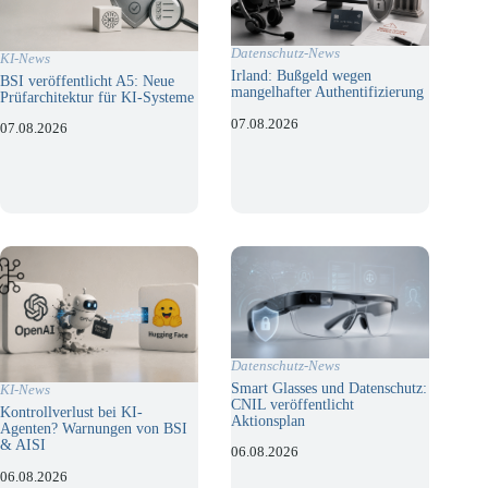
Datenschutz-News
KI-News
Irland: Bußgeld wegen
BSI veröffentlicht A5: Neue
mangelhafter Authentifizierung
Prüfarchitektur für KI-Systeme
07.08.2026
07.08.2026
Datenschutz-News
Smart Glasses und Datenschutz:
KI-News
CNIL veröffentlicht
Kontrollverlust bei KI-
Aktionsplan
Agenten? Warnungen von BSI
& AISI
06.08.2026
06.08.2026