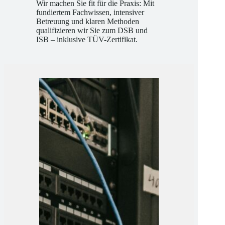
Wir machen Sie fit für die Praxis: Mit
fundiertem Fachwissen, intensiver
Betreuung und klaren Methoden
qualifizieren wir Sie zum DSB und
ISB – inklusive TÜV-Zertifikat.