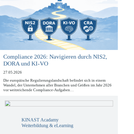
Compliance 2026: Navigieren durch NIS2,
DORA und KI-VO
27.05.2026
Die europäische Regulierungslandschaft befindet sich in einem
Wandel, der Unternehmen aller Branchen und Größen im Jahr 2026
vor weitreichende Compliance-Aufgaben…
KINAST Acadamy
Weiterbildung & eLearning