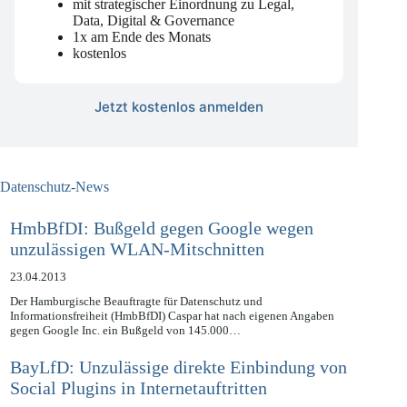
mit strategischer Einordnung zu Legal,
Data, Digital & Governance
1x am Ende des Monats
kostenlos
Jetzt kostenlos anmelden
Datenschutz-News
HmbBfDI: Bußgeld gegen Google wegen
unzulässigen WLAN-Mitschnitten
23.04.2013
Der Hamburgische Beauftragte für Datenschutz und
Informationsfreiheit (HmbBfDI) Caspar hat nach eigenen Angaben
gegen Google Inc. ein Bußgeld von 145.000…
BayLfD: Unzulässige direkte Einbindung von