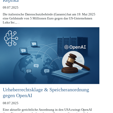
Replika
09.07.2025
Die italienische Datenschutzbehörde (Garante) hat am 19. Mai 2025
eine Geldstrafe von 5 Millionen Euro gegen das US-Unternehmen
Luka Inc.,…
Urheberrechtsklage & Speicheranordnung
gegen OpenAI
08.07.2025