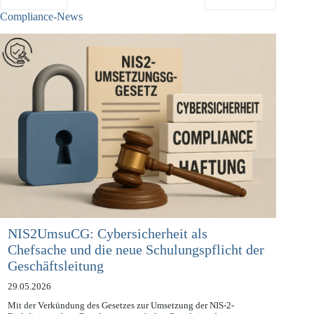
ZURÜCK
NÄCHSTE
Compliance-News
NIS2UmsuCG: Cybersicherheit als
Chefsache und die neue Schulungspflicht der
Geschäftsleitung
29.05.2026