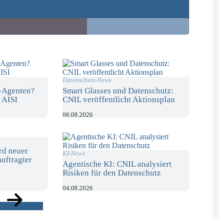
Datenschutz-News
I-Agenten?
Smart Glasses und Datenschutz:
 AISI
CNIL veröffentlicht Aktionsplan
06.08.2026
rd neuer
KI-News
uftragter
Agentische KI: CNIL analysiert
Risiken für den Datenschutz
04.08.2026
ge