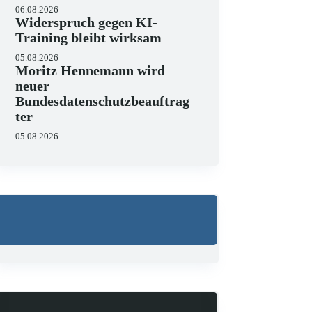
06.08.2026
Widerspruch gegen KI-
Training bleibt wirksam
05.08.2026
Moritz Hennemann wird
neuer
Bundesdatenschutzbeauftrag
ter
05.08.2026