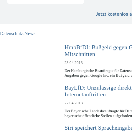
Jetzt kostenlos
Datenschutz-News
HmbBfDI: Bußgeld gegen 
Mitschnitten
23.04.2013
Der Hamburgische Beauftragte für Datensc
Angaben gegen Google Inc. ein Bußgeld
BayLfD: Unzulässige direkt
Internetauftritten
22.04.2013
Der Bayerische Landesbeauftragte für Dat
bayerische öffentliche Stellen aufgeforde
Siri speichert Spracheingab