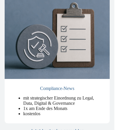
Compliance-News
mit strategischer Einordnung zu Legal,
Data, Digital & Governance
1x am Ende des Monats
kostenlos