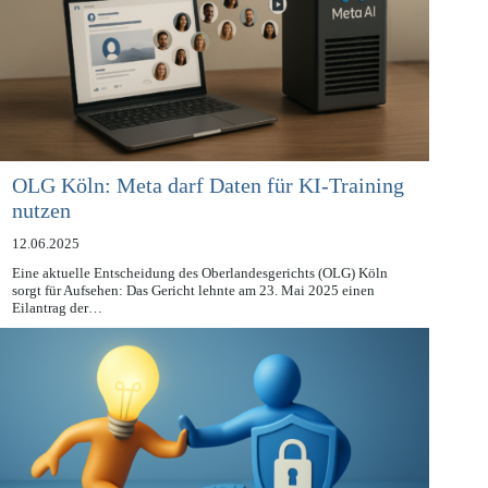
OLG Köln: Meta darf Daten für KI-Training
nutzen
12.06.2025
Eine aktuelle Entscheidung des Oberlandesgerichts (OLG) Köln
sorgt für Aufsehen: Das Gericht lehnte am 23. Mai 2025 einen
Eilantrag der…