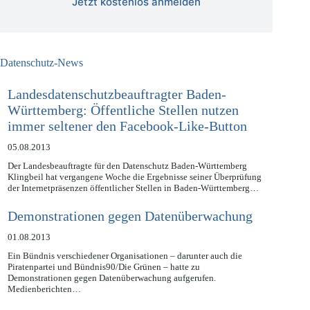
Jetzt kostenlos anmelden
Datenschutz-News
Landesdatenschutzbeauftragter Baden-
Württemberg: Öffentliche Stellen nutzen
immer seltener den Facebook-Like-Button
05.08.2013
Der Landesbeauftragte für den Datenschutz Baden-Württemberg
Klingbeil hat vergangene Woche die Ergebnisse seiner Überprüfung
der Internetpräsenzen öffentlicher Stellen in Baden-Württemberg…
Demonstrationen gegen Datenüberwachung
01.08.2013
Ein Bündnis verschiedener Organisationen – darunter auch die
Piratenpartei und Bündnis90/Die Grünen – hatte zu
Demonstrationen gegen Datenüberwachung aufgerufen.
Medienberichten…