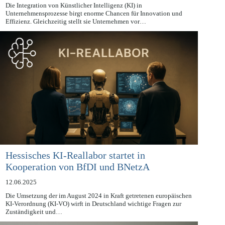
23.06.2025
Die Integration von Künstlicher Intelligenz (KI) in
Unternehmensprozesse birgt enorme Chancen für Innovation und
Effizienz. Gleichzeitig stellt sie Unternehmen vor…
Hessisches KI-Reallabor startet in
Kooperation von BfDI und BNetzA
12.06.2025
Die Umsetzung der im August 2024 in Kraft getretenen europäischen
KI-Verordnung (KI-VO) wirft in Deutschland wichtige Fragen zur
Zuständigkeit und…