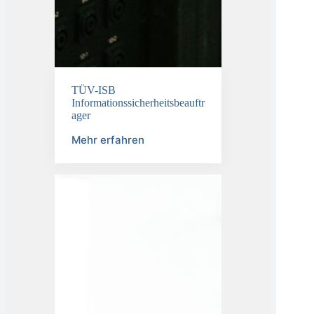
TÜV-ISB
Informationssicherheitsbeauftr
ager
Mehr erfahren