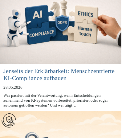
Jenseits der Erklärbarkeit: Menschzentrierte
KI-Compliance aufbauen
28.05.2026
Was passiert mit der Verantwortung, wenn Entscheidungen
zunehmend von KI-Systemen vorbereitet, priorisiert oder sogar
autonom getroffen werden? Und wer trägt…