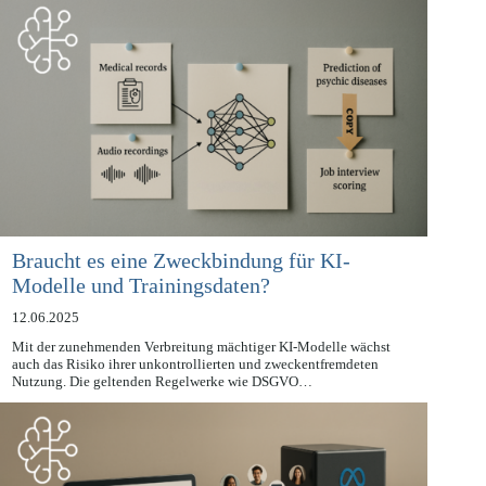
Braucht es eine Zweckbindung für KI-
Modelle und Trainingsdaten?
12.06.2025
Mit der zunehmenden Verbreitung mächtiger KI-Modelle wächst
auch das Risiko ihrer unkontrollierten und zweckentfremdeten
Nutzung. Die geltenden Regelwerke wie DSGVO…