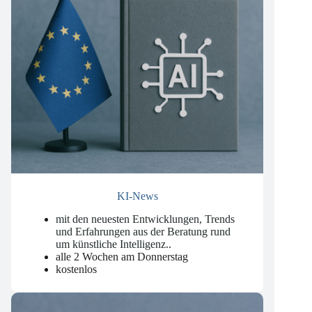
KI-News
mit den neuesten Entwicklungen, Trends
und Erfahrungen aus der Beratung rund
um künstliche Intelligenz.
.
alle 2 Wochen am Donnerstag
kostenlos