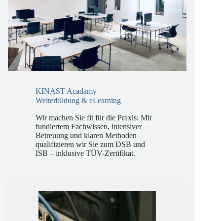
KINAST Acadamy
Weiterbildung & eLearning
Wir machen Sie fit für die Praxis: Mit
fundiertem Fachwissen, intensiver
Betreuung und klaren Methoden
qualifizieren wir Sie zum DSB und
ISB – inklusive TÜV-Zertifikat.