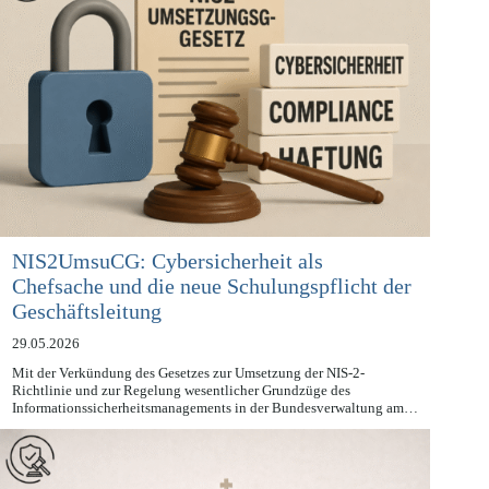
NIS2UmsuCG: Cybersicherheit als
Chefsache und die neue Schulungspflicht der
Geschäftsleitung
29.05.2026
Mit der Verkündung des Gesetzes zur Umsetzung der NIS-2-
Richtlinie und zur Regelung wesentlicher Grundzüge des
Informationssicherheitsmanagements in der Bundesverwaltung am…