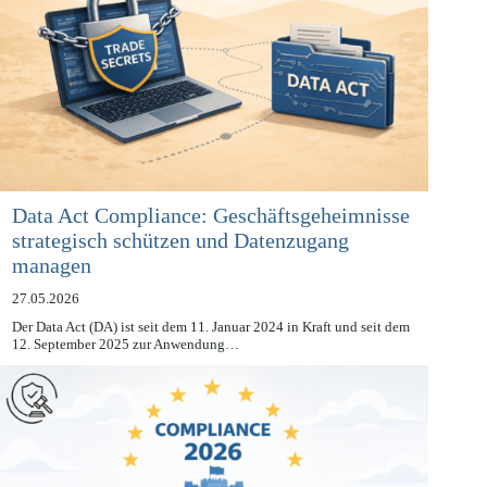
Data Act Compliance: Geschäftsgeheimnisse
strategisch schützen und Datenzugang
managen
27.05.2026
Der Data Act (DA) ist seit dem 11. Januar 2024 in Kraft und seit dem
12. September 2025 zur Anwendung…