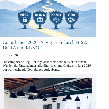
Compliance 2026: Navigieren durch NIS2,
DORA und KI-VO
27.05.2026
Die europäische Regulierungslandschaft befindet sich in einem
Wandel, der Unternehmen aller Branchen und Größen im Jahr 2026
vor weitreichende Compliance-Aufgaben…