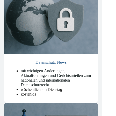
Datenschutz-News
mit wichtigen Änderungen,
Aktualisierungen und Gerichtsurteilen zum
nationalen und internationalen
Datenschutzrecht
.
wöchentlich am Dienstag
kostenlos