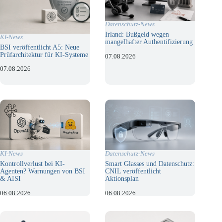
Datenschutz-News
Irland: Bußgeld wegen
KI-News
mangelhafter Authentifizierung
BSI veröffentlicht A5: Neue
Prüfarchitektur für KI-Systeme
07.08.2026
07.08.2026
KI-News
Datenschutz-News
Kontrollverlust bei KI-
Smart Glasses und Datenschutz:
Agenten? Warnungen von BSI
CNIL veröffentlicht
& AISI
Aktionsplan
06.08.2026
06.08.2026