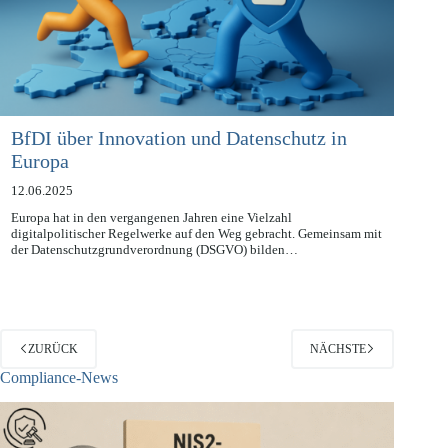
BfDI über Innovation und Datenschutz in
Europa
12.06.2025
Europa hat in den vergangenen Jahren eine Vielzahl
digitalpolitischer Regelwerke auf den Weg gebracht. Gemeinsam mit
der Datenschutzgrundverordnung (DSGVO) bilden…
ZURÜCK
NÄCHSTE
Compliance-News