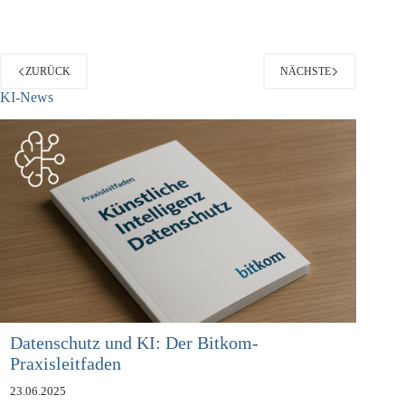
Praktischerweise wird…
ZURÜCK
NÄCHSTE
KI-News
Datenschutz und KI: Der Bitkom-
Praxisleitfaden