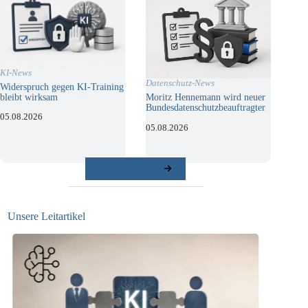
KI-News
Datenschutz-News
Widerspruch gegen KI-Training
bleibt wirksam
Moritz Hennemann wird neuer
Bundesdatenschutzbeauftragter
05.08.2026
05.08.2026
weitere Beiträge
Unsere Leitartikel