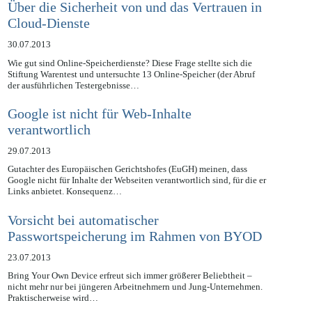
Über die Sicherheit von und das Vertrauen in
Cloud-Dienste
30.07.2013
Wie gut sind Online-Speicherdienste? Diese Frage stellte sich die
Stiftung Warentest und untersuchte 13 Online-Speicher (der Abruf
der ausführlichen Testergebnisse…
Google ist nicht für Web-Inhalte
verantwortlich
29.07.2013
Gutachter des Europäischen Gerichtshofes (EuGH) meinen, dass
Google nicht für Inhalte der Webseiten verantwortlich sind, für die er
Links anbietet. Konsequenz…
Vorsicht bei automatischer
Passwortspeicherung im Rahmen von BYOD
23.07.2013
Bring Your Own Device erfreut sich immer größerer Beliebtheit –
nicht mehr nur bei jüngeren Arbeitnehmern und Jung-Unternehmen.