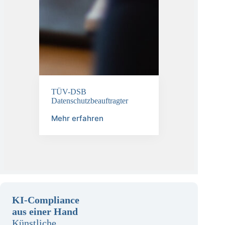
TÜV-DSB
Datenschutzbeauftragter
Mehr erfahren
KI-Compliance
aus einer Hand