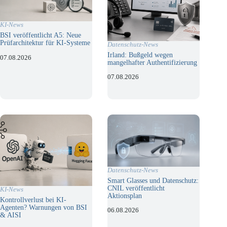
KI-News
BSI veröffentlicht A5: Neue
Prüfarchitektur für KI-Systeme
Datenschutz-News
Irland: Bußgeld wegen
07.08.2026
mangelhafter Authentifizierung
07.08.2026
Datenschutz-News
Smart Glasses und Datenschutz:
CNIL veröffentlicht
KI-News
Aktionsplan
Kontrollverlust bei KI-
Agenten? Warnungen von BSI
06.08.2026
& AISI