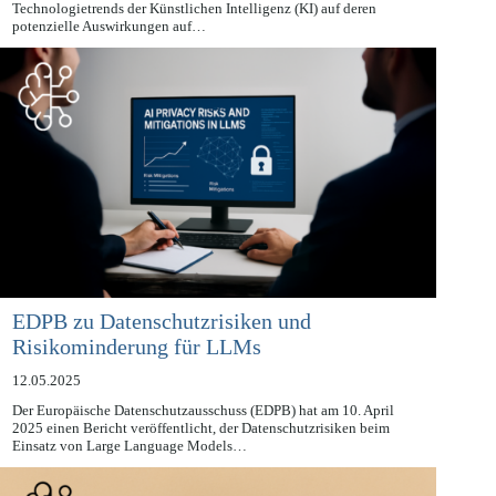
Datenschutzbeauftragten (EDPS) sechs aufkommende
Technologietrends der Künstlichen Intelligenz (KI) auf deren
potenzielle Auswirkungen auf…
EDPB zu Datenschutzrisiken und
Risikominderung für LLMs
12.05.2025
Der Europäische Datenschutzausschuss (EDPB) hat am 10. April
2025 einen Bericht veröffentlicht, der Datenschutzrisiken beim
Einsatz von Large Language Models…