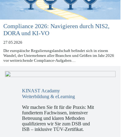
Compliance 2026: Navigieren durch NIS2,
DORA und KI-VO
27.05.2026
Die europäische Regulierungslandschaft befindet sich in einem
Wandel, der Unternehmen aller Branchen und Größen im Jahr 2026
vor weitreichende Compliance-Aufgaben…
KINAST Acadamy
Weiterbildung & eLearning
Wir machen Sie fit für die Praxis: Mit
fundiertem Fachwissen, intensiver
Betreuung und klaren Methoden
qualifizieren wir Sie zum DSB und
ISB – inklusive TÜV-Zertifikat.