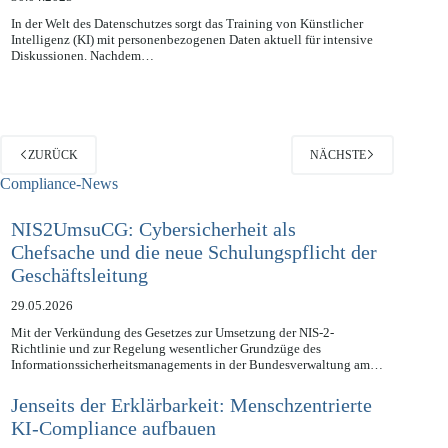
30.04.2025
In der Welt des Datenschutzes sorgt das Training von Künstlicher
Intelligenz (KI) mit personenbezogenen Daten aktuell für intensive
Diskussionen. Nachdem…
ZURÜCK
NÄCHSTE
Compliance-News
NIS2UmsuCG: Cybersicherheit als
Chefsache und die neue Schulungspflicht der
Geschäftsleitung
29.05.2026
Mit der Verkündung des Gesetzes zur Umsetzung der NIS-2-
Richtlinie und zur Regelung wesentlicher Grundzüge des
Informationssicherheitsmanagements in der Bundesverwaltung am…
Jenseits der Erklärbarkeit: Menschzentrierte