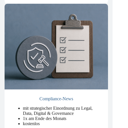
kostenlos
Compliance-News
mit strategischer Einordnung zu Legal,
Data, Digital & Governance
1x am Ende des Monats