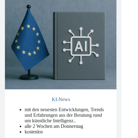
KI-News
mit den neuesten Entwicklungen, Trends
und Erfahrungen aus der Beratung rund
um künstliche Intelligenz.
.
alle 2 Wochen am Donnerstag