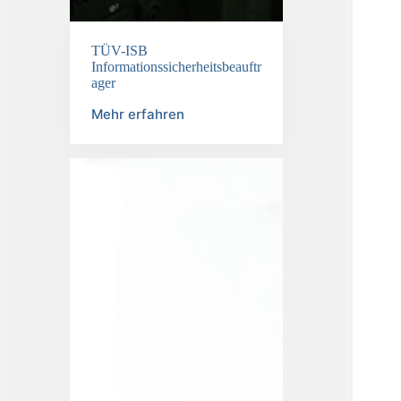
TÜV-ISB
Informationssicherheitsbeauftr
ager
Mehr erfahren