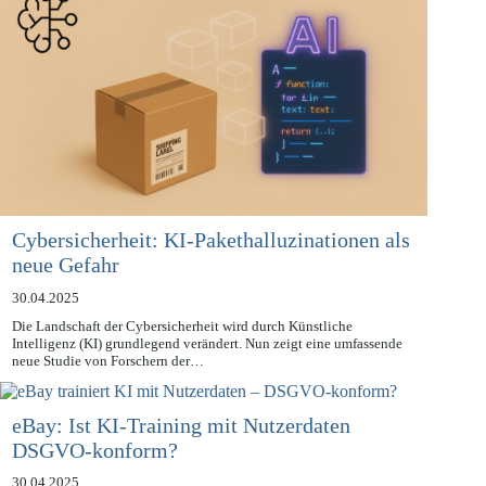
Cybersicherheit: KI-Pakethalluzinationen als
neue Gefahr
30.04.2025
Die Landschaft der Cybersicherheit wird durch Künstliche
Intelligenz (KI) grundlegend verändert. Nun zeigt eine umfassende
neue Studie von Forschern der…
eBay: Ist KI-Training mit Nutzerdaten
DSGVO-konform?