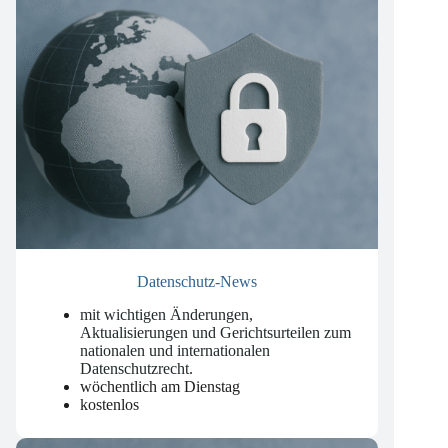
Datenschutz-News
mit wichtigen Änderungen,
Aktualisierungen und Gerichtsurteilen zum
nationalen und internationalen
Datenschutzrecht
.
wöchentlich am Dienstag
kostenlos