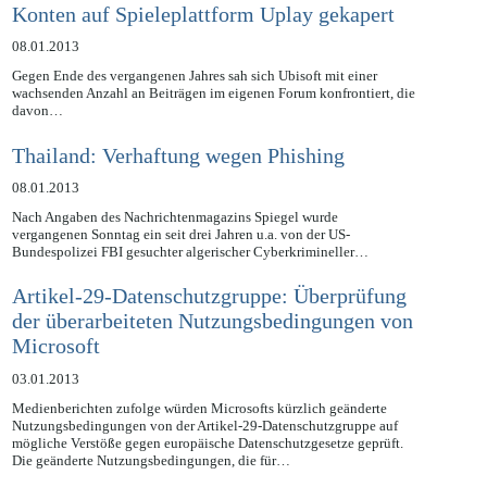
Konten auf Spieleplattform Uplay gekapert
08.01.2013
Gegen Ende des vergangenen Jahres sah sich Ubisoft mit einer
wachsenden Anzahl an Beiträgen im eigenen Forum konfrontiert, die
davon…
Thailand: Verhaftung wegen Phishing
08.01.2013
Nach Angaben des Nachrichtenmagazins Spiegel wurde
vergangenen Sonntag ein seit drei Jahren u.a. von der US-
Bundespolizei FBI gesuchter algerischer Cyberkrimineller…
Artikel-29-Datenschutzgruppe: Überprüfung
der überarbeiteten Nutzungsbedingungen von
Microsoft
03.01.2013
Medienberichten zufolge würden Microsofts kürzlich geänderte
Nutzungsbedingungen von der Artikel-29-Datenschutzgruppe auf
mögliche Verstöße gegen europäische Datenschutzgesetze geprüft.
Die geänderte Nutzungsbedingungen, die für…