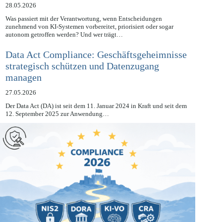
KI-Compliance aufbauen
28.05.2026
Was passiert mit der Verantwortung, wenn Entscheidungen
zunehmend von KI-Systemen vorbereitet, priorisiert oder sogar
autonom getroffen werden? Und wer trägt…
Data Act Compliance: Geschäftsgeheimnisse
strategisch schützen und Datenzugang
managen
27.05.2026
Der Data Act (DA) ist seit dem 11. Januar 2024 in Kraft und seit dem
12. September 2025 zur Anwendung…