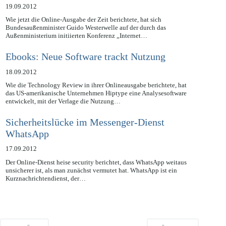
Überwachungstechnik
19.09.2012
Wie jetzt die Online-Ausgabe der Zeit berichtete, hat sich
Bundesaußenminister Guido Westerwelle auf der durch das
Außenministerium initiierten Konferenz „Internet…
Ebooks: Neue Software trackt Nutzung
18.09.2012
Wie die Technology Review in ihrer Onlineausgabe berichtete, hat
das US-amerikanische Unternehmen Hiptype eine Analysesoftware
entwickelt, mit der Verlage die Nutzung…
Sicherheitslücke im Messenger-Dienst
WhatsApp
17.09.2012
Der Online-Dienst heise security berichtet, dass WhatsApp weitaus
unsicherer ist, als man zunächst vermutet hat. WhatsApp ist ein
Kurznachrichtendienst, der…