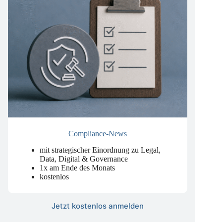
Compliance-News
mit strategischer Einordnung zu Legal,
Data, Digital & Governance
1x am Ende des Monats
kostenlos
Jetzt kostenlos anmelden