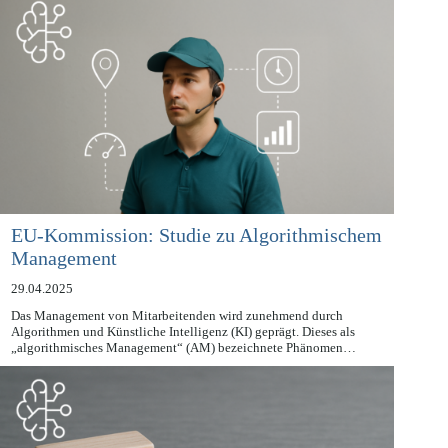
EU-Kommission: Studie zu Algorithmischem
Management
29.04.2025
Das Management von Mitarbeitenden wird zunehmend durch
Algorithmen und Künstliche Intelligenz (KI) geprägt. Dieses als
„algorithmisches Management“ (AM) bezeichnete Phänomen…