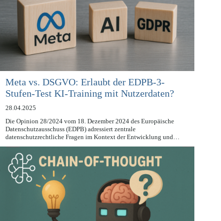
Meta vs. DSGVO: Erlaubt der EDPB-3-
Stufen-Test KI-Training mit Nutzerdaten?
28.04.2025
Die Opinion 28/2024 vom 18. Dezember 2024 des Europäische
Datenschutzausschuss (EDPB) adressiert zentrale
datenschutzrechtliche Fragen im Kontext der Entwicklung und…