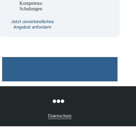
KINAST KI-
Kompetenz-
Schulungen
Jetzt unverbindliches
Angebot anfordern
Datenschutz
Betroffenenrechte