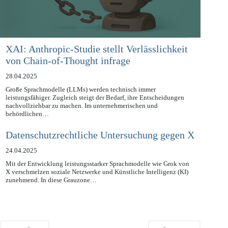
XAI: Anthropic-Studie stellt Verlässlichkeit
von Chain-of-Thought infrage
28.04.2025
Große Sprachmodelle (LLMs) werden technisch immer
leistungsfähiger. Zugleich steigt der Bedarf, ihre Entscheidungen
nachvollziehbar zu machen. Im unternehmerischen und
behördlichen…
Datenschutzrechtliche Untersuchung gegen X
24.04.2025
Mit der Entwicklung leistungsstarker Sprachmodelle wie Grok von
X verschmelzen soziale Netzwerke und Künstliche Intelligenz (KI)
zunehmend. In diese Grauzone…