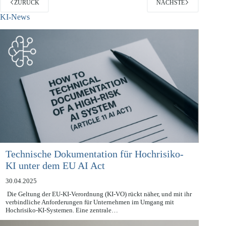
ZURÜCK
NÄCHSTE
KI-News
Technische Dokumentation für Hochrisiko-
KI unter dem EU AI Act
30.04.2025
Die Geltung der EU-KI-Verordnung (KI-VO) rückt näher, und mit ihr
verbindliche Anforderungen für Unternehmen im Umgang mit
Hochrisiko-KI-Systemen. Eine zentrale…