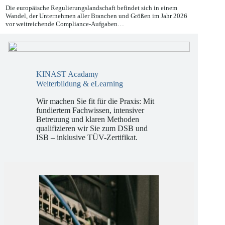
27.05.2026
Die europäische Regulierungslandschaft befindet sich in einem
Wandel, der Unternehmen aller Branchen und Größen im Jahr 2026
vor weitreichende Compliance-Aufgaben…
KINAST Acadamy
Weiterbildung & eLearning
Wir machen Sie fit für die Praxis: Mit
fundiertem Fachwissen, intensiver
Betreuung und klaren Methoden
qualifizieren wir Sie zum DSB und
ISB – inklusive TÜV-Zertifikat.