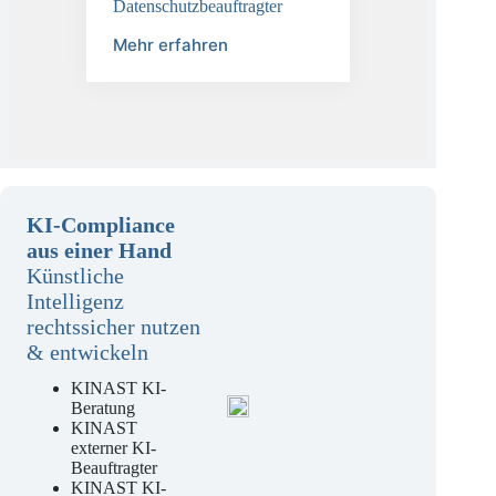
TÜV-DSB
Datenschutzbeauftragter
Mehr erfahren
KI-Compliance
aus einer Hand
Künstliche
Intelligenz
rechtssicher nutzen
& entwickeln
KINAST KI-
Beratung
KINAST
externer KI-
Beauftragter