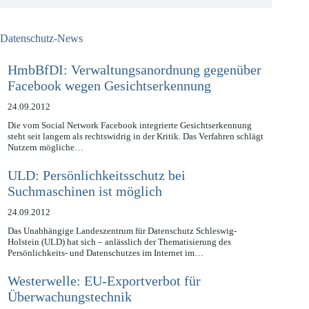
Datenschutz-News
HmbBfDI: Verwaltungsanordnung gegenüber
Facebook wegen Gesichtserkennung
24.09.2012
Die vom Social Network Facebook integrierte Gesichtserkennung
steht seit langem als rechtswidrig in der Kritik. Das Verfahren schlägt
Nutzern mögliche…
ULD: Persönlichkeitsschutz bei
Suchmaschinen ist möglich
24.09.2012
Das Unabhängige Landeszentrum für Datenschutz Schleswig-
Holstein (ULD) hat sich – anlässlich der Thematisierung des
Persönlichkeits- und Datenschutzes im Internet im…
Westerwelle: EU-Exportverbot für