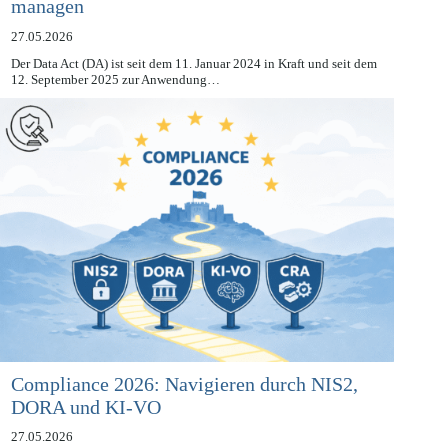
strategisch schützen und Datenzugang
managen
27.05.2026
Der Data Act (DA) ist seit dem 11. Januar 2024 in Kraft und seit dem
12. September 2025 zur Anwendung…
Compliance 2026: Navigieren durch NIS2,
DORA und KI-VO