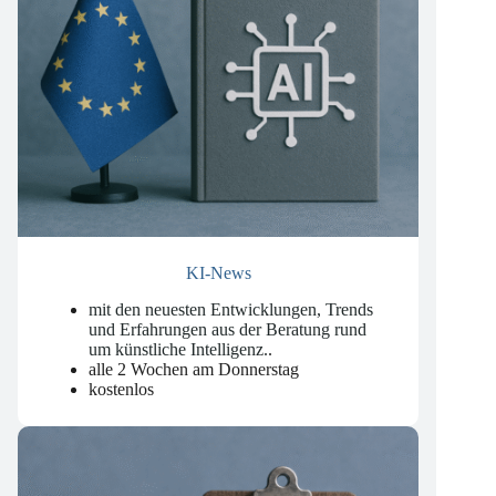
KI-News
mit den neuesten Entwicklungen, Trends
und Erfahrungen aus der Beratung rund
um künstliche Intelligenz.
.
alle 2 Wochen am Donnerstag
kostenlos