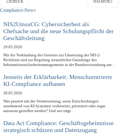
ZURÜCK
NÄCHSTE
Compliance-News
NIS2UmsuCG: Cybersicherheit als
Chefsache und die neue Schulungspflicht der
Geschäftsleitung
29.05.2026
Mit der Verkündung des Gesetzes zur Umsetzung der NIS-2-
Richtlinie und zur Regelung wesentlicher Grundzüge des
Informationssicherheitsmanagements in der Bundesverwaltung am…
Jenseits der Erklärbarkeit: Menschzentrierte
KI-Compliance aufbauen
28.05.2026
Was passiert mit der Verantwortung, wenn Entscheidungen
zunehmend von KI-Systemen vorbereitet, priorisiert oder sogar
autonom getroffen werden? Und wer trägt…
Data Act Compliance: Geschäftsgeheimnisse