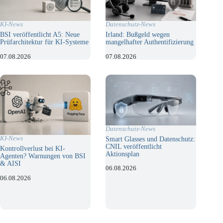
KI-News
Datenschutz-News
BSI veröffentlicht A5: Neue
Irland: Bußgeld wegen
Prüfarchitektur für KI-Systeme
mangelhafter Authentifizierung
07.08.2026
07.08.2026
Datenschutz-News
KI-News
Smart Glasses und Datenschutz:
CNIL veröffentlicht
Kontrollverlust bei KI-
Aktionsplan
Agenten? Warnungen von BSI
& AISI
06.08.2026
06.08.2026