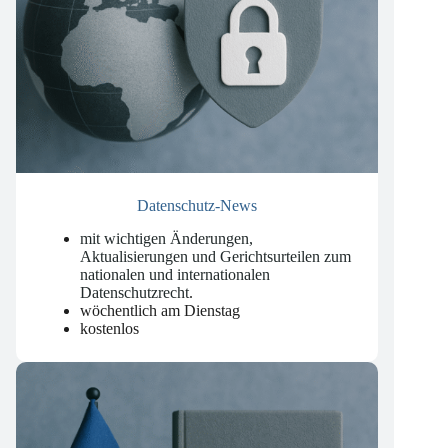
Datenschutz-News
mit wichtigen Änderungen,
Aktualisierungen und Gerichtsurteilen zum
nationalen und internationalen
Datenschutzrecht
.
wöchentlich am Dienstag
kostenlos