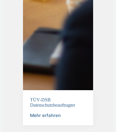
TÜV-DSB
Datenschutzbeauftragter
Mehr erfahren