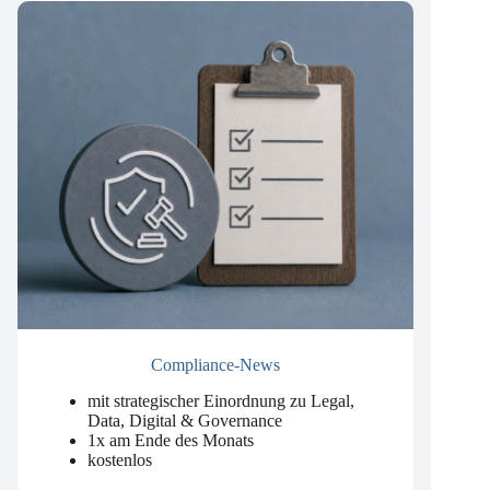
Compliance-News
mit strategischer Einordnung zu Legal,
Data, Digital & Governance
1x am Ende des Monats
kostenlos