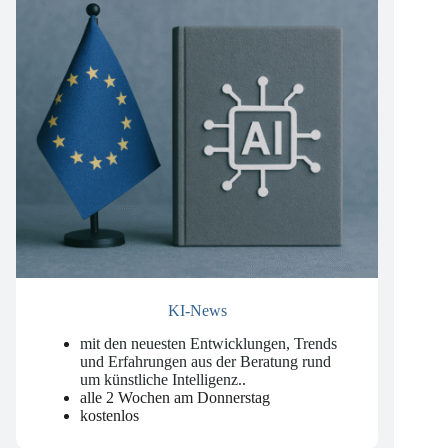
KI-News
mit den neuesten Entwicklungen, Trends
und Erfahrungen aus der Beratung rund
um künstliche Intelligenz.
.
alle 2 Wochen am Donnerstag
kostenlos