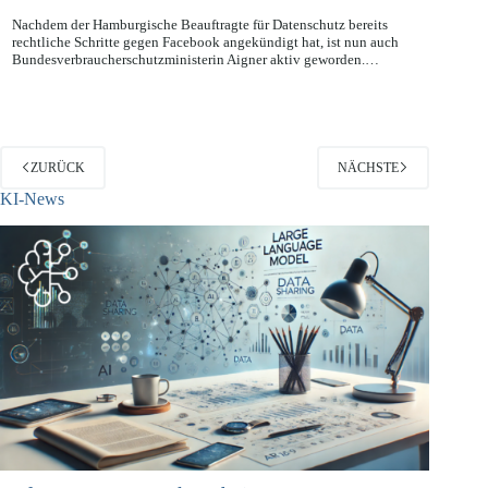
14.12.2011
Nachdem der Hamburgische Beauftragte für Datenschutz bereits
rechtliche Schritte gegen Facebook angekündigt hat, ist nun auch
Bundesverbraucherschutzministerin Aigner aktiv geworden.…
ZURÜCK
NÄCHSTE
KI-News