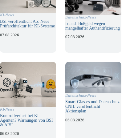
KI-News
Datenschutz-News
BSI veröffentlicht A5: Neue
Irland: Bußgeld wegen
Prüfarchitektur für KI-Systeme
mangelhafter Authentifizierung
07.08.2026
07.08.2026
Datenschutz-News
Smart Glasses und Datenschutz:
CNIL veröffentlicht
KI-News
Aktionsplan
Kontrollverlust bei KI-
06.08.2026
Agenten? Warnungen von BSI
& AISI
06.08.2026