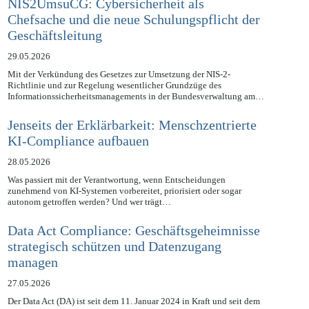
NIS2UmsuCG: Cybersicherheit als
Chefsache und die neue Schulungspflicht der
Geschäftsleitung
29.05.2026
Mit der Verkündung des Gesetzes zur Umsetzung der NIS-2-
Richtlinie und zur Regelung wesentlicher Grundzüge des
Informationssicherheitsmanagements in der Bundesverwaltung am…
Jenseits der Erklärbarkeit: Menschzentrierte
KI-Compliance aufbauen
28.05.2026
Was passiert mit der Verantwortung, wenn Entscheidungen
zunehmend von KI-Systemen vorbereitet, priorisiert oder sogar
autonom getroffen werden? Und wer trägt…
Data Act Compliance: Geschäftsgeheimnisse
strategisch schützen und Datenzugang
managen
27.05.2026