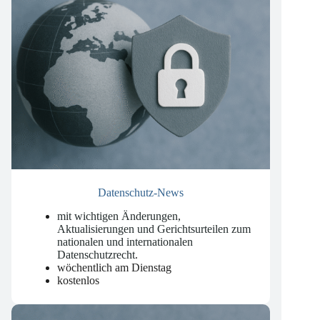
Datenschutz-News
mit wichtigen Änderungen,
Aktualisierungen und Gerichtsurteilen zum
nationalen und internationalen
Datenschutzrecht
.
wöchentlich am Dienstag
kostenlos