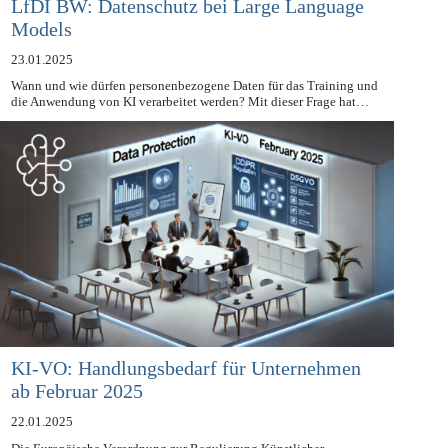
LfDI BW: Datenschutz bei Large Language
Models
23.01.2025
Wann und wie dürfen personenbezogene Daten für das Training und
die Anwendung von KI verarbeitet werden? Mit dieser Frage hat…
KI-VO: Handlungsbedarf für Unternehmen
ab Februar 2025
22.01.2025