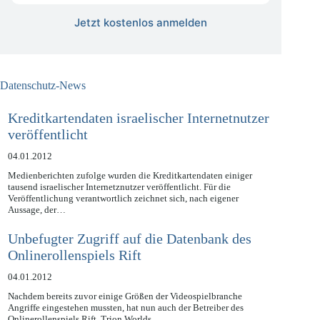
Jetzt kostenlos anmelden
Datenschutz-News
Kreditkartendaten israelischer Internetnutzer
veröffentlicht
04.01.2012
Medienberichten zufolge wurden die Kreditkartendaten einiger
tausend israelischer Internetznutzer veröffentlicht. Für die
Veröffentlichung verantwortlich zeichnet sich, nach eigener
Aussage, der…
Unbefugter Zugriff auf die Datenbank des
Onlinerollenspiels Rift
04.01.2012
Nachdem bereits zuvor einige Größen der Videospielbranche