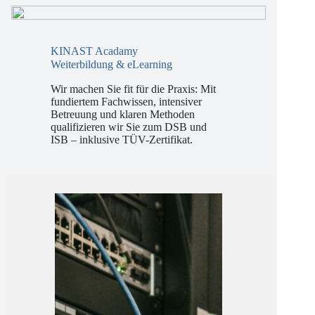
KINAST Acadamy
Weiterbildung & eLearning
Wir machen Sie fit für die Praxis: Mit
fundiertem Fachwissen, intensiver
Betreuung und klaren Methoden
qualifizieren wir Sie zum DSB und
ISB – inklusive TÜV-Zertifikat.