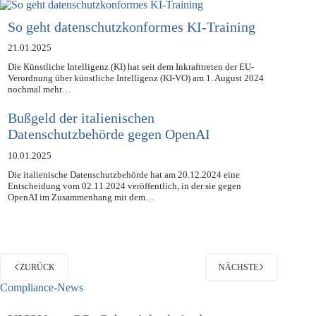
sehen…
So geht datenschutzkonformes KI-Training
21.01.2025
Die Künstliche Intelligenz (KI) hat seit dem Inkrafttreten der EU-
Verordnung über künstliche Intelligenz (KI-VO) am 1. August 2024
nochmal mehr…
Bußgeld der italienischen
Datenschutzbehörde gegen OpenAI
10.01.2025
Die italienische Datenschutzbehörde hat am 20.12.2024 eine
Entscheidung vom 02.11.2024 veröffentlich, in der sie gegen
OpenAI im Zusammenhang mit dem…
ZURÜCK
NÄCHSTE
Compliance-News