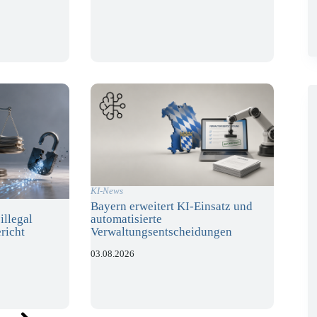
KI-News
Bayern erweitert KI-Einsatz und
automatisierte
illegal
Verwaltungsentscheidungen
richt
03.08.2026