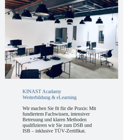
KINAST Acadamy
Weiterbildung & eLearning
Wir machen Sie fit für die Praxis: Mit
fundiertem Fachwissen, intensiver
Betreuung und klaren Methoden
qualifizieren wir Sie zum DSB und
ISB – inklusive TÜV-Zertifikat.