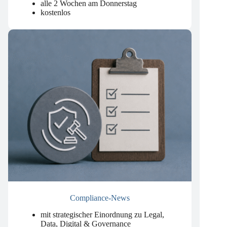
um künstliche Intelligenz.
.
alle 2 Wochen am Donnerstag
kostenlos
Compliance-News
mit strategischer Einordnung zu Legal,