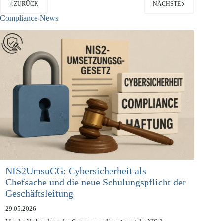
ZURÜCK
NÄCHSTE
Compliance-News
NIS2UmsuCG: Cybersicherheit als
Chefsache und die neue Schulungspflicht der
Geschäftsleitung
29.05.2026