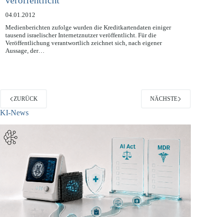
veröffentlicht
04.01.2012
Medienberichten zufolge wurden die Kreditkartendaten einiger
tausend israelischer Internetznutzer veröffentlicht. Für die
Veröffentlichung verantwortlich zeichnet sich, nach eigener
Aussage, der…
ZURÜCK
NÄCHSTE
KI-News