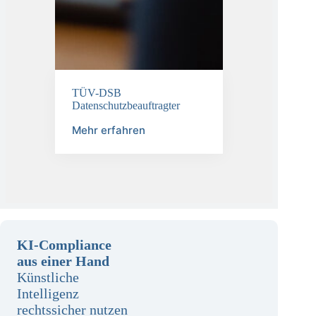
TÜV-DSB
Datenschutzbeauftragter
Mehr erfahren
KI-Compliance
aus einer Hand
Künstliche
Intelligenz