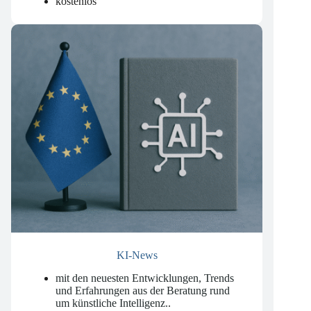
wöchentlich am Dienstag
kostenlos
KI-News
mit den neuesten Entwicklungen, Trends
und Erfahrungen aus der Beratung rund