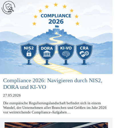
Compliance 2026: Navigieren durch NIS2,
DORA und KI-VO
27.05.2026
Die europäische Regulierungslandschaft befindet sich in einem
Wandel, der Unternehmen aller Branchen und Größen im Jahr 2026
vor weitreichende Compliance-Aufgaben…