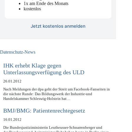
Data, Digital & Governance
1x am Ende des Monats
kostenlos
Jetzt kostenlos anmelden
Datenschutz-News
IHK erhebt Klage gegen
Unterlassungsverfügung des ULD
26.01.2012
Nach Meldungen der dpa geht der Streit um Facebook-Fanseiten in
die nächste Runde: Das Bildungswerk der Industrie-und
Handelskammer Schleswig-Holstein hat…
BMJ/BMG: Patientenrechtegesetz
16.01.2012