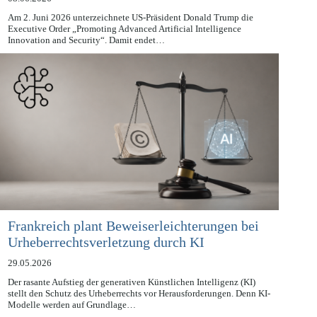
08.06.2026
Am 2. Juni 2026 unterzeichnete US-Präsident Donald Trump die
Executive Order „Promoting Advanced Artificial Intelligence
Innovation and Security“. Damit endet…
Frankreich plant Beweiserleichterungen bei
Urheberrechtsverletzung durch KI
29.05.2026
Der rasante Aufstieg der generativen Künstlichen Intelligenz (KI)
stellt den Schutz des Urheberrechts vor Herausforderungen. Denn KI-