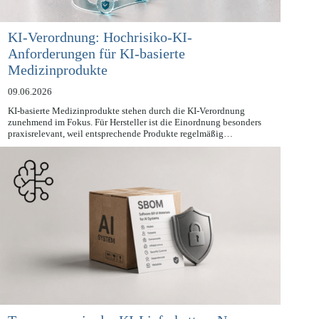
KI-Verordnung: Hochrisiko-KI-
Anforderungen für KI-basierte
Medizinprodukte
09.06.2026
KI-basierte Medizinprodukte stehen durch die KI-Verordnung
zunehmend im Fokus. Für Hersteller ist die Einordnung besonders
praxisrelevant, weil entsprechende Produkte regelmäßig…