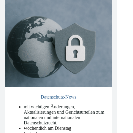
Datenschutz-News
mit wichtigen Änderungen,
Aktualisierungen und Gerichtsurteilen zum
nationalen und internationalen
Datenschutzrecht
.