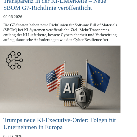
Transparenz in der KI-Lieferkette – Neue
SBOM G7-Richtlinie veröffentlicht
09.06.2026
Die G7-Staaten haben neue Richtlinien für Software Bill of Materials
(SBOM) bei KI-Systemen veröffentlicht. Ziel: Mehr Transparenz
entlang der KI-Lieferkette, bessere Cybersicherheit und Vorbereitung
auf regulatorische Anforderungen wie den Cyber Resilience Act.
Trumps neue KI-Executive-Order: Folgen für
Unternehmen in Europa