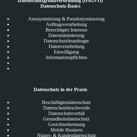
Datenschutzgrundverordnung (DSGVO)
Datenschutz-Basics
Anonymisierung & Pseudonymisierung
Auftragsverarbeitung
Berechtigtes Interesse
Datenminimierung
Datenschutzbeauftragte
Datenverarbeitung
Einwilligung
Informationspflichten
Datenschutz in der Praxis
Beschäftigtendatenschutz
Datenschutzbeschwerde
Datenschutzvorfall
Gesundheitsdatenschutz
Gesichtserkennung
Mobile Business
Nutzer- & Kundendatenschutz