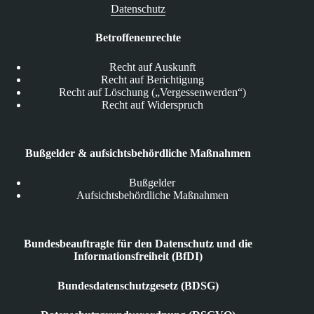
Datenschutz
Betroffenenrechte
Recht auf Auskunft
Recht auf Berichtigung
Recht auf Löschung („Vergessenwerden“)
Recht auf Widerspruch
Bußgelder & aufsichtsbehördliche Maßnahmen
Bußgelder
Aufsichtsbehördliche Maßnahmen
Bundesbeauftragte für den Datenschutz und die
Informationsfreiheit (BfDI)
Bundesdatenschutzgesetz (BDSG)