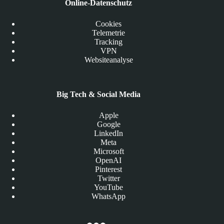
Online-Datenschutz
Cookies
Telemetrie
Tracking
VPN
Websiteanalyse
Big Tech & Social Media
Apple
Google
LinkedIn
Meta
Microsoft
OpenAI
Pinterest
Twitter
YouTube
WhatsApp