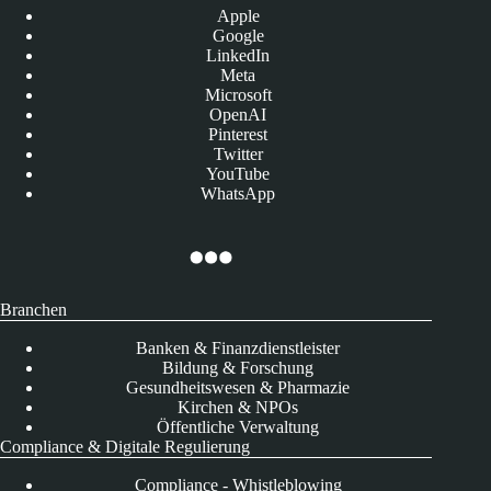
Apple
Google
LinkedIn
Meta
Microsoft
OpenAI
Pinterest
Twitter
YouTube
WhatsApp
Branchen
Banken & Finanzdienstleister
Bildung & Forschung
Gesundheitswesen & Pharmazie
Kirchen & NPOs
Öffentliche Verwaltung
Compliance & Digitale Regulierung
Compliance - Whistleblowing