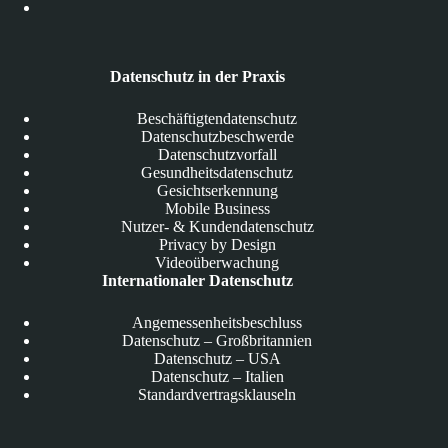
Datenschutz in der Praxis
Beschäftigtendatenschutz
Datenschutzbeschwerde
Datenschutzvorfall
Gesundheitsdatenschutz
Gesichtserkennung
Mobile Business
Nutzer- & Kundendatenschutz
Privacy by Design
Videoüberwachung
Internationaler Datenschutz
Angemessenheitsbeschluss
Datenschutz – Großbritannien
Datenschutz – USA
Datenschutz – Italien
Standardvertragsklauseln