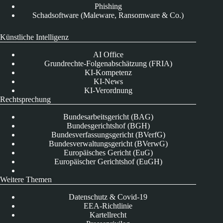
Phishing
Schadsoftware (Maleware, Ransomware & Co.)
Künstliche Intelligenz
AI Office
Grundrechte-Folgenabschätzung (FRIA)
KI-Kompetenz
KI-News
KI-Verordnung
Rechtsprechung
Bundesarbeitsgericht (BAG)
Bundesgerichtshof (BGH)
Bundesverfassungsgericht (BVerfG)
Bundesverwaltungsgericht (BVerwG)
Europäisches Gericht (EuG)
Europäischer Gerichtshof (EuGH)
Weitere Themen
Datenschutz & Covid-19
EEA-Richtlinie
Kartellrecht