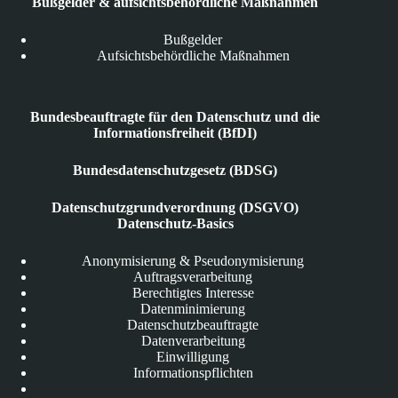
Bußgelder & aufsichtsbehördliche Maßnahmen
Bußgelder
Aufsichtsbehördliche Maßnahmen
Bundesbeauftragte für den Datenschutz und die
Informationsfreiheit (BfDI)
Bundesdatenschutzgesetz (BDSG)
Datenschutzgrundverordnung (DSGVO)
Datenschutz-Basics
Anonymisierung & Pseudonymisierung
Auftragsverarbeitung
Berechtigtes Interesse
Datenminimierung
Datenschutzbeauftragte
Datenverarbeitung
Einwilligung
Informationspflichten