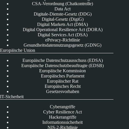
CSA-Verordnung (Chatkontrolle)
Data Act
Digitale-Dienste-Gesetz (DDG)
Digital-Gesetz (DigiG)
Digital Markets Act (DMA)
Digital Operational Resilience Act (DORA)
Digital Services Act (DSA)
ePrivacy-Richtlinie
Gesundheitsdatennutzungsgesetz (GDNG)
Europäische Union
Europäische Datenschutzausschuss (EDSA)
Europäische Datenschutzbeauftragte (EDSB)
Europäische Kommission
Europäisches Parlament
Europäischer Rat
Europäisches Recht
Gesetzesvorhaben
IT-Sicherheit
Cyberangriffe
Cyber Resilience Act
Hackerangriffe
Informationssicherheit
NIS-2-Richtlinie