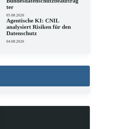
Bundesdatenschutzbeauftrag
ter
05.08.2026
Agentische KI: CNIL
analysiert Risiken für den
Datenschutz
04.08.2026