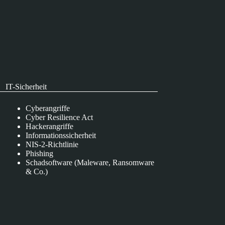
IT-Sicherheit
Cyberangriffe
Cyber Resilience Act
Hackerangriffe
Informationssicherheit
NIS-2-Richtlinie
Phishing
Schadsoftware (Maleware, Ransomware
& Co.)