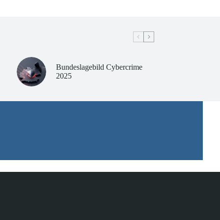
Bundeslagebild Cybercrime
2025