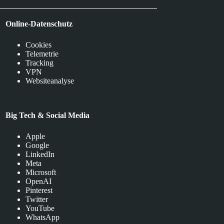
Online-Datenschutz
Cookies
Telemetrie
Tracking
VPN
Websiteanalyse
Big Tech & Social Media
Apple
Google
LinkedIn
Meta
Microsoft
OpenAI
Pinterest
Twitter
YouTube
WhatsApp