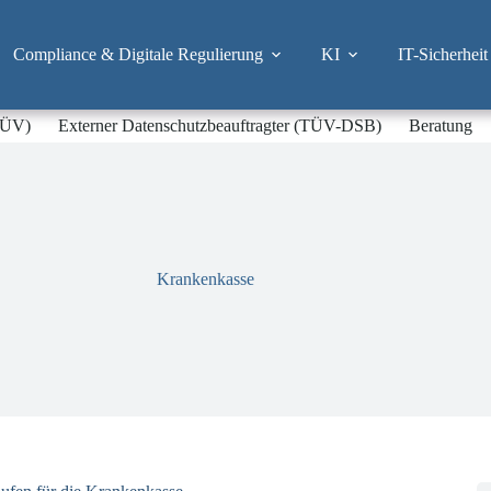
Compliance & Digitale Regulierung
KI
IT-Sicherheit
-TÜV)
Externer Datenschutzbeauftragter (TÜV-DSB)
Beratung
Krankenkasse