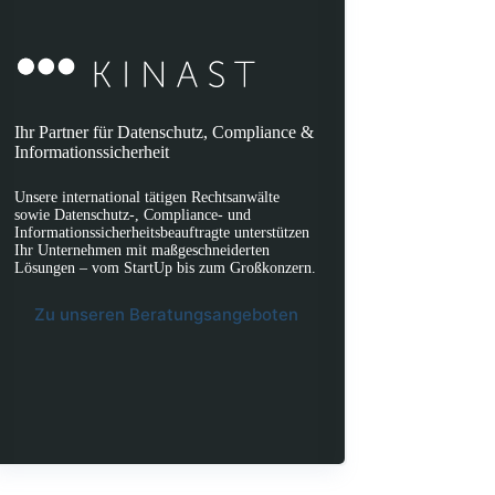
Ihr Partner für Datenschutz, Compliance &
Informationssicherheit
Unsere international tätigen Rechtsanwälte
sowie Datenschutz-, Compliance- und
Informationssicherheitsbeauftragte unterstützen
Ihr Unternehmen mit maßgeschneiderten
Lösungen – vom StartUp bis zum Großkonzern.
Zu unseren Beratungsangeboten