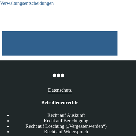
Verwaltungsentscheidungen
03.08.2026
Datenschutz
Betroffenenrechte
Recht auf Auskunft
Recht auf Berichtigung
Recht auf Löschung („Vergessenwerden“)
Recht auf Widerspruch