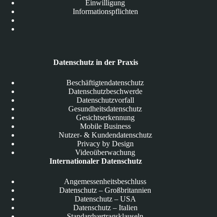
Einwilligung
Informationspflichten
Datenschutz in der Praxis
Beschäftigtendatenschutz
Datenschutzbeschwerde
Datenschutzvorfall
Gesundheitsdatenschutz
Gesichtserkennung
Mobile Business
Nutzer- & Kundendatenschutz
Privacy by Design
Videoüberwachung
Internationaler Datenschutz
Angemessenheitsbeschluss
Datenschutz – Großbritannien
Datenschutz – USA
Datenschutz – Italien
Standardvertragsklauseln