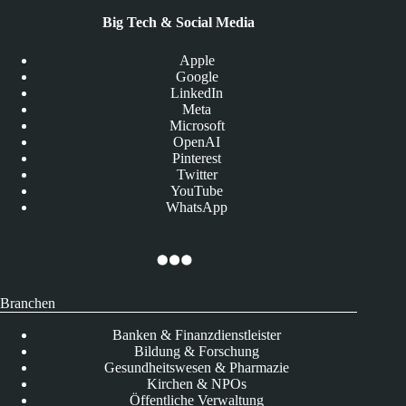
Big Tech & Social Media
Apple
Google
LinkedIn
Meta
Microsoft
OpenAI
Pinterest
Twitter
YouTube
WhatsApp
Branchen
Banken & Finanzdienstleister
Bildung & Forschung
Gesundheitswesen & Pharmazie
Kirchen & NPOs
Öffentliche Verwaltung