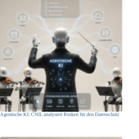
Agentische KI: CNIL analysiert Risiken für den Datenschutz
04.08.2026