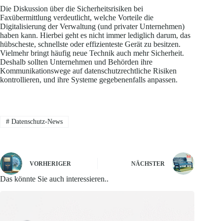
Die Diskussion über die Sicherheitsrisiken bei
Faxübermittlung verdeutlicht, welche Vorteile die
Digitalisierung der Verwaltung (und privater Unternehmen)
haben kann. Hierbei geht es nicht immer lediglich darum, das
hübscheste, schnellste oder effizienteste Gerät zu besitzen.
Vielmehr bringt häufig neue Technik auch mehr Sicherheit.
Deshalb sollten Unternehmen und Behörden ihre
Kommunikationswege auf datenschutzrechtliche Risiken
kontrollieren, und ihre Systeme gegebenenfalls anpassen.
#
Datenschutz-News
VORHERIGER
NÄCHSTER
Das könnte Sie auch interessieren..