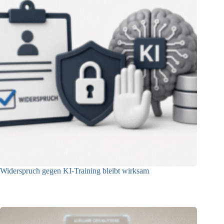
Widerspruch gegen KI-Training bleibt wirksam
05.08.2026