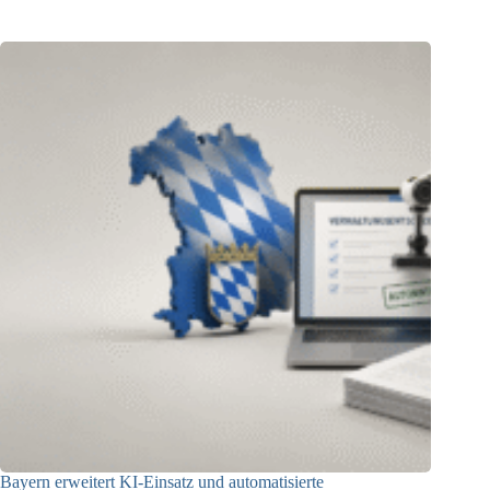
Bayern erweitert KI-Einsatz und automatisierte