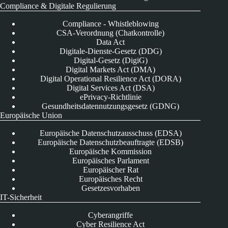
Compliance & Digitale Regulierung
Compliance - Whistleblowing
CSA-Verordnung (Chatkontrolle)
Data Act
Digitale-Dienste-Gesetz (DDG)
Digital-Gesetz (DigiG)
Digital Markets Act (DMA)
Digital Operational Resilience Act (DORA)
Digital Services Act (DSA)
ePrivacy-Richtlinie
Gesundheitsdatennutzungsgesetz (GDNG)
Europäische Union
Europäische Datenschutzausschuss (EDSA)
Europäische Datenschutzbeauftragte (EDSB)
Europäische Kommission
Europäisches Parlament
Europäischer Rat
Europäisches Recht
Gesetzesvorhaben
IT-Sicherheit
Cyberangriffe
Cyber Resilience Act