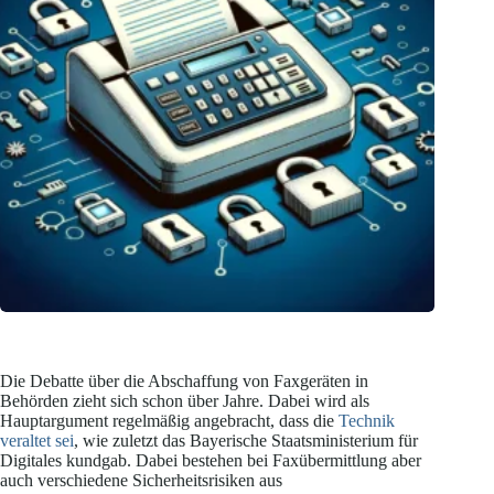
Die Debatte über die Abschaffung von Faxgeräten in
Behörden zieht sich schon über Jahre. Dabei wird als
Hauptargument regelmäßig angebracht, dass die
Technik
veraltet sei
, wie zuletzt das Bayerische Staatsministerium für
Digitales kundgab. Dabei bestehen bei Faxübermittlung aber
auch verschiedene Sicherheitsrisiken aus