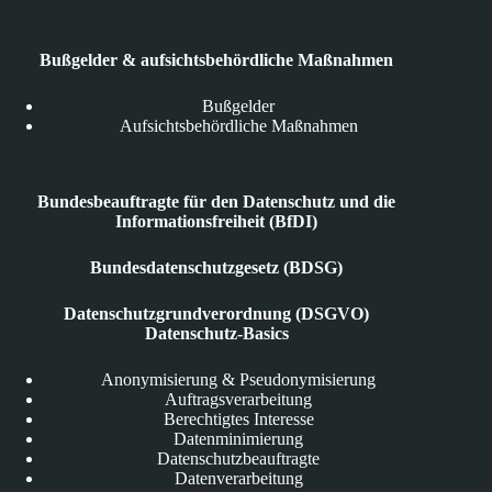
Bußgelder & aufsichtsbehördliche Maßnahmen
Bußgelder
Aufsichtsbehördliche Maßnahmen
Bundesbeauftragte für den Datenschutz und die
Informationsfreiheit (BfDI)
Bundesdatenschutzgesetz (BDSG)
Datenschutzgrundverordnung (DSGVO)
Datenschutz-Basics
Anonymisierung & Pseudonymisierung
Auftragsverarbeitung
Berechtigtes Interesse
Datenminimierung
Datenschutzbeauftragte
Datenverarbeitung