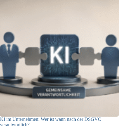
KI im Unternehmen: Wer ist wann nach der DSGVO
verantwortlich?
04.08.2026