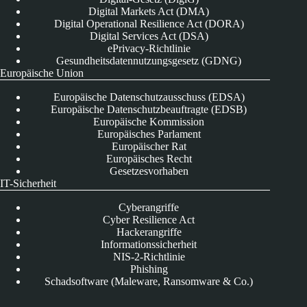
Digital Markets Act (DMA)
Digital Operational Resilience Act (DORA)
Digital Services Act (DSA)
ePrivacy-Richtlinie
Gesundheitsdatennutzungsgesetz (GDNG)
Europäische Union
Europäische Datenschutzausschuss (EDSA)
Europäische Datenschutzbeauftragte (EDSB)
Europäische Kommission
Europäisches Parlament
Europäischer Rat
Europäisches Recht
Gesetzesvorhaben
IT-Sicherheit
Cyberangriffe
Cyber Resilience Act
Hackerangriffe
Informationssicherheit
NIS-2-Richtlinie
Phishing
Schadsoftware (Maleware, Ransomware & Co.)