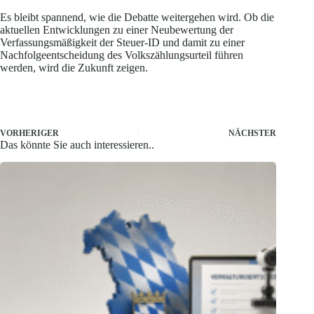
Es bleibt spannend, wie die Debatte weitergehen wird. Ob die
aktuellen Entwicklungen zu einer Neubewertung der
Verfassungsmäßigkeit der Steuer-ID und damit zu einer
Nachfolgeentscheidung des Volkszählungsurteil führen
werden, wird die Zukunft zeigen.
VORHERIGER
NÄCHSTER
Das könnte Sie auch interessieren..