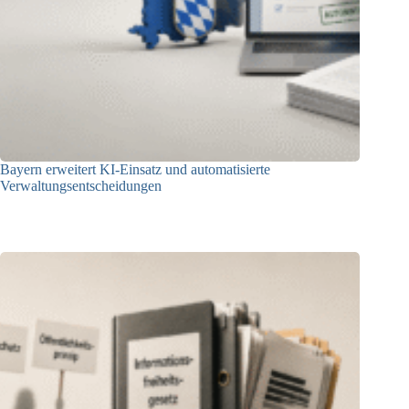
Bayern erweitert KI-Einsatz und automatisierte
Verwaltungsentscheidungen
03.08.2026