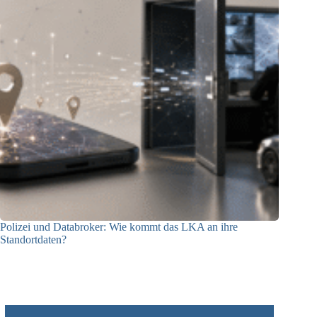
Polizei und Databroker: Wie kommt das LKA an ihre
Standortdaten?
21.07.2026