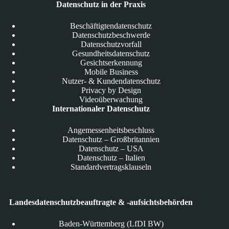
Datenschutz in der Praxis
Beschäftigtendatenschutz
Datenschutzbeschwerde
Datenschutzvorfall
Gesundheitsdatenschutz
Gesichtserkennung
Mobile Business
Nutzer- & Kundendatenschutz
Privacy by Design
Videoüberwachung
Internationaler Datenschutz
Angemessenheitsbeschluss
Datenschutz – Großbritannien
Datenschutz – USA
Datenschutz – Italien
Standardvertragsklauseln
Landesdatenschutzbeauftragte & -aufsichtsbehörden
Baden-Württemberg (LfDI BW)