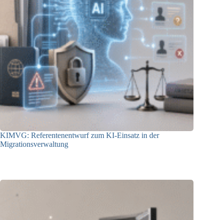
KIMVG: Referentenentwurf zum KI-Einsatz in der
Migrationsverwaltung
21.07.2026