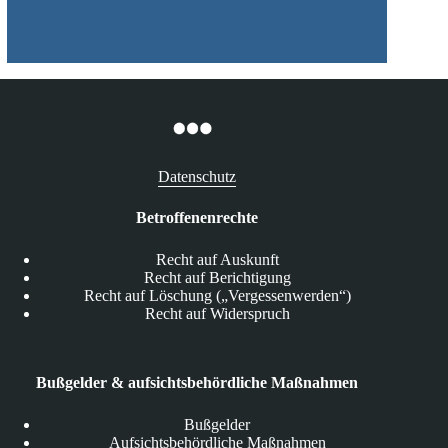
Datenschutz
Betroffenenrechte
Recht auf Auskunft
Recht auf Berichtigung
Recht auf Löschung („Vergessenwerden“)
Recht auf Widerspruch
Bußgelder & aufsichtsbehördliche Maßnahmen
Bußgelder
Aufsichtsbehördliche Maßnahmen