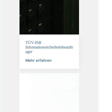
TÜV-ISB
Informationssicherheitsbeauftr
ager
Mehr erfahren