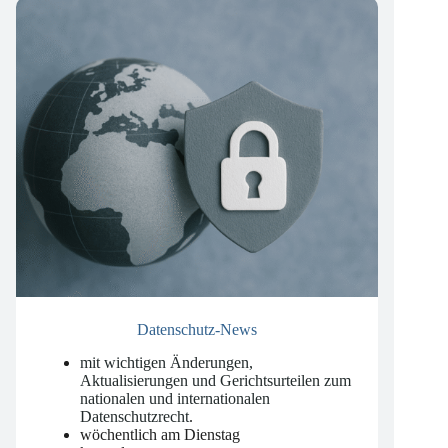
Datenschutz-News
mit wichtigen Änderungen,
Aktualisierungen und Gerichtsurteilen zum
nationalen und internationalen
Datenschutzrecht
.