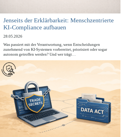
Jenseits der Erklärbarkeit: Menschzentrierte
KI-Compliance aufbauen
28.05.2026
Was passiert mit der Verantwortung, wenn Entscheidungen
zunehmend von KI-Systemen vorbereitet, priorisiert oder sogar
autonom getroffen werden? Und wer trägt…