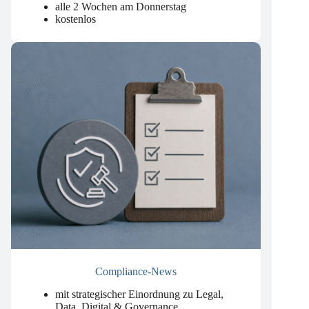
um künstliche Intelligenz.
.
alle 2 Wochen am Donnerstag
kostenlos
Compliance-News