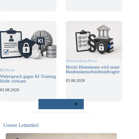
Datenschutz-News
Moritz Hennemann wird neuer
KI-News
Bundesdatenschutzbeauftragter
Widerspruch gegen KI-Training
05.08.2026
bleibt wirksam
05.08.2026
weitere Beiträge
Unsere Leitartikel