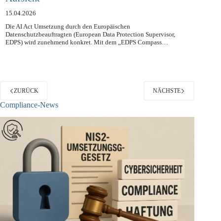
Aufsicht
15.04.2026
Die AI Act Umsetzung durch den Europäischen
Datenschutzbeauftragten (European Data Protection Supervisor,
EDPS) wird zunehmend konkret. Mit dem „EDPS Compass…
ZURÜCK
NÄCHSTE
Compliance-News