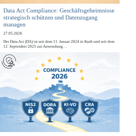
Data Act Compliance: Geschäftsgeheimnisse
strategisch schützen und Datenzugang
managen
27.05.2026
Der Data Act (DA) ist seit dem 11. Januar 2024 in Kraft und seit dem
12. September 2025 zur Anwendung…