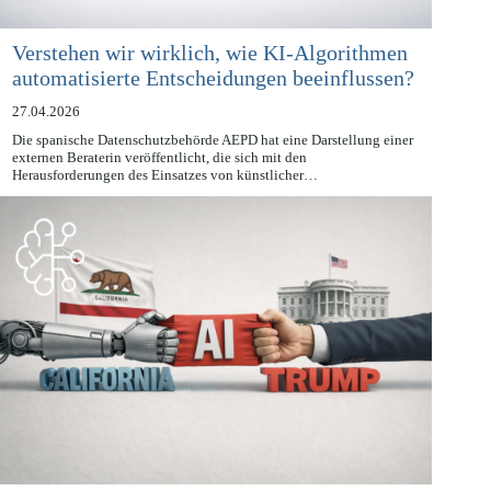
Verstehen wir wirklich, wie KI-Algorithmen
automatisierte Entscheidungen beeinflussen?
27.04.2026
Die spanische Datenschutzbehörde AEPD hat eine Darstellung einer
externen Beraterin veröffentlicht, die sich mit den
Herausforderungen des Einsatzes von künstlicher…