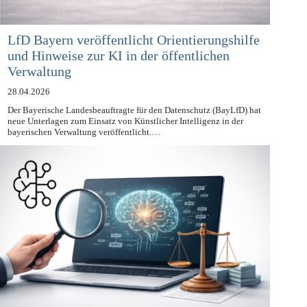
LfD Bayern veröffentlicht Orientierungshilfe
und Hinweise zur KI in der öffentlichen
Verwaltung
28.04.2026
Der Bayerische Landesbeauftragte für den Datenschutz (BayLfD) hat
neue Unterlagen zum Einsatz von Künstlicher Intelligenz in der
bayerischen Verwaltung veröffentlicht.…