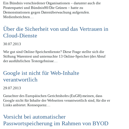
01.08.2013
Ein Bündnis verschiedener Organisationen – darunter auch die
Piratenpartei und Bündnis90/Die Grünen – hatte zu
Demonstrationen gegen Datenüberwachung aufgerufen.
Medienberichten…
Über die Sicherheit von und das Vertrauen in
Cloud-Dienste
30.07.2013
Wie gut sind Online-Speicherdienste? Diese Frage stellte sich die
Stiftung Warentest und untersuchte 13 Online-Speicher (der Abruf
der ausführlichen Testergebnisse…
Google ist nicht für Web-Inhalte
verantwortlich
29.07.2013
Gutachter des Europäischen Gerichtshofes (EuGH) meinen, dass
Google nicht für Inhalte der Webseiten verantwortlich sind, für die er
Links anbietet. Konsequenz…
Vorsicht bei automatischer