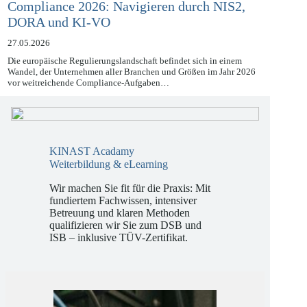
Compliance 2026: Navigieren durch NIS2,
DORA und KI-VO
27.05.2026
Die europäische Regulierungslandschaft befindet sich in einem
Wandel, der Unternehmen aller Branchen und Größen im Jahr 2026
vor weitreichende Compliance-Aufgaben…
KINAST Acadamy
Weiterbildung & eLearning
Wir machen Sie fit für die Praxis: Mit
fundiertem Fachwissen, intensiver
Betreuung und klaren Methoden
qualifizieren wir Sie zum DSB und
ISB – inklusive TÜV-Zertifikat.