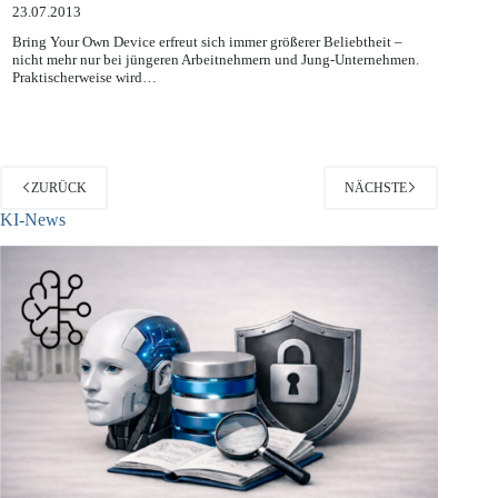
Passwortspeicherung im Rahmen von BYOD
23.07.2013
Bring Your Own Device erfreut sich immer größerer Beliebtheit –
nicht mehr nur bei jüngeren Arbeitnehmern und Jung-Unternehmen.
Praktischerweise wird…
ZURÜCK
NÄCHSTE
KI-News