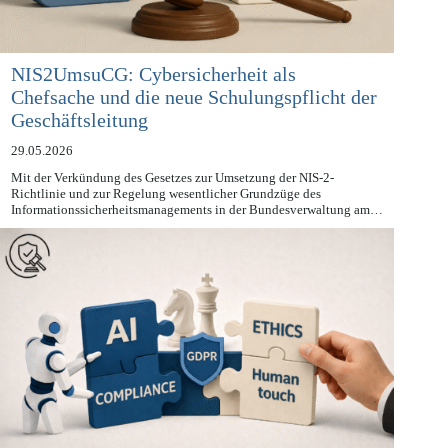
NIS2UmsuCG: Cybersicherheit als
Chefsache und die neue Schulungspflicht der
Geschäftsleitung
29.05.2026
Mit der Verkündung des Gesetzes zur Umsetzung der NIS-2-
Richtlinie und zur Regelung wesentlicher Grundzüge des
Informationssicherheitsmanagements in der Bundesverwaltung am…