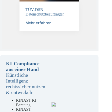
TÜV-DSB
Datenschutzbeauftragter
Mehr erfahren
KI-Compliance
aus einer Hand
Künstliche
Intelligenz
rechtssicher nutzen
& entwickeln
KINAST KI-
Beratung