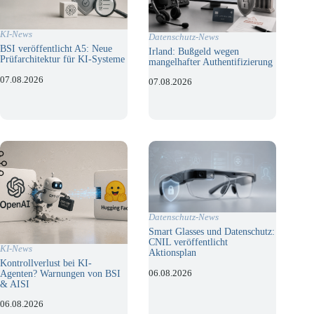
KI-News
Datenschutz-News
BSI veröffentlicht A5: Neue
Irland: Bußgeld wegen
Prüfarchitektur für KI-Systeme
mangelhafter Authentifizierung
07.08.2026
07.08.2026
Datenschutz-News
Smart Glasses und Datenschutz:
CNIL veröffentlicht
KI-News
Aktionsplan
Kontrollverlust bei KI-
06.08.2026
Agenten? Warnungen von BSI
& AISI
06.08.2026