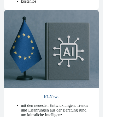
wöchentlich am Dienstag
kostenlos
KI-News
mit den neuesten Entwicklungen, Trends
und Erfahrungen aus der Beratung rund