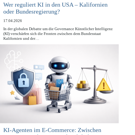
Wer reguliert KI in den USA – Kalifornien
oder Bundesregierung?
17.04.2026
In der globalen Debatte um die Governance Künstlicher Intelligenz
(KI) verschärfen sich die Fronten zwischen dem Bundesstaat
Kalifornien und der…