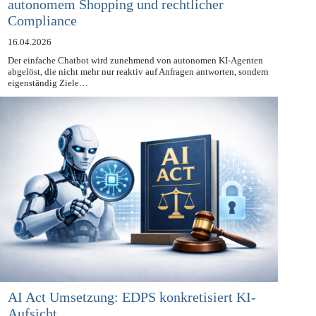
KI-Agenten im E-Commerce: Zwischen
autonomem Shopping und rechtlicher
Compliance
16.04.2026
Der einfache Chatbot wird zunehmend von autonomen KI-Agenten
abgelöst, die nicht mehr nur reaktiv auf Anfragen antworten, sondern
eigenständig Ziele…
AI Act Umsetzung: EDPS konkretisiert KI-