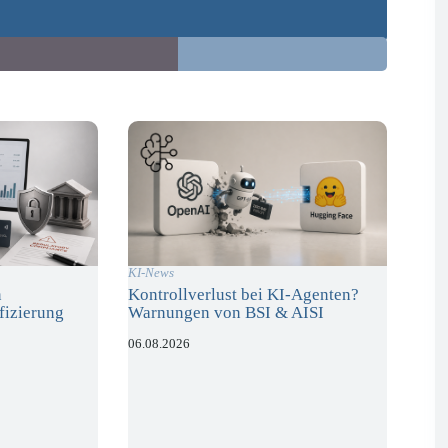
KI-News
n
Kontrollverlust bei KI-Agenten?
fizierung
Warnungen von BSI & AISI
06.08.2026