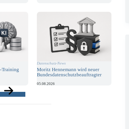
Datenschutz-News
-Training
Moritz Hennemann wird neuer
Bundesdatenschutzbeauftragter
05.08.2026
ge