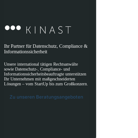
Ihr Partner für Datenschutz, Compliance &
Informationssicherheit
Unsere international tätigen Rechtsanwälte
sowie Datenschutz-, Compliance- und
Informationssicherheitsbeauftragte unterstützen
Ihr Unternehmen mit maßgeschneiderten
Lösungen – vom StartUp bis zum Großkonzern.
Zu unseren Beratungsangeboten