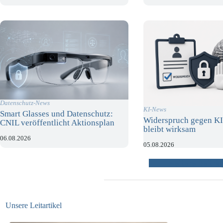
Datenschutz-News
KI-News
Smart Glasses und Datenschutz:
Widerspruch gegen KI
CNIL veröffentlicht Aktionsplan
bleibt wirksam
06.08.2026
05.08.2026
weitere Beiträ
Unsere Leitartikel