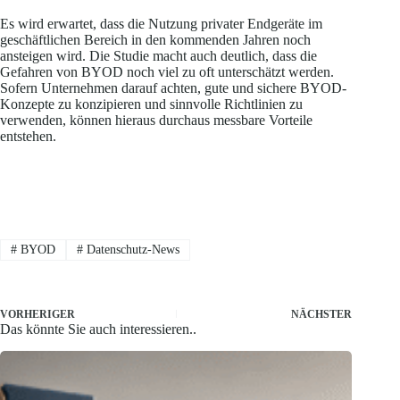
Es wird erwartet, dass die Nutzung privater Endgeräte im
geschäftlichen Bereich in den kommenden Jahren noch
ansteigen wird. Die Studie macht auch deutlich, dass die
Gefahren von BYOD noch viel zu oft unterschätzt werden.
Sofern Unternehmen darauf achten, gute und sichere BYOD-
Konzepte zu konzipieren und sinnvolle Richtlinien zu
verwenden, können hieraus durchaus messbare Vorteile
entstehen.
#
BYOD
#
Datenschutz-News
VORHERIGER
NÄCHSTER
Das könnte Sie auch interessieren..