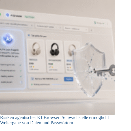
Risiken agentischer KI-Browser: Schwachstelle ermöglicht
Weitergabe von Daten und Passwörtern