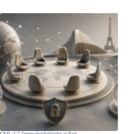
23.07.2026
CNIL: G7-Datenschutzbehörden in Paris