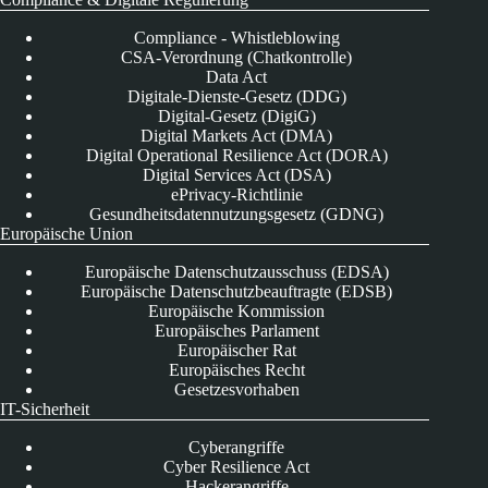
Compliance - Whistleblowing
CSA-Verordnung (Chatkontrolle)
Data Act
Digitale-Dienste-Gesetz (DDG)
Digital-Gesetz (DigiG)
Digital Markets Act (DMA)
Digital Operational Resilience Act (DORA)
Digital Services Act (DSA)
ePrivacy-Richtlinie
Gesundheitsdatennutzungsgesetz (GDNG)
Europäische Union
Europäische Datenschutzausschuss (EDSA)
Europäische Datenschutzbeauftragte (EDSB)
Europäische Kommission
Europäisches Parlament
Europäischer Rat
Europäisches Recht
Gesetzesvorhaben
IT-Sicherheit
Cyberangriffe
Cyber Resilience Act
Hackerangriffe