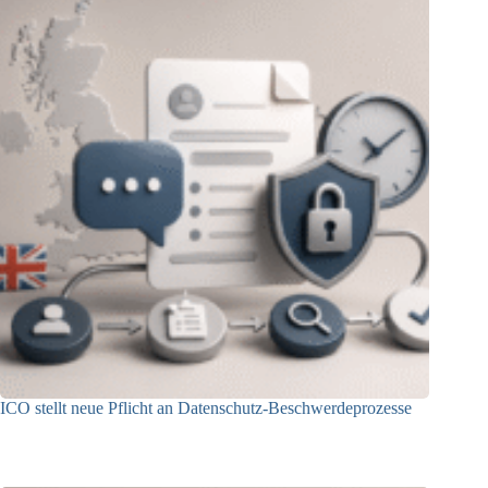
ICO stellt neue Pflicht an Datenschutz-Beschwerdeprozesse
24.07.2026