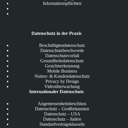
Informationspflichten
Datenschutz in der Praxis
Beschäftigtendatenschutz
Datenschutzbeschwerde
Datenschutzvorfall
Gesundheitsdatenschutz
Gesichtserkennung
Mobile Business
Nutzer- & Kundendatenschutz
Privacy by Design
Videoüberwachung
Internationaler Datenschutz
Angemessenheitsbeschluss
Datenschutz – Großbritannien
Datenschutz – USA
Datenschutz – Italien
Standardvertragsklauseln