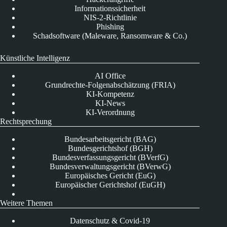
Informationssicherheit
NIS-2-Richtlinie
Phishing
Schadsoftware (Maleware, Ransomware & Co.)
Künstliche Intelligenz
AI Office
Grundrechte-Folgenabschätzung (FRIA)
KI-Kompetenz
KI-News
KI-Verordnung
Rechtsprechung
Bundesarbeitsgericht (BAG)
Bundesgerichtshof (BGH)
Bundesverfassungsgericht (BVerfG)
Bundesverwaltungsgericht (BVerwG)
Europäisches Gericht (EuG)
Europäischer Gerichtshof (EuGH)
Weitere Themen
Datenschutz & Covid-19