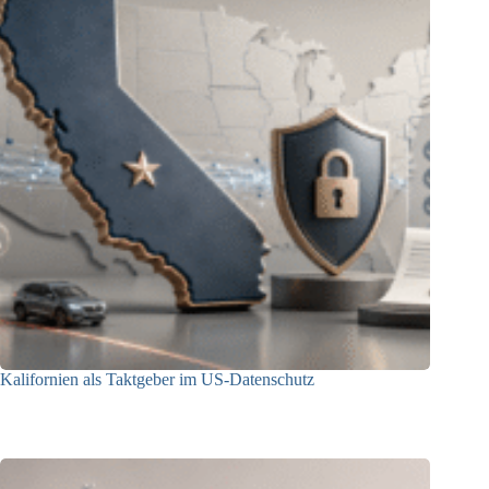
Kalifornien als Taktgeber im US-Datenschutz
27.07.2026