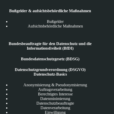
Bußgelder & aufsichtsbehördliche Maßnahmen
Bußgelder
Aufsichtsbehördliche Maßnahmen
Bundesbeauftragte für den Datenschutz und die
Informationsfreiheit (BfDI)
Bundesdatenschutzgesetz (BDSG)
Datenschutzgrundverordnung (DSGVO)
Datenschutz-Basics
Anonymisierung & Pseudonymisierung
Auftragsverarbeitung
Berechtigtes Interesse
Datenminimierung
Datenschutzbeauftragte
Datenverarbeitung
Einwilligung