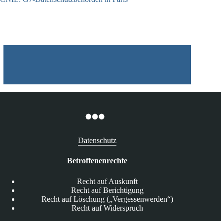
22.07.2026
Datenschutz
Betroffenenrechte
Recht auf Auskunft
Recht auf Berichtigung
Recht auf Löschung („Vergessenwerden“)
Recht auf Widerspruch