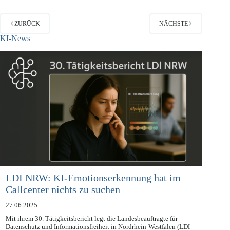
ZURÜCK
NÄCHSTE
KI-News
LDI NRW: KI-Emotionserkennung hat im
Callcenter nichts zu suchen
27.06.2025