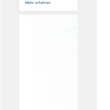
Mehr erfahren