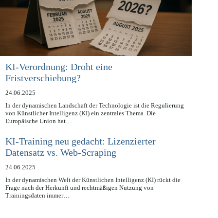
KI-Verordnung: Droht eine
Fristverschiebung?
24.06.2025
In der dynamischen Landschaft der Technologie ist die Regulierung
von Künstlicher Intelligenz (KI) ein zentrales Thema. Die
Europäische Union hat…
KI-Training neu gedacht: Lizenzierter
Datensatz vs. Web-Scraping
24.06.2025
In der dynamischen Welt der Künstlichen Intelligenz (KI) rückt die
Frage nach der Herkunft und rechtmäßigen Nutzung von
Trainingsdaten immer…