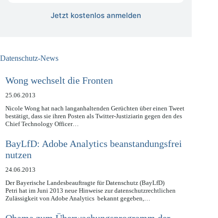
Jetzt kostenlos anmelden
Datenschutz-News
Wong wechselt die Fronten
25.06.2013
Nicole Wong hat nach langanhaltenden Gerüchten über einen Tweet
bestätigt, dass sie ihren Posten als Twitter-Justiziarin gegen den des
Chief Technology Officer…
BayLfD: Adobe Analytics beanstandungsfrei
nutzen
24.06.2013
Der Bayerische Landesbeauftragte für Datenschutz (BayLfD)
Petri hat im Juni 2013 neue Hinweise zur datenschutzrechtlichen
Zulässigkeit von Adobe Analytics bekannt gegeben,…