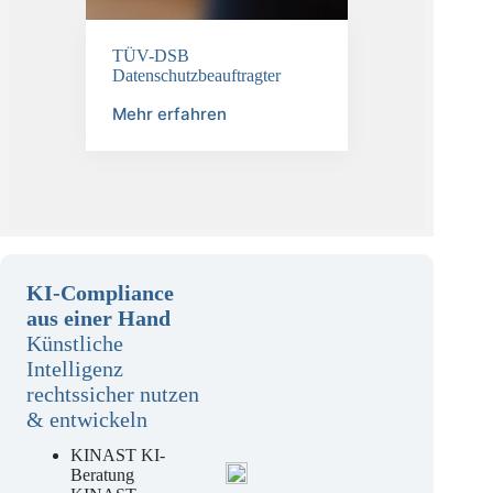
TÜV-DSB
Datenschutzbeauftragter
Mehr erfahren
KI-Compliance
aus einer Hand
Künstliche
Intelligenz
rechtssicher nutzen
& entwickeln
KINAST KI-