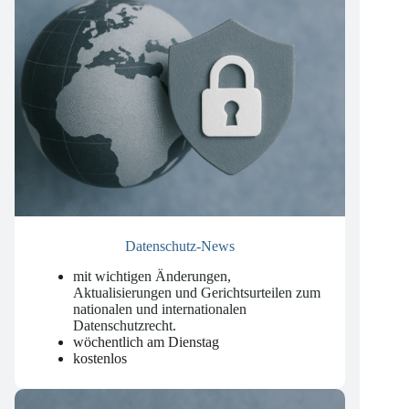
Datenschutz-News
mit wichtigen Änderungen,
Aktualisierungen und Gerichtsurteilen zum
nationalen und internationalen
Datenschutzrecht
.
wöchentlich am Dienstag
kostenlos