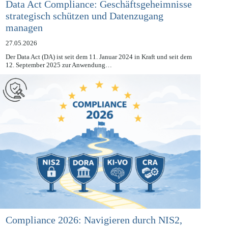
Data Act Compliance: Geschäftsgeheimnisse
strategisch schützen und Datenzugang
managen
27.05.2026
Der Data Act (DA) ist seit dem 11. Januar 2024 in Kraft und seit dem
12. September 2025 zur Anwendung…