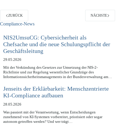
ZURÜCK
NÄCHSTE
Compliance-News
NIS2UmsuCG: Cybersicherheit als
Chefsache und die neue Schulungspflicht der
Geschäftsleitung
29.05.2026
Mit der Verkündung des Gesetzes zur Umsetzung der NIS-2-
Richtlinie und zur Regelung wesentlicher Grundzüge des
Informationssicherheitsmanagements in der Bundesverwaltung am…
Jenseits der Erklärbarkeit: Menschzentrierte
KI-Compliance aufbauen
28.05.2026
Was passiert mit der Verantwortung, wenn Entscheidungen
zunehmend von KI-Systemen vorbereitet, priorisiert oder sogar
autonom getroffen werden? Und wer trägt…