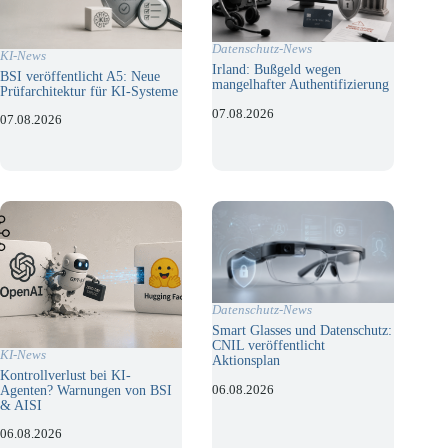
Datenschutz-News
KI-News
Irland: Bußgeld wegen
BSI veröffentlicht A5: Neue
mangelhafter Authentifizierung
Prüfarchitektur für KI-Systeme
07.08.2026
07.08.2026
Datenschutz-News
Smart Glasses und Datenschutz:
CNIL veröffentlicht
KI-News
Aktionsplan
Kontrollverlust bei KI-
06.08.2026
Agenten? Warnungen von BSI
& AISI
06.08.2026