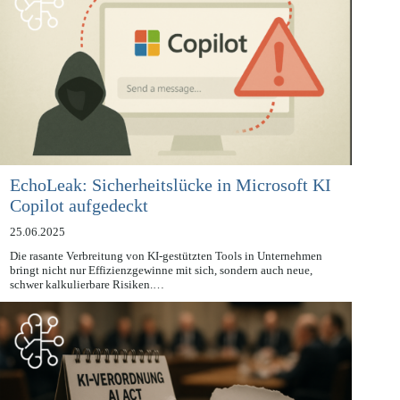
EchoLeak: Sicherheitslücke in Microsoft KI
Copilot aufgedeckt
25.06.2025
Die rasante Verbreitung von KI-gestützten Tools in Unternehmen
bringt nicht nur Effizienzgewinne mit sich, sondern auch neue,
schwer kalkulierbare Risiken.…