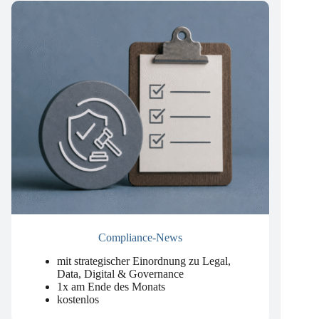
Compliance-News
mit strategischer Einordnung zu Legal,
Data, Digital & Governance
1x am Ende des Monats
kostenlos