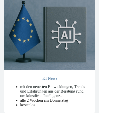
KI-News
mit den neuesten Entwicklungen, Trends
und Erfahrungen aus der Beratung rund
um künstliche Intelligenz.
.
alle 2 Wochen am Donnerstag
kostenlos