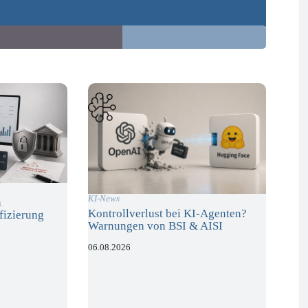
KI-News
n
Kontrollverlust bei KI-Agenten?
fizierung
Warnungen von BSI & AISI
06.08.2026