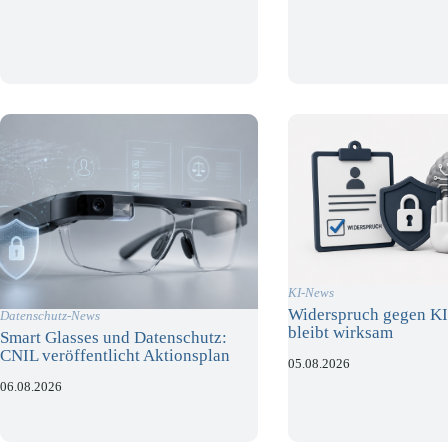
KI-News
Widerspruch gegen KI
Datenschutz-News
bleibt wirksam
Smart Glasses und Datenschutz:
CNIL veröffentlicht Aktionsplan
05.08.2026
06.08.2026