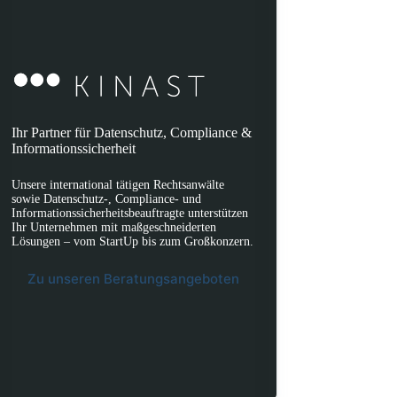
Ihr Partner für Datenschutz, Compliance &
Informationssicherheit
Unsere international tätigen Rechtsanwälte
sowie Datenschutz-, Compliance- und
Informationssicherheitsbeauftragte unterstützen
Ihr Unternehmen mit maßgeschneiderten
Lösungen – vom StartUp bis zum Großkonzern.
Zu unseren Beratungsangeboten