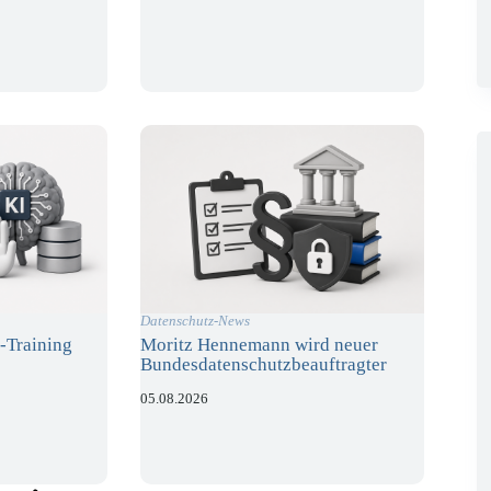
Datenschutz-News
-Training
Moritz Hennemann wird neuer
Bundesdatenschutzbeauftragter
05.08.2026