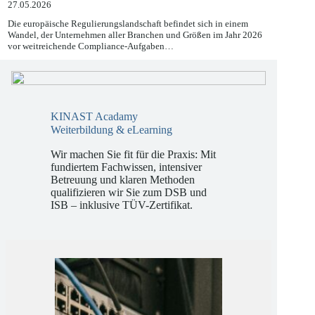
27.05.2026
Die europäische Regulierungslandschaft befindet sich in einem
Wandel, der Unternehmen aller Branchen und Größen im Jahr 2026
vor weitreichende Compliance-Aufgaben…
KINAST Acadamy
Weiterbildung & eLearning
Wir machen Sie fit für die Praxis: Mit
fundiertem Fachwissen, intensiver
Betreuung und klaren Methoden
qualifizieren wir Sie zum DSB und
ISB – inklusive TÜV-Zertifikat.