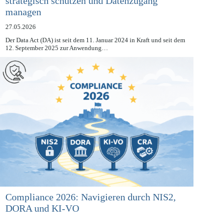
Data Act Compliance: Geschäftsgeheimnisse
strategisch schützen und Datenzugang
managen
27.05.2026
Der Data Act (DA) ist seit dem 11. Januar 2024 in Kraft und seit dem
12. September 2025 zur Anwendung…
Compliance 2026: Navigieren durch NIS2,
DORA und KI-VO