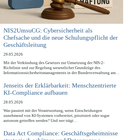
NIS2UmsuCG: Cybersicherheit als
Chefsache und die neue Schulungspflicht der
Geschäftsleitung
29.05.2026
Mit der Verkündung des Gesetzes zur Umsetzung der NIS-2-
Richtlinie und zur Regelung wesentlicher Grundzüge des
Informationssicherheitsmanagements in der Bundesverwaltung am…
Jenseits der Erklärbarkeit: Menschzentrierte
KI-Compliance aufbauen
28.05.2026
Was passiert mit der Verantwortung, wenn Entscheidungen
zunehmend von KI-Systemen vorbereitet, priorisiert oder sogar
autonom getroffen werden? Und wer trägt…