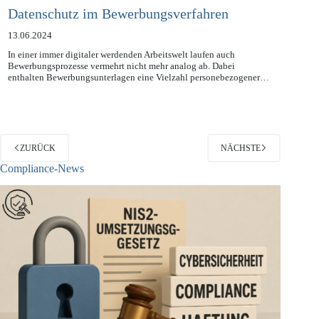
Datenschutz im Bewerbungsverfahren
13.06.2024
In einer immer digitaler werdenden Arbeitswelt laufen auch
Bewerbungsprozesse vermehrt nicht mehr analog ab. Dabei
enthalten Bewerbungsunterlagen eine Vielzahl personebezogener…
ZURÜCK
NÄCHSTE
Compliance-News