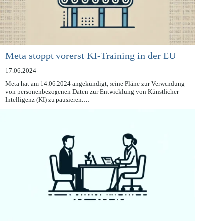
Meta stoppt vorerst KI-Training in der EU
17.06.2024
Meta hat am 14.06.2024 angekündigt, seine Pläne zur Verwendung
von personenbezogenen Daten zur Entwicklung von Künstlicher
Intelligenz (KI) zu pausieren.…