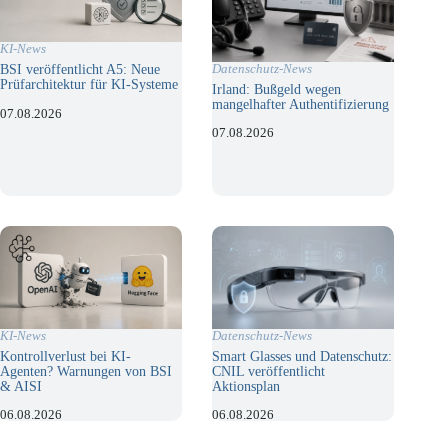
KI-News
Datenschutz-News
BSI veröffentlicht A5: Neue
Prüfarchitektur für KI-Systeme
Irland: Bußgeld wegen
mangelhafter Authentifizierung
07.08.2026
07.08.2026
KI-News
Datenschutz-News
Kontrollverlust bei KI-
Smart Glasses und Datenschutz:
Agenten? Warnungen von BSI
CNIL veröffentlicht
& AISI
Aktionsplan
06.08.2026
06.08.2026