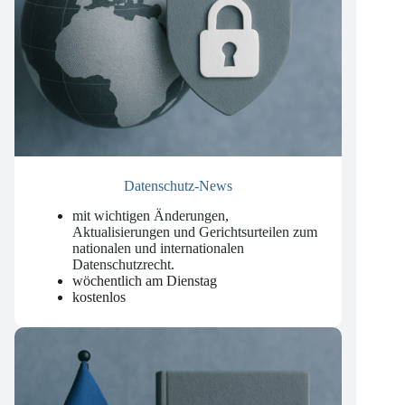
Datenschutz-News
mit wichtigen Änderungen,
Aktualisierungen und Gerichtsurteilen zum
nationalen und internationalen
Datenschutzrecht
.
wöchentlich am Dienstag
kostenlos