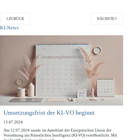
ZURÜCK
NÄCHSTE
KI-News
Umsetzungsfrist der KI-VO beginnt
15.07.2024
Am 12.07.2024 wurde im Amtsblatt der Europäischen Union die