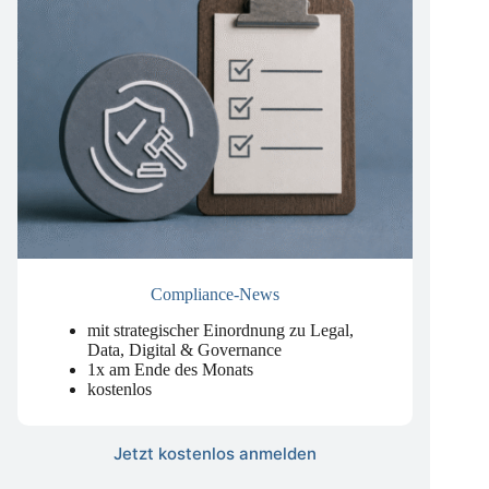
Compliance-News
mit strategischer Einordnung zu Legal,
Data, Digital & Governance
1x am Ende des Monats
kostenlos
Jetzt kostenlos anmelden