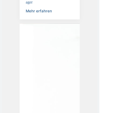
Informationssicherheitsbeauftr
ager
Mehr erfahren