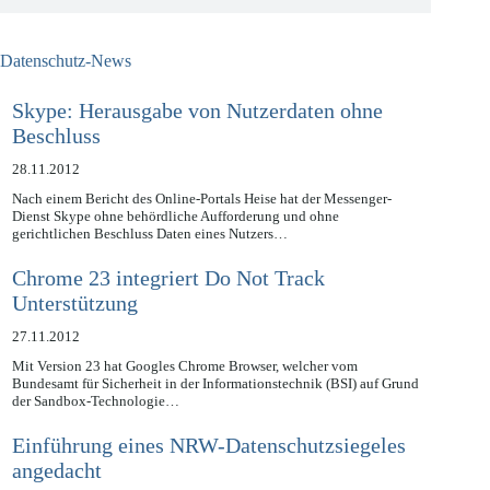
Datenschutz-News
Skype: Herausgabe von Nutzerdaten ohne
Beschluss
28.11.2012
Nach einem Bericht des Online-Portals Heise hat der Messenger-
Dienst Skype ohne behördliche Aufforderung und ohne
gerichtlichen Beschluss Daten eines Nutzers…
Chrome 23 integriert Do Not Track
Unterstützung
27.11.2012
Mit Version 23 hat Googles Chrome Browser, welcher vom
Bundesamt für Sicherheit in der Informationstechnik (BSI) auf Grund
der Sandbox-Technologie…
Einführung eines NRW-Datenschutzsiegeles