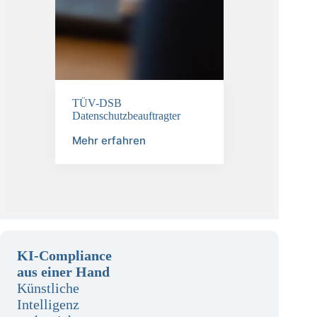
TÜV-DSB
Datenschutzbeauftragter
Mehr erfahren
KI-Compliance
aus einer Hand
Künstliche