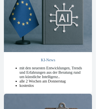
KI-News
mit den neuesten Entwicklungen, Trends
und Erfahrungen aus der Beratung rund
um künstliche Intelligenz.
.
alle 2 Wochen am Donnerstag
kostenlos