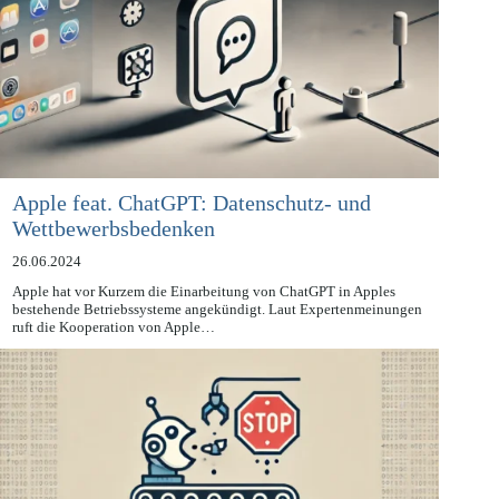
Apple feat. ChatGPT: Datenschutz- und
Wettbewerbsbedenken
26.06.2024
Apple hat vor Kurzem die Einarbeitung von ChatGPT in Apples
bestehende Betriebssysteme angekündigt. Laut Expertenmeinungen
ruft die Kooperation von Apple…