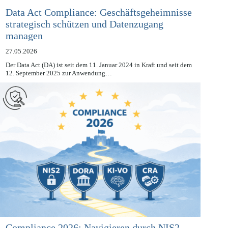
autonom getroffen werden? Und wer trägt…
Data Act Compliance: Geschäftsgeheimnisse
strategisch schützen und Datenzugang
managen
27.05.2026
Der Data Act (DA) ist seit dem 11. Januar 2024 in Kraft und seit dem
12. September 2025 zur Anwendung…