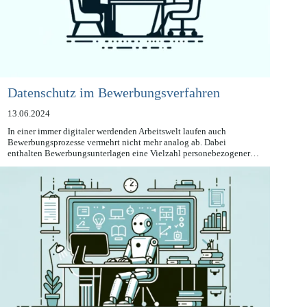
Datenschutz im Bewerbungsverfahren
13.06.2024
In einer immer digitaler werdenden Arbeitswelt laufen auch
Bewerbungsprozesse vermehrt nicht mehr analog ab. Dabei
enthalten Bewerbungsunterlagen eine Vielzahl personebezogener…