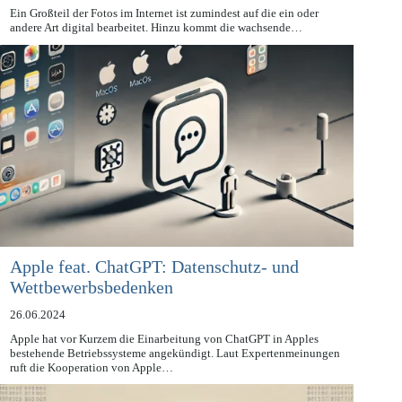
01.07.2024
Ein Großteil der Fotos im Internet ist zumindest auf die ein oder
andere Art digital bearbeitet. Hinzu kommt die wachsende…
Apple feat. ChatGPT: Datenschutz- und
Wettbewerbsbedenken
26.06.2024
Apple hat vor Kurzem die Einarbeitung von ChatGPT in Apples
bestehende Betriebssysteme angekündigt. Laut Expertenmeinungen
ruft die Kooperation von Apple…