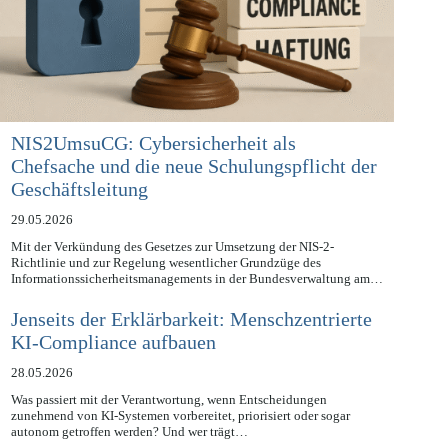
NIS2UmsuCG: Cybersicherheit als
Chefsache und die neue Schulungspflicht der
Geschäftsleitung
29.05.2026
Mit der Verkündung des Gesetzes zur Umsetzung der NIS-2-
Richtlinie und zur Regelung wesentlicher Grundzüge des
Informationssicherheitsmanagements in der Bundesverwaltung am…
Jenseits der Erklärbarkeit: Menschzentrierte
KI-Compliance aufbauen
28.05.2026
Was passiert mit der Verantwortung, wenn Entscheidungen
zunehmend von KI-Systemen vorbereitet, priorisiert oder sogar