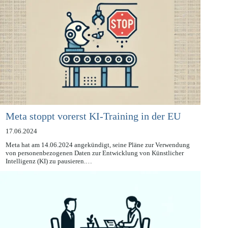
Meta stoppt vorerst KI-Training in der EU
17.06.2024
Meta hat am 14.06.2024 angekündigt, seine Pläne zur Verwendung
von personenbezogenen Daten zur Entwicklung von Künstlicher
Intelligenz (KI) zu pausieren.…