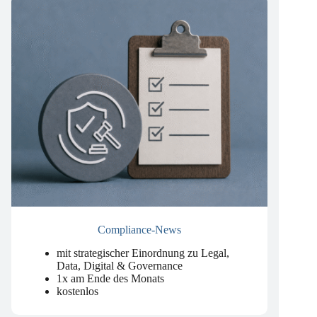
Compliance-News
mit strategischer Einordnung zu Legal,
Data, Digital & Governance
1x am Ende des Monats
kostenlos