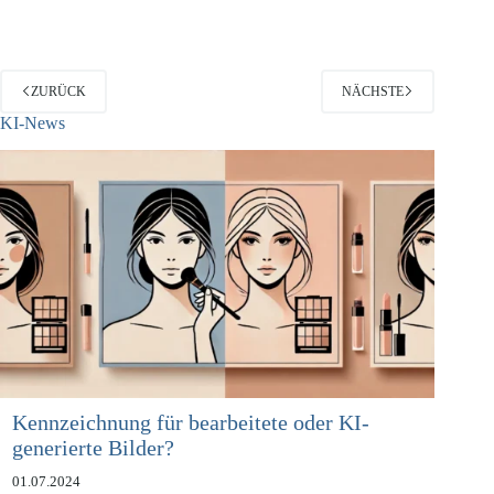
noch eine Datenschutzerklärung…
ZURÜCK
NÄCHSTE
KI-News
Kennzeichnung für bearbeitete oder KI-
generierte Bilder?