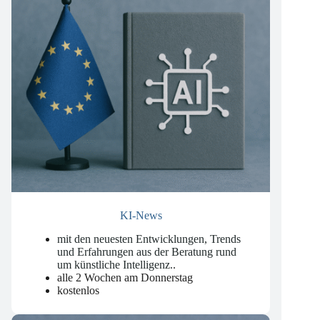
KI-News
mit den neuesten Entwicklungen, Trends
und Erfahrungen aus der Beratung rund
um künstliche Intelligenz.
.
alle 2 Wochen am Donnerstag
kostenlos