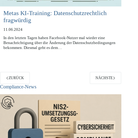
Metas KI-Training: Datenschutzrechtlich
fragwürdig
11.06.2024
In den letzten Tagen haben Facebook-Nutzer mal wieder eine
Benachrichtigung über die Änderung der Datenschutzbedingungen
bekommen. Diesmal geht es dem…
ZURÜCK
NÄCHSTE
Compliance-News