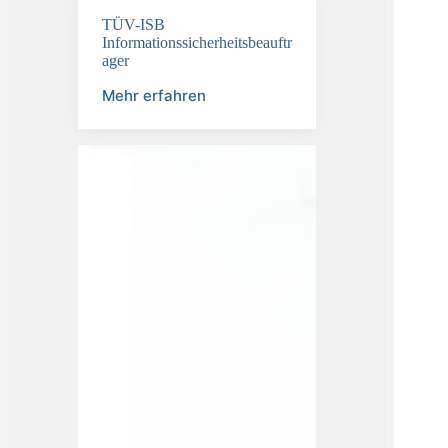
TÜV-ISB
Informationssicherheitsbeauftr
ager
Mehr erfahren