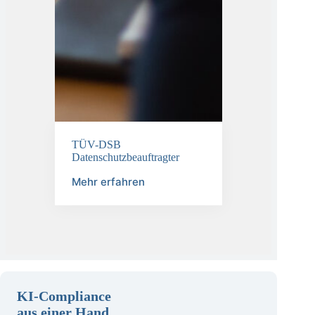
TÜV-DSB
Datenschutzbeauftragter
Mehr erfahren
KI-Compliance