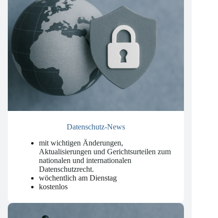
Datenschutz-News
mit wichtigen Änderungen,
Aktualisierungen und Gerichtsurteilen zum
nationalen und internationalen
Datenschutzrecht
.
wöchentlich am Dienstag
kostenlos