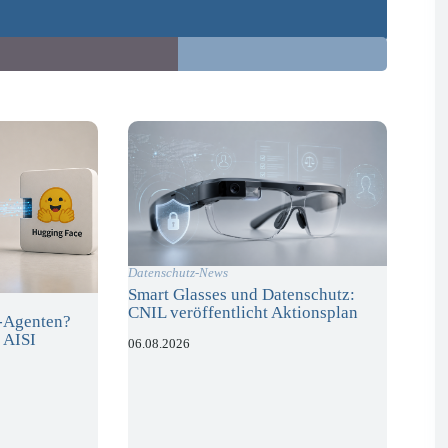
Datenschutz-News
Smart Glasses und Datenschutz:
CNIL veröffentlicht Aktionsplan
I-Agenten?
 AISI
06.08.2026