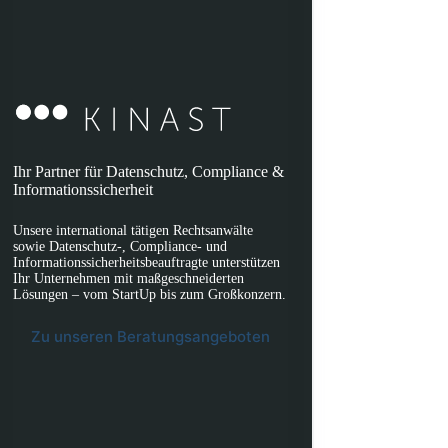
Ihr Partner für Datenschutz, Compliance &
Informationssicherheit
Unsere international tätigen Rechtsanwälte
sowie Datenschutz-, Compliance- und
Informationssicherheitsbeauftragte unterstützen
Ihr Unternehmen mit maßgeschneiderten
Lösungen – vom StartUp bis zum Großkonzern.
Zu unseren Beratungsangeboten