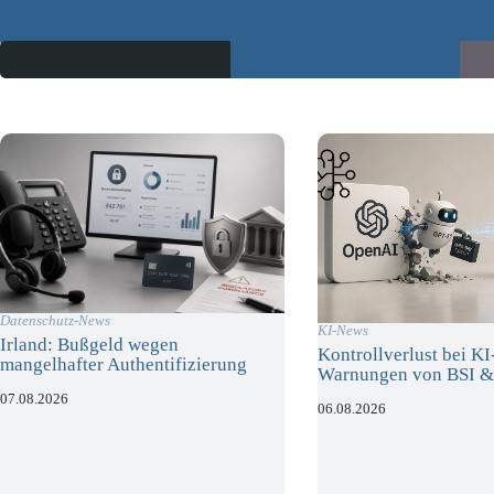
Datenschutz-News
KI-News
Irland: Bußgeld wegen
Kontrollverlust bei K
mangelhafter Authentifizierung
Warnungen von BSI &
07.08.2026
06.08.2026