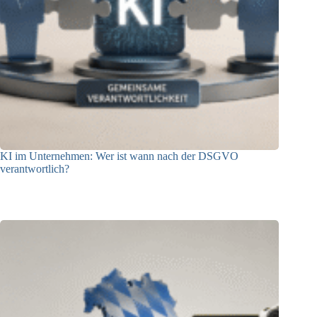
KI im Unternehmen: Wer ist wann nach der DSGVO
verantwortlich?
04.08.2026