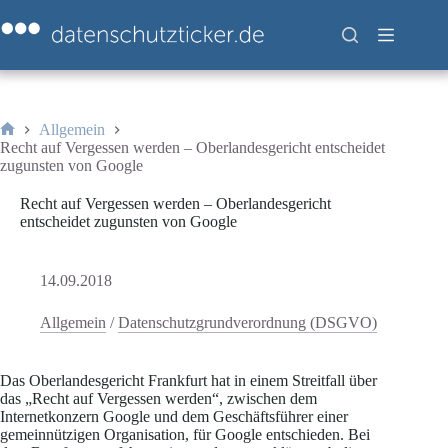
Zum
Inhalt
springen
Allgemein
Start
Recht auf Vergessen werden – Oberlandesgericht entscheidet
zugunsten von Google
Recht auf Vergessen werden – Oberlandesgericht
entscheidet zugunsten von Google
14.09.2018
Allgemein
/
Datenschutzgrundverordnung (DSGVO)
Das Oberlandesgericht Frankfurt hat in einem Streitfall über
das „Recht auf Vergessen werden“, zwischen dem
Internetkonzern Google und dem Geschäftsführer einer
gemeinnützigen Organisation, für Google entschieden. Bei