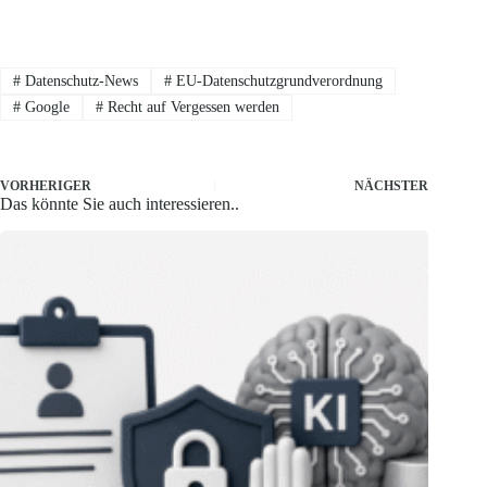
#
Datenschutz-News
#
EU-Datenschutzgrundverordnung
#
Google
#
Recht auf Vergessen werden
VORHERIGER
NÄCHSTER
Das könnte Sie auch interessieren..