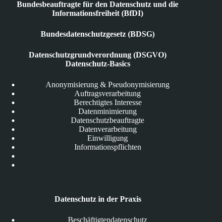
Bundesbeauftragte für den Datenschutz und die
Informationsfreiheit (BfDI)
Bundesdatenschutzgesetz (BDSG)
Datenschutzgrundverordnung (DSGVO)
Datenschutz-Basics
Anonymisierung & Pseudonymisierung
Auftragsverarbeitung
Berechtigtes Interesse
Datenminimierung
Datenschutzbeauftragte
Datenverarbeitung
Einwilligung
Informationspflichten
Datenschutz in der Praxis
Beschäftigtendatenschutz