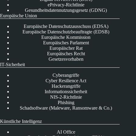
ePrivacy-Richtlinie
Gesundheitsdatennutzungsgesetz (GDNG)
Europäische Union
Europäische Datenschutzausschuss (EDSA)
Europäische Datenschutzbeauftragte (EDSB)
Europäische Kommission
Europäisches Parlament
Europäischer Rat
Europäisches Recht
Gesetzesvorhaben
IT-Sicherheit
Cyberangriffe
Cyber Resilience Act
Hackerangriffe
Informationssicherheit
NIS-2-Richtlinie
Phishing
Schadsoftware (Maleware, Ransomware & Co.)
Künstliche Intelligenz
AI Office