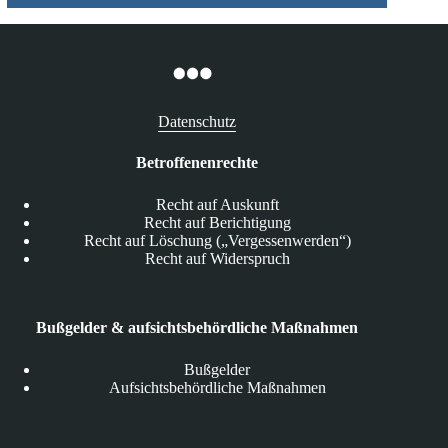
Datenschutz
Betroffenenrechte
Recht auf Auskunft
Recht auf Berichtigung
Recht auf Löschung („Vergessenwerden“)
Recht auf Widerspruch
Bußgelder & aufsichtsbehördliche Maßnahmen
Bußgelder
Aufsichtsbehördliche Maßnahmen