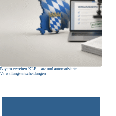
Bayern erweitert KI-Einsatz und automatisierte
Verwaltungsentscheidungen
03.08.2026