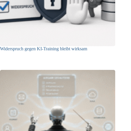
Widerspruch gegen KI-Training bleibt wirksam
05.08.2026