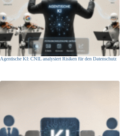
Agentische KI: CNIL analysiert Risiken für den Datenschutz
04.08.2026