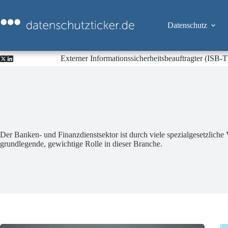
Zum
Inhalt
springen
Datenschutz
Externer Informationssicherheitsbeauftragter (ISB
Der Banken- und Finanzdienstsektor ist durch viele spezialgesetzliche
grundlegende, gewichtige Rolle in dieser Branche.