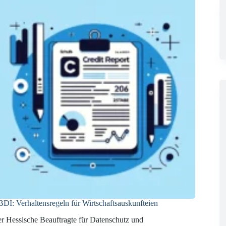
DI: Verhaltensregeln für Wirtschaftsauskunfteien
r Hessische Beauftragte für Datenschutz und