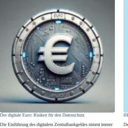
Der digitale Euro: Risiken für den Datenschutz
HB
Die Einführung des digitalem Zentralbankgeldes nimmt immer
De