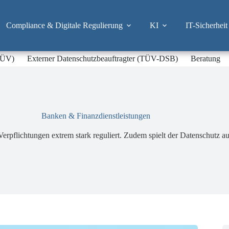
Compliance & Digitale Regulierung
KI
IT-Sicherheit
-TÜV)
Externer Datenschutzbeauftragter (TÜV-DSB)
Beratung
Banken & Finanzdienstleistungen
 Verpflichtungen extrem stark reguliert. Zudem spielt der Datenschutz