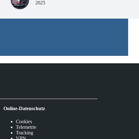
2025
Online-Datenschutz
Cookies
Telemetrie
Tracking
VPN