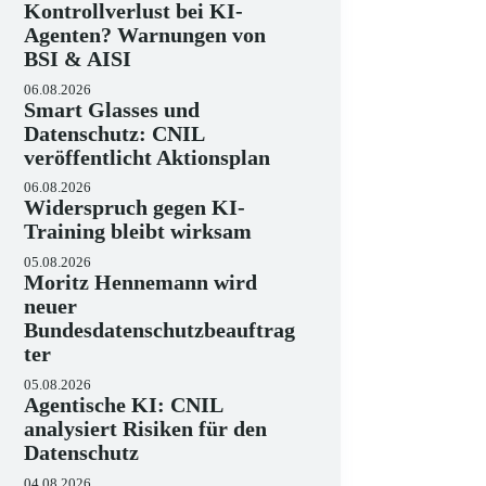
Kontrollverlust bei KI-
Agenten? Warnungen von
BSI & AISI
06.08.2026
Smart Glasses und
Datenschutz: CNIL
veröffentlicht Aktionsplan
06.08.2026
Widerspruch gegen KI-
Training bleibt wirksam
05.08.2026
Moritz Hennemann wird
neuer
Bundesdatenschutzbeauftrag
ter
05.08.2026
Agentische KI: CNIL
analysiert Risiken für den
Datenschutz
04.08.2026