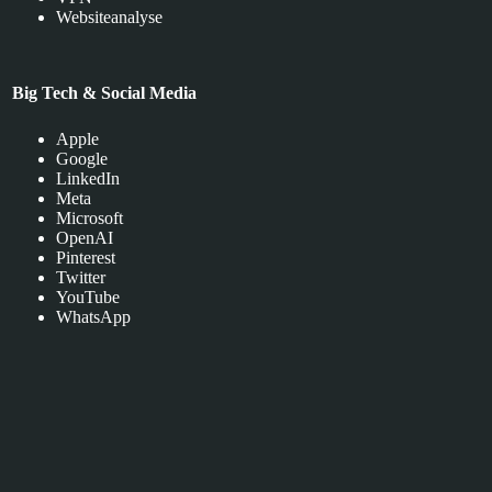
Websiteanalyse
Big Tech & Social Media
Apple
Google
LinkedIn
Meta
Microsoft
OpenAI
Pinterest
Twitter
YouTube
WhatsApp