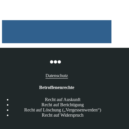
23.07.2026
Datenschutz
Betroffenenrechte
Recht auf Auskunft
Recht auf Berichtigung
Recht auf Löschung („Vergessenwerden“)
Recht auf Widerspruch