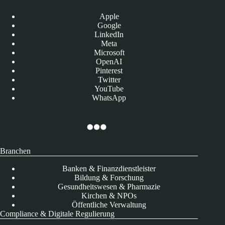
Apple
Google
LinkedIn
Meta
Microsoft
OpenAI
Pinterest
Twitter
YouTube
WhatsApp
Branchen
Banken & Finanzdienstleister
Bildung & Forschung
Gesundheitswesen & Pharmazie
Kirchen & NPOs
Öffentliche Verwaltung
Compliance & Digitale Regulierung