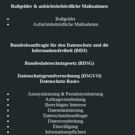
Bußgelder & aufsichtsbehördliche Maßnahmen
Bußgelder
Aufsichtsbehördliche Maßnahmen
Bundesbeauftragte für den Datenschutz und die
Informationsfreiheit (BfDI)
Bundesdatenschutzgesetz (BDSG)
Datenschutzgrundverordnung (DSGVO)
Datenschutz-Basics
Anonymisierung & Pseudonymisierung
Auftragsverarbeitung
Berechtigtes Interesse
Datenminimierung
Datenschutzbeauftragte
Datenverarbeitung
Einwilligung
Informationspflichten