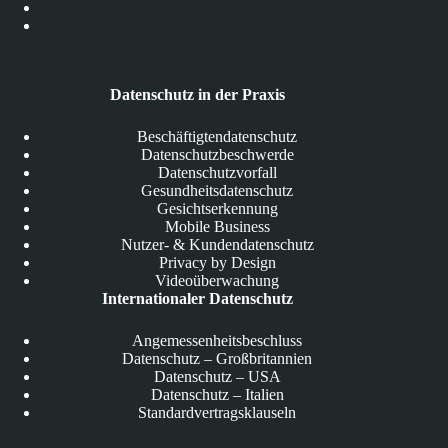
Datenschutz in der Praxis
Beschäftigtendatenschutz
Datenschutzbeschwerde
Datenschutzvorfall
Gesundheitsdatenschutz
Gesichtserkennung
Mobile Business
Nutzer- & Kundendatenschutz
Privacy by Design
Videoüberwachung
Internationaler Datenschutz
Angemessenheitsbeschluss
Datenschutz – Großbritannien
Datenschutz – USA
Datenschutz – Italien
Standardvertragsklauseln