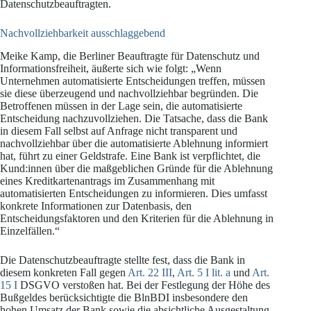
Datenschutzbeauftragten.
Nachvollziehbarkeit ausschlaggebend
Meike Kamp, die Berliner Beauftragte für Datenschutz und
Informationsfreiheit, äußerte sich wie folgt: „Wenn
Unternehmen automatisierte Entscheidungen treffen, müssen
sie diese überzeugend und nachvollziehbar begründen. Die
Betroffenen müssen in der Lage sein, die automatisierte
Entscheidung nachzuvollziehen. Die Tatsache, dass die Bank
in diesem Fall selbst auf Anfrage nicht transparent und
nachvollziehbar über die automatisierte Ablehnung informiert
hat, führt zu einer Geldstrafe. Eine Bank ist verpflichtet, die
Kund:innen über die maßgeblichen Gründe für die Ablehnung
eines Kreditkartenantrags im Zusammenhang mit
automatisierten Entscheidungen zu informieren. Dies umfasst
konkrete Informationen zur Datenbasis, den
Entscheidungsfaktoren und den Kriterien für die Ablehnung in
Einzelfällen.“
Die Datenschutzbeauftragte stellte fest, dass die Bank in
diesem konkreten Fall gegen
Art. 22 III
,
Art. 5 I lit. a
und
Art.
15 I
DSGVO verstoßen hat. Bei der Festlegung der Höhe des
Bußgeldes berücksichtigte die BlnBDI insbesondere den
hohen Umsatz der Bank sowie die absichtliche Ausgestaltung