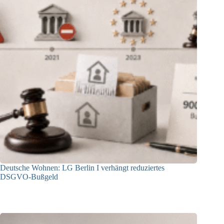
Deutsche Wohnen: LG Berlin I verhängt reduziertes
DSGVO-Bußgeld
31.07.2026