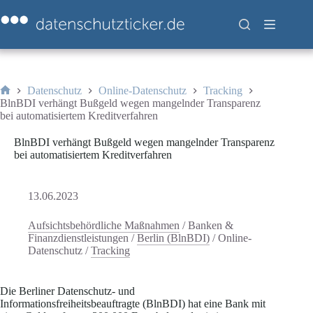
Zum
Inhalt
springen
Datenschutz
Online-Datenschutz
Tracking
Start
BlnBDI verhängt Bußgeld wegen mangelnder Transparenz
bei automatisiertem Kreditverfahren
BlnBDI verhängt Bußgeld wegen mangelnder Transparenz
bei automatisiertem Kreditverfahren
13.06.2023
Aufsichtsbehördliche Maßnahmen
/
Banken &
Finanzdienstleistungen
/
Berlin (BlnBDI)
/
Online-
Datenschutz
/
Tracking
Die Berliner Datenschutz- und
Informationsfreiheitsbeauftragte (BlnBDI) hat eine Bank mit