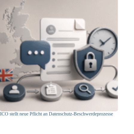
ICO stellt neue Pflicht an Datenschutz-Beschwerdeprozesse
24.07.2026