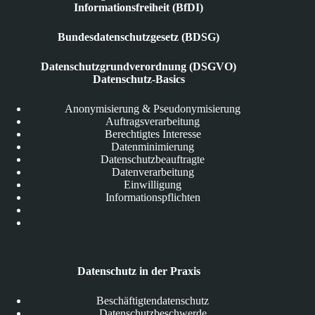
Informationsfreiheit (BfDI)
Bundesdatenschutzgesetz (BDSG)
Datenschutzgrundverordnung (DSGVO)
Datenschutz-Basics
Anonymisierung & Pseudonymisierung
Auftragsverarbeitung
Berechtigtes Interesse
Datenminimierung
Datenschutzbeauftragte
Datenverarbeitung
Einwilligung
Informationspflichten
Datenschutz in der Praxis
Beschäftigtendatenschutz
Datenschutzbeschwerde