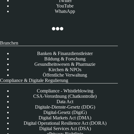
Twitter
YouTube
WhatsApp
Branchen
Banken & Finanzdienstleister
Bildung & Forschung
Gesundheitswesen & Pharmazie
Kirchen & NPOs
Öffentliche Verwaltung
Compliance & Digitale Regulierung
Compliance - Whistleblowing
CSA-Verordnung (Chatkontrolle)
Data Act
Digitale-Dienste-Gesetz (DDG)
Digital-Gesetz (DigiG)
Digital Markets Act (DMA)
Digital Operational Resilience Act (DORA)
Digital Services Act (DSA)
ePrivacy-Richtlinie