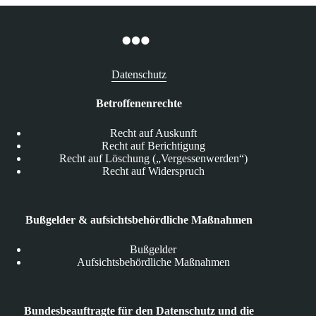
Datenschutz
Betroffenenrechte
Recht auf Auskunft
Recht auf Berichtigung
Recht auf Löschung („Vergessenwerden“)
Recht auf Widerspruch
Bußgelder & aufsichtsbehördliche Maßnahmen
Bußgelder
Aufsichtsbehördliche Maßnahmen
Bundesbeauftragte für den Datenschutz und die