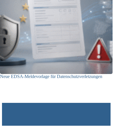
Neue EDSA-Meldevorlage für Datenschutzverletzungen
28.07.2026