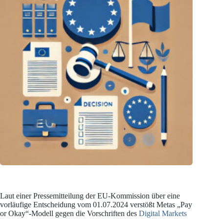
Laut einer Pressemitteilung der EU-Kommission über eine
vorläufige Entscheidung vom 01.07.2024 verstößt Metas „Pay
or Okay“-Modell gegen die Vorschriften des
Digital Markets