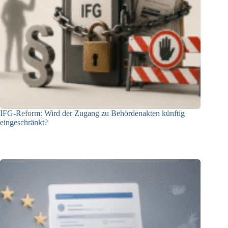
IFG-Reform: Wird der Zugang zu Behördenakten künftig
eingeschränkt?
03.08.2026