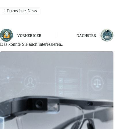
#
Datenschutz-News
VORHERIGER
NÄCHSTER
Das könnte Sie auch interessieren..