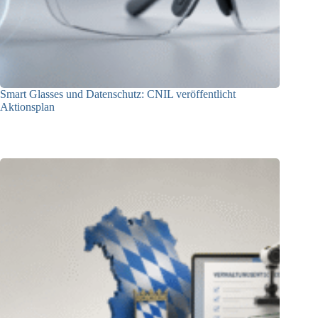
Smart Glasses und Datenschutz: CNIL veröffentlicht
Aktionsplan
06.08.2026