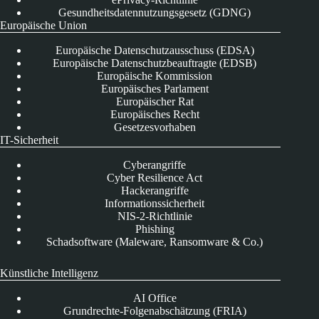
Gesundheitsdatennutzungsgesetz (GDNG)
Europäische Union
Europäische Datenschutzausschuss (EDSA)
Europäische Datenschutzbeauftragte (EDSB)
Europäische Kommission
Europäisches Parlament
Europäischer Rat
Europäisches Recht
Gesetzesvorhaben
IT-Sicherheit
Cyberangriffe
Cyber Resilience Act
Hackerangriffe
Informationssicherheit
NIS-2-Richtlinie
Phishing
Schadsoftware (Maleware, Ransomware & Co.)
Künstliche Intelligenz
AI Office
Grundrechte-Folgenabschätzung (FRIA)