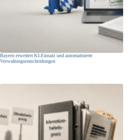
Bayern erweitert KI-Einsatz und automatisierte
Verwaltungsentscheidungen
03.08.2026