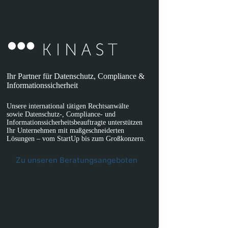
Ihr Partner für Datenschutz, Compliance &
Informationssicherheit
Unsere international tätigen Rechtsanwälte
sowie Datenschutz-, Compliance- und
Informationssicherheitsbeauftragte unterstützen
Ihr Unternehmen mit maßgeschneiderten
Lösungen – vom StartUp bis zum Großkonzern.
Zu unseren Beratungsangeboten