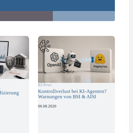
KI-News
n
Kontrollverlust bei KI-Agenten?
fizierung
Warnungen von BSI & AISI
06.08.2026