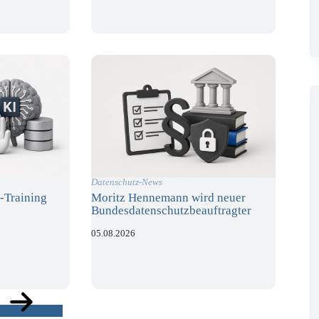
Datenschutz-News
-Training
Moritz Hennemann wird neuer
Bundesdatenschutzbeauftragter
05.08.2026
ge