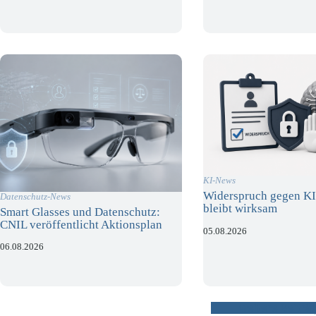
KI-News
Widerspruch gegen KI
Datenschutz-News
bleibt wirksam
Smart Glasses und Datenschutz:
CNIL veröffentlicht Aktionsplan
05.08.2026
06.08.2026
weitere Beiträ